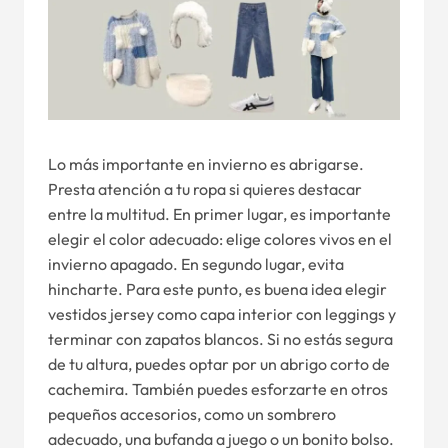
Lo más importante en invierno es abrigarse.
Presta atención a tu ropa si quieres destacar
entre la multitud. En primer lugar, es importante
elegir el color adecuado: elige colores vivos en el
invierno apagado. En segundo lugar, evita
hincharte. Para este punto, es buena idea elegir
vestidos jersey como capa interior con leggings y
terminar con zapatos blancos. Si no estás segura
de tu altura, puedes optar por un abrigo corto de
cachemira. También puedes esforzarte en otros
pequeños accesorios, como un sombrero
adecuado, una bufanda a juego o un bonito bolso.