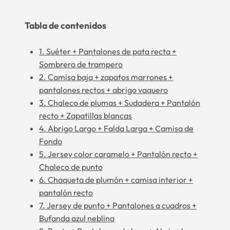
Tabla de contenidos
1. Suéter + Pantalones de pata recta +
Sombrero de trampero
2. Camisa baja + zapatos marrones +
pantalones rectos + abrigo vaquero
3. Chaleco de plumas + Sudadera + Pantalón
recto + Zapatillas blancas
4. Abrigo Largo + Falda Larga + Camisa de
Fondo
5. Jersey color caramelo + Pantalón recto +
Chaleco de punto
6. Chaqueta de plumón + camisa interior +
pantalón recto
7. Jersey de punto + Pantalones a cuadros +
Bufanda azul neblina