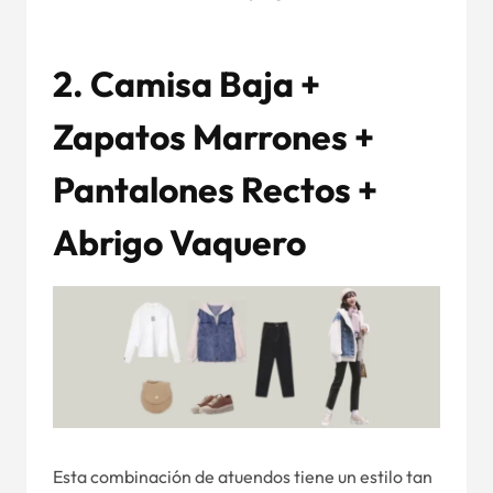
2. Camisa Baja +
Zapatos Marrones +
Pantalones Rectos +
Abrigo Vaquero
Esta combinación de atuendos tiene un estilo tan