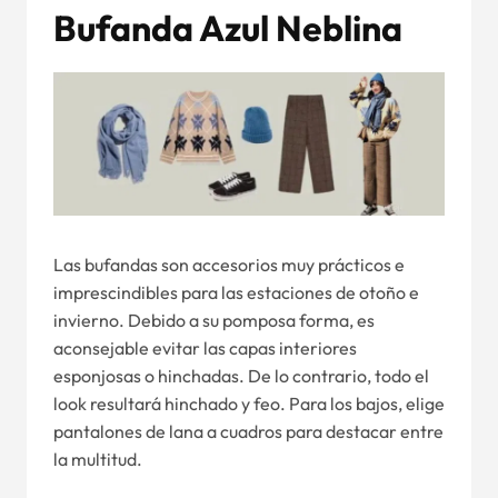
Bufanda Azul Neblina
Las bufandas son accesorios muy prácticos e
imprescindibles para las estaciones de otoño e
invierno. Debido a su pomposa forma, es
aconsejable evitar las capas interiores
esponjosas o hinchadas. De lo contrario, todo el
look resultará hinchado y feo. Para los bajos, elige
pantalones de lana a cuadros para destacar entre
la multitud.