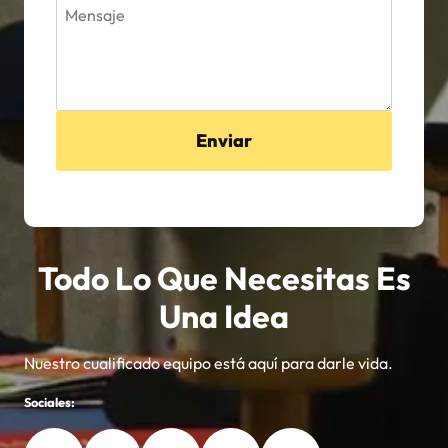
Enviar
Todo Lo Que Necesitas Es
Una Idea
Nuestro cualificado equipo está aquí para darle vida.
Sociales: