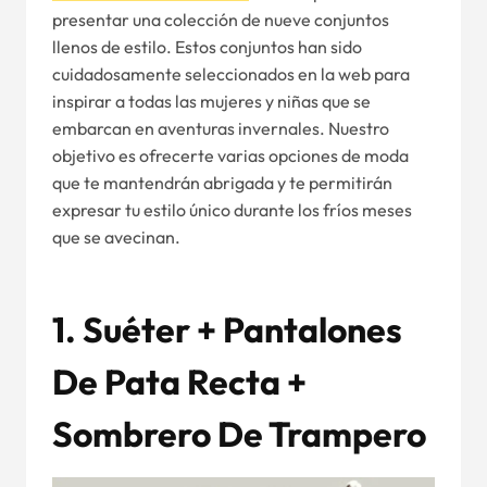
presentar una colección de nueve conjuntos
llenos de estilo. Estos conjuntos han sido
cuidadosamente seleccionados en la web para
inspirar a todas las mujeres y niñas que se
embarcan en aventuras invernales. Nuestro
objetivo es ofrecerte varias opciones de moda
que te mantendrán abrigada y te permitirán
expresar tu estilo único durante los fríos meses
que se avecinan.
1. Suéter + Pantalones
De Pata Recta +
Sombrero De Trampero