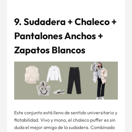
9. Sudadera + Chaleco +
Pantalones Anchos +
Zapatos Blancos
Este conjunto está lleno de sentido universitario y
flotabilidad. Vivo y mono, el chaleco puffer es sin
duda el mejor amigo de la sudadera. Combinado