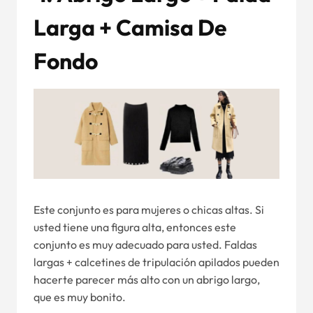
Larga + Camisa De
Fondo
Este conjunto es para mujeres o chicas altas. Si
usted tiene una figura alta, entonces este
conjunto es muy adecuado para usted. Faldas
largas + calcetines de tripulación apilados pueden
hacerte parecer más alto con un abrigo largo,
que es muy bonito.