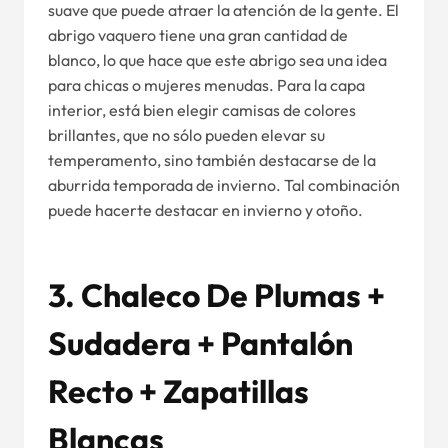
suave que puede atraer la atención de la gente. El
abrigo vaquero tiene una gran cantidad de
blanco, lo que hace que este abrigo sea una idea
para chicas o mujeres menudas. Para la capa
interior, está bien elegir camisas de colores
brillantes, que no sólo pueden elevar su
temperamento, sino también destacarse de la
aburrida temporada de invierno. Tal combinación
puede hacerte destacar en invierno y otoño.
3. Chaleco De Plumas +
Sudadera + Pantalón
Recto + Zapatillas
Blancas