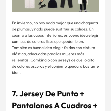
En invierno, no hay nada mejor que una chaqueta
de plumas, y nada puede sustituir su calidez. En
cuanto a las capas interiores, es buena idea elegir
camisas de colores lisos que queden bien.
También es buena idea elegir faldas con cintura
elástica, adecuadas para las mujeres más
rellenitas. Combínalo con jerseys de cuello alto
de colores oscuros y el conjunto quedará bastante
bien.
7. Jersey De Punto +
Pantalones A Cuadros +