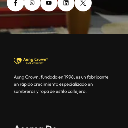
Aung Crown, fundada en 1998, es un fabricante
en rápido crecimiento especializado en
sombreros y ropa de estilo callejero.