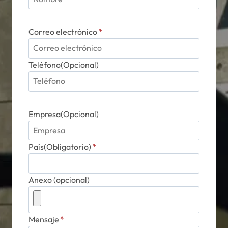
Correo electrónico
*
Teléfono(Opcional)
Empresa(Opcional)
País(Obligatorio)
*
Anexo (opcional)
Mensaje
*