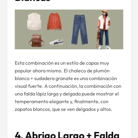
Esta combinación es un estilo de capas muy
popular ahora mismo. El chaleco de plumón
blanco + sudadera granate es una combinación
visual fuerte. A continuación, la combinación con
una falda lápiz larga y delgada puede mostrar el
temperamento elegante y, finalmente, con
zapatos blancos, que se ven delgados y altos.
4. Abrigo Largo + Falda