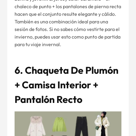
chaleco de punto + los pantalones de pierna recta
hacen que el conjunto resulte elegante y cálido.
También es una combinación ideal para una
sesión de fotos. Si no sabes cómo vestirte para el
invierno, puedes usar esto como punto de partida
para tu viaje invernal.
6. Chaqueta De Plumón
+ Camisa Interior +
Pantalón Recto