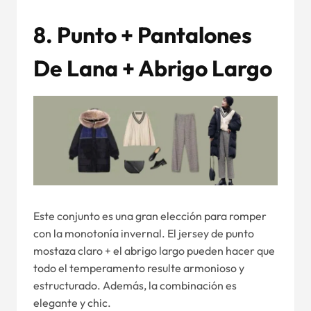
8. Punto + Pantalones
De Lana + Abrigo Largo
Este conjunto es una gran elección para romper
con la monotonía invernal. El jersey de punto
mostaza claro + el abrigo largo pueden hacer que
todo el temperamento resulte armonioso y
estructurado. Además, la combinación es
elegante y chic.