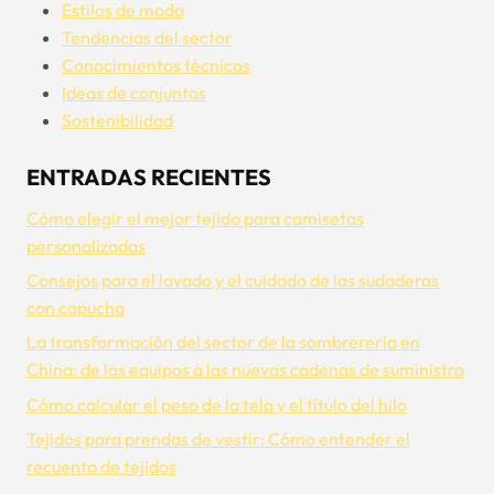
Estilos de moda
Tendencias del sector
Conocimientos técnicos
Ideas de conjuntos
Sostenibilidad
ENTRADAS RECIENTES
Cómo elegir el mejor tejido para camisetas
personalizadas
Consejos para el lavado y el cuidado de las sudaderas
con capucha
La transformación del sector de la sombrerería en
China: de los equipos a las nuevas cadenas de suministro
Cómo calcular el peso de la tela y el título del hilo
Tejidos para prendas de vestir: Cómo entender el
recuento de tejidos