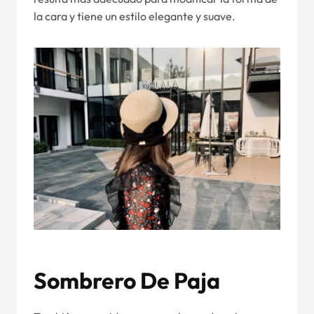
la cara y tiene un estilo elegante y suave.
Sombrero De Paja