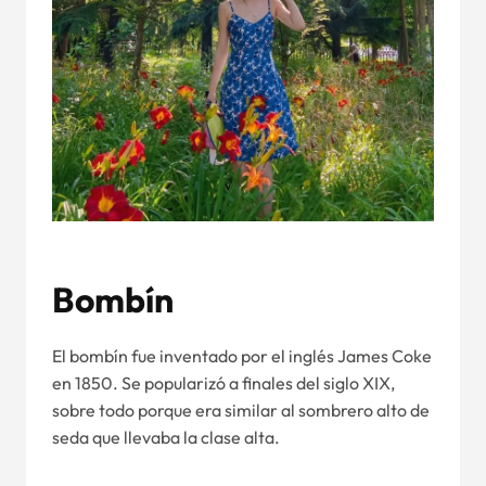
Bombín
El bombín fue inventado por el inglés James Coke
en 1850. Se popularizó a finales del siglo XIX,
sobre todo porque era similar al sombrero alto de
seda que llevaba la clase alta.