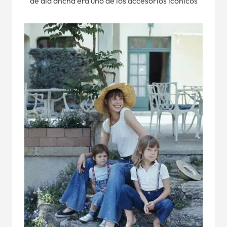
de ala ancha era uno de los accesorios icónicos