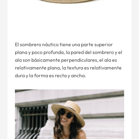
El sombrero náutico tiene una parte superior
plana y poco profunda, la pared del sombrero y el
ala son básicamente perpendiculares, el ala es
relativamente plana, la textura es relativamente
dura y la forma es recta y ancha.