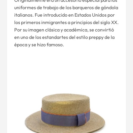
uniformes de trabajo de los barqueros de góndola
italianos. Fue introducido en Estados Unidos por
los primeros inmigrantes a principios del siglo XX.
Por su imagen clásica y académica, se convirtió
en uno de los estandartes del estilo preppy de la
época y se hizo famoso.