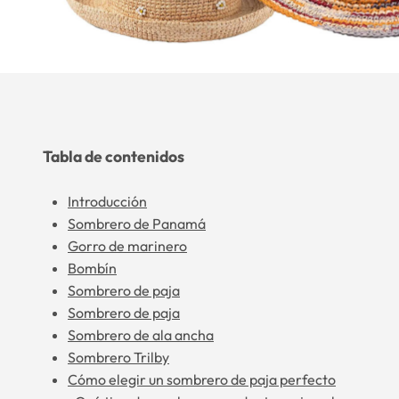
Tabla de contenidos
Introducción
Sombrero de Panamá
Gorro de marinero
Bombín
Sombrero de paja
Sombrero de paja
Sombrero de ala ancha
Sombrero Trilby
Cómo elegir un sombrero de paja perfecto