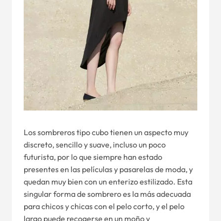
Los sombreros tipo cubo tienen un aspecto muy
discreto, sencillo y suave, incluso un poco
futurista, por lo que siempre han estado
presentes en las películas y pasarelas de moda, y
quedan muy bien con un enterizo estilizado. Esta
singular forma de sombrero es la más adecuada
para chicos y chicas con el pelo corto, y el pelo
largo puede recogerse en un moño y