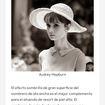
Audrey Hepburn
El efecto sombrilla de gran superficie del
sombrero de ala ancha es el mejor complemento
para el atuendo de resort de piel alta. El