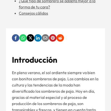
¿Qué tipo de sombrero se adapta mejor a la
forma de tu cara?
Consejos cálidos
Introducción
En pleno verano, el sol ardiente siempre va bien
con bonitos sombreros de paja. Los cambios en la
cultura y las tendencias de la moda han
diversificado los sombreros de paja. Hoy en día,
gracias al material especial y al proceso de
producción de los sombreros de paja, son
transpirables y frescos, y tienen en cuenta tanto