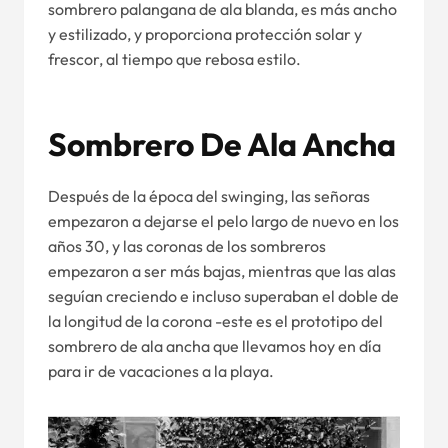
sombrero palangana de ala blanda, es más ancho
y estilizado, y proporciona protección solar y
frescor, al tiempo que rebosa estilo.
Sombrero De Ala Ancha
Después de la época del swinging, las señoras
empezaron a dejarse el pelo largo de nuevo en los
años 30, y las coronas de los sombreros
empezaron a ser más bajas, mientras que las alas
seguían creciendo e incluso superaban el doble de
la longitud de la corona -este es el prototipo del
sombrero de ala ancha que llevamos hoy en día
para ir de vacaciones a la playa.