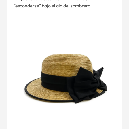
"esconderse" bajo el ala del sombrero.