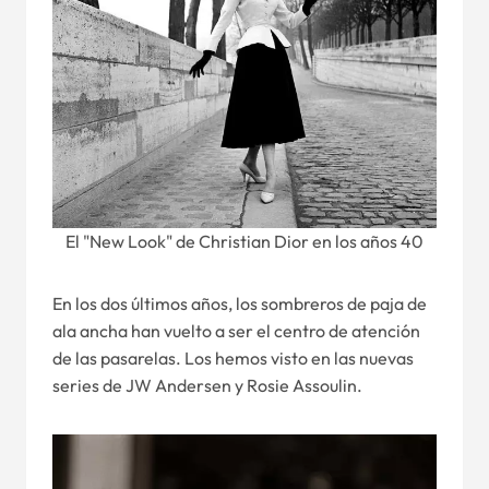
El "New Look" de Christian Dior en los años 40
En los dos últimos años, los sombreros de paja de
ala ancha han vuelto a ser el centro de atención
de las pasarelas. Los hemos visto en las nuevas
series de JW Andersen y Rosie Assoulin.