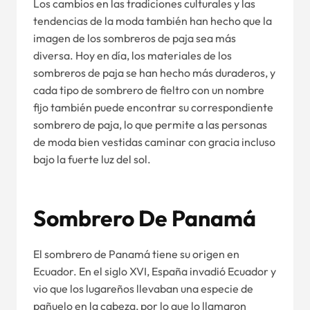
Los cambios en las tradiciones culturales y las
tendencias de la moda también han hecho que la
imagen de los sombreros de paja sea más
diversa. Hoy en día, los materiales de los
sombreros de paja se han hecho más duraderos, y
cada tipo de sombrero de fieltro con un nombre
fijo también puede encontrar su correspondiente
sombrero de paja, lo que permite a las personas
de moda bien vestidas caminar con gracia incluso
bajo la fuerte luz del sol.
Sombrero De Panamá
El sombrero de Panamá tiene su origen en
Ecuador. En el siglo XVI, España invadió Ecuador y
vio que los lugareños llevaban una especie de
pañuelo en la cabeza, por lo que lo llamaron