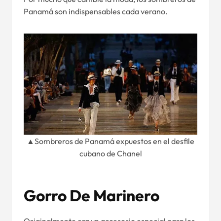
Panamá son indispensables cada verano.
▲Sombreros de Panamá expuestos en el desfile
cubano de Chanel
Gorro De Marinero
Originalmente era un accesorio especial para los