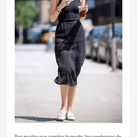
Por mucho que cambie la moda, los sombreros de