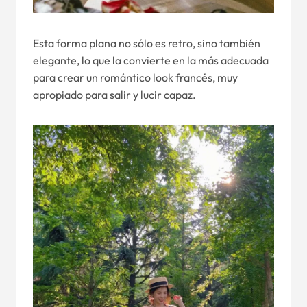
Esta forma plana no sólo es retro, sino también
elegante, lo que la convierte en la más adecuada
para crear un romántico look francés, muy
apropiado para salir y lucir capaz.