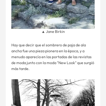
▲ Jane Birkin
Hay que decir que el sombrero de paja de ala
ancha fue una pieza pionera en la época, y a
menudo aparecía en las portadas de las revistas
de moda junto con la moda "New Look" que surgió
más tarde.