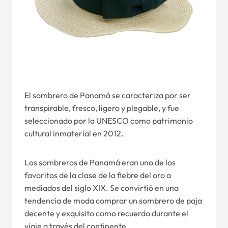
El sombrero de Panamá se caracteriza por ser
transpirable, fresco, ligero y plegable, y fue
seleccionado por la UNESCO como patrimonio
cultural inmaterial en 2012.
Los sombreros de Panamá eran uno de los
favoritos de la clase de la fiebre del oro a
mediados del siglo XIX. Se convirtió en una
tendencia de moda comprar un sombrero de paja
decente y exquisito como recuerdo durante el
viaje a través del continente.