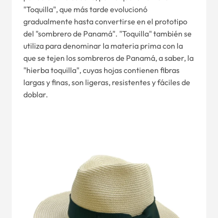
"Toquilla", que más tarde evolucionó
gradualmente hasta convertirse en el prototipo
del "sombrero de Panamá". "Toquilla" también se
utiliza para denominar la materia prima con la
que se tejen los sombreros de Panamá, a saber, la
"hierba toquilla", cuyas hojas contienen fibras
largas y finas, son ligeras, resistentes y fáciles de
doblar.