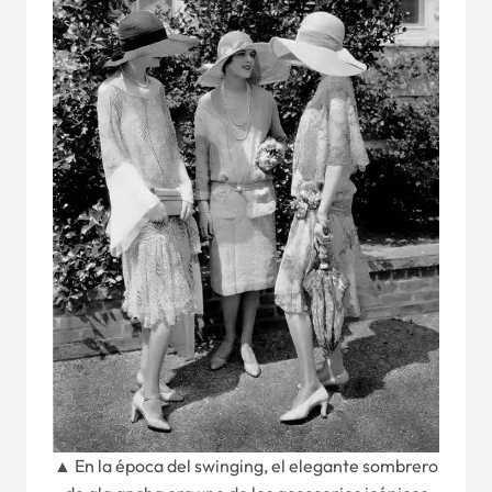
▲ En la época del swinging, el elegante sombrero