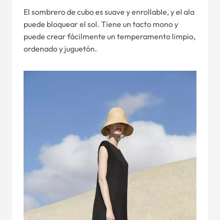
El sombrero de cubo es suave y enrollable, y el ala
puede bloquear el sol. Tiene un tacto mono y
puede crear fácilmente un temperamento limpio,
ordenado y juguetón.