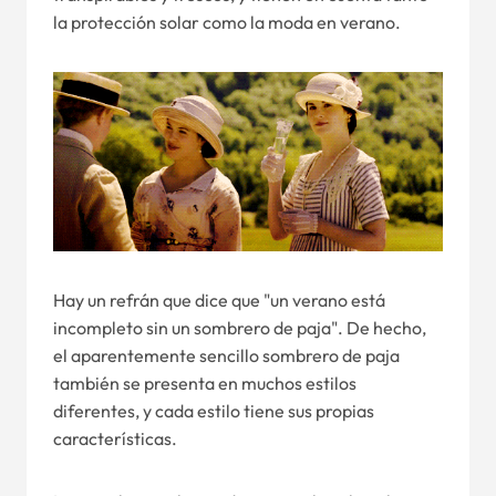
la protección solar como la moda en verano.
Hay un refrán que dice que "un verano está
incompleto sin un sombrero de paja". De hecho,
el aparentemente sencillo sombrero de paja
también se presenta en muchos estilos
diferentes, y cada estilo tiene sus propias
características.