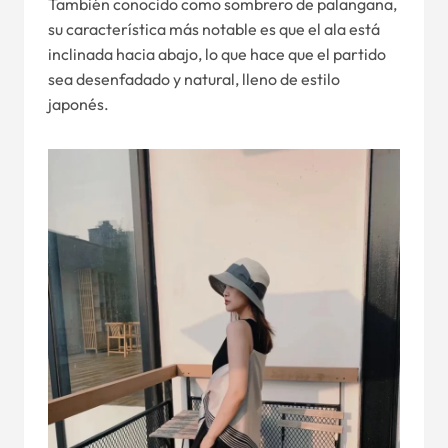
También conocido como sombrero de palangana,
su característica más notable es que el ala está
inclinada hacia abajo, lo que hace que el partido
sea desenfadado y natural, lleno de estilo
japonés.