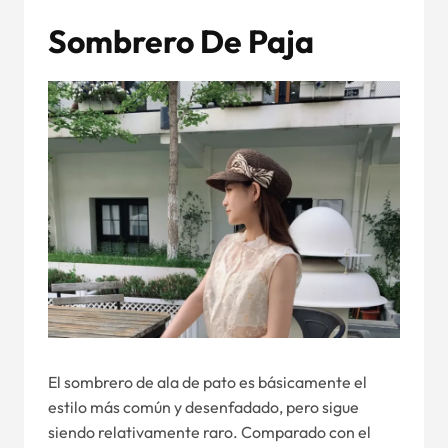
Sombrero De Paja
El sombrero de ala de pato es básicamente el
estilo más común y desenfadado, pero sigue
siendo relativamente raro. Comparado con el