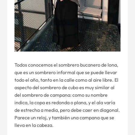
Todos conocemos el sombrero bucanero de lona,
que es un sombrero informal que se puede llevar
todo el año, tanto en la calle como al aire libre. El
aspecto del sombrero de cubo es muy similar al
del sombrero de campana: como su nombre
indica, la copa es redonda o plana, y el ala varía
de estrecha a media, pero debe caer en diagonal.
Parece un reloj, y también una campana que se
lleva en la cabeza.