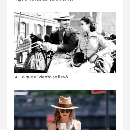
▲ Lo que el viento se llevó