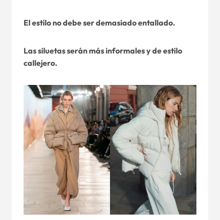
El estilo no debe ser demasiado entallado.
Las siluetas serán más informales y de estilo
callejero.