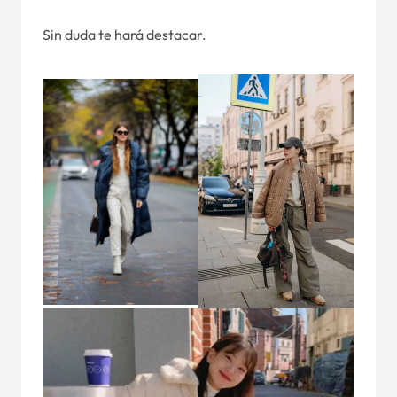
Sin duda te hará destacar.