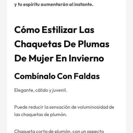
y tu espíritu aumentarán al instante.
Cómo Estilizar Las
Chaquetas De Plumas
De Mujer En Invierno
Combínalo Con Faldas
Elegante, cálido y juvenil.
Puede reducir la sensación de voluminosidad de
las chaquetas de plumón.
Chaqueta corta de plumón, con un aspecto