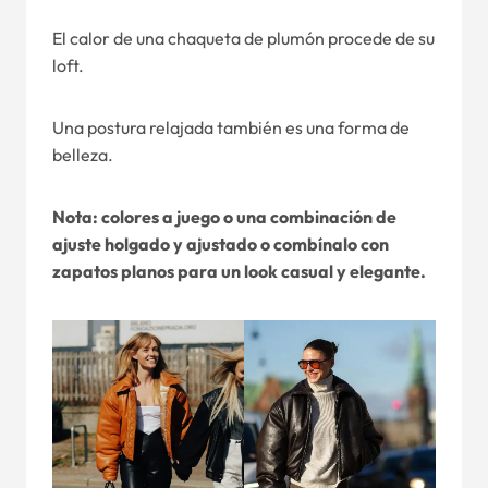
El calor de una chaqueta de plumón procede de su
loft.
Una postura relajada también es una forma de
belleza.
Nota: colores a juego o una combinación de
ajuste holgado y ajustado o combínalo con
zapatos planos para un look casual y elegante.