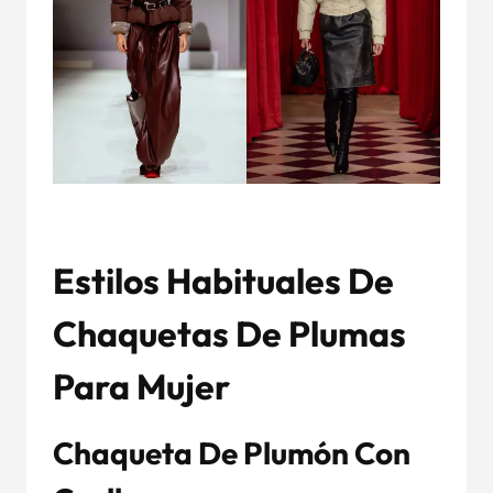
Estilos Habituales De
Chaquetas De Plumas
Para Mujer
Chaqueta De Plumón Con