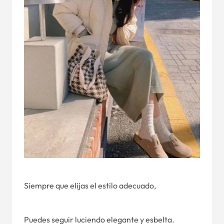
Siempre que elijas el estilo adecuado,
Puedes seguir luciendo elegante y esbelta.