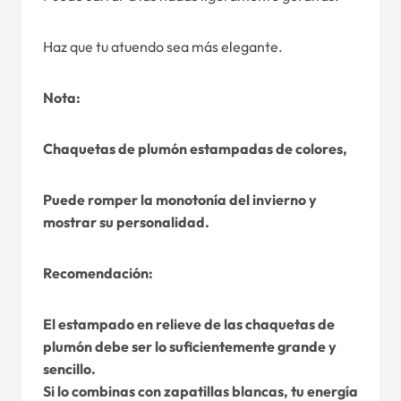
Haz que tu atuendo sea más elegante.
Nota:
Chaquetas de plumón estampadas de colores,
Puede romper la monotonía del invierno y
mostrar su personalidad.
Recomendación:
El estampado en relieve de las chaquetas de
plumón debe ser lo suficientemente grande y
sencillo.
Si lo combinas con zapatillas blancas, tu energía