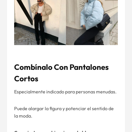
Combínalo Con Pantalones
Cortos
Especialmente indicado para personas menudas.
Puede alargar la figura y potenciar el sentido de
la moda.