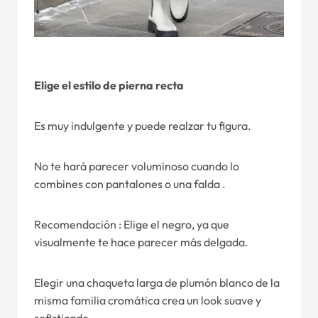
Elige el estilo de pierna recta
Es muy indulgente y puede realzar tu figura.
No te hará parecer voluminoso cuando lo
combines con pantalones o una falda .
Recomendación : Elige el negro, ya que
visualmente te hace parecer más delgada.
Elegir una chaqueta larga de plumón blanco de la
misma familia cromática crea un look suave y