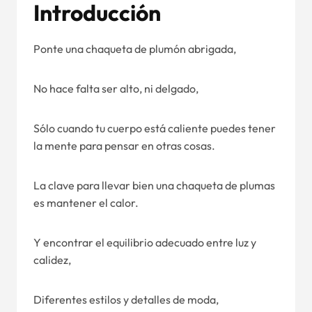
Introducción
Ponte una chaqueta de plumón abrigada,
No hace falta ser alto, ni delgado,
Sólo cuando tu cuerpo está caliente puedes tener
la mente para pensar en otras cosas.
La clave para llevar bien una chaqueta de plumas
es mantener el calor.
Y encontrar el equilibrio adecuado entre luz y
calidez,
Diferentes estilos y detalles de moda,