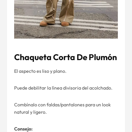
Chaqueta Corta De Plumón
El aspecto es liso y plano.
Puede debilitar la línea divisoria del acolchado.
Combínalo con faldas/pantalones para un look
natural y ligero.
Consejo: