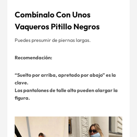
Combínalo Con Unos
Vaqueros Pitillo Negros
Puedes presumir de piernas largas.
Recomendación:
“Suelto por arriba, apretado por abajo” es la
clave.
Los pantalones de talle alto pueden alargar la
figura.