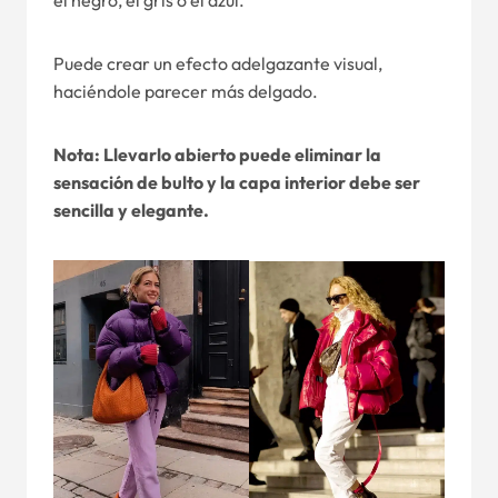
el negro, el gris o el azul.
Puede crear un efecto adelgazante visual,
haciéndole parecer más delgado.
Nota: Llevarlo abierto puede eliminar la
sensación de bulto y la capa interior debe ser
sencilla y elegante.