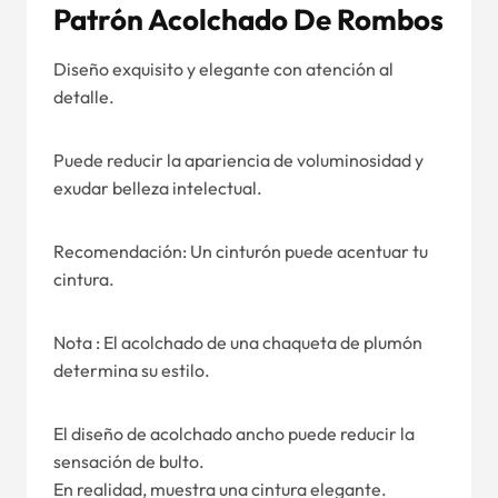
Patrón Acolchado De Rombos
Diseño exquisito y elegante con atención al
detalle.
Puede reducir la apariencia de voluminosidad y
exudar belleza intelectual.
Recomendación: Un cinturón puede acentuar tu
cintura.
Nota : El acolchado de una chaqueta de plumón
determina su estilo.
El diseño de acolchado ancho puede reducir la
sensación de bulto.
En realidad, muestra una cintura elegante.