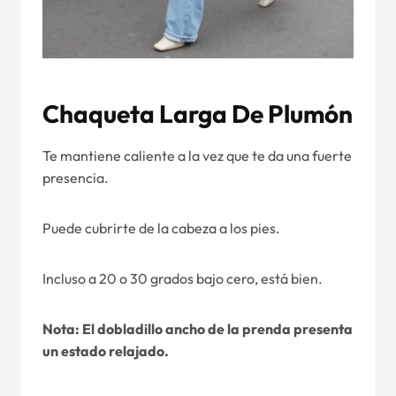
Chaqueta Larga De Plumón
Te mantiene caliente a la vez que te da una fuerte
presencia.
Puede cubrirte de la cabeza a los pies.
Incluso a 20 o 30 grados bajo cero, está bien.
Nota: El dobladillo ancho de la prenda presenta
un estado relajado.