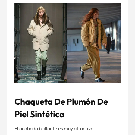
Chaqueta De Plumón De
Piel Sintética
El acabado brillante es muy atractivo.