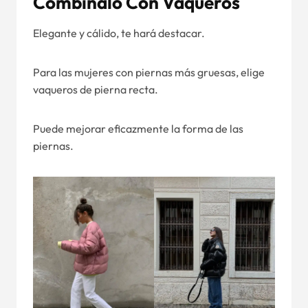
Combínalo Con Vaqueros
Elegante y cálido, te hará destacar.
Para las mujeres con piernas más gruesas, elige
vaqueros de pierna recta.
Puede mejorar eficazmente la forma de las
piernas.