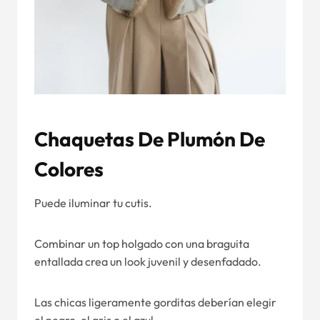
Chaquetas De Plumón De
Colores
Puede iluminar tu cutis.
Combinar un top holgado con una braguita
entallada crea un look juvenil y desenfadado.
Las chicas ligeramente gorditas deberían elegir