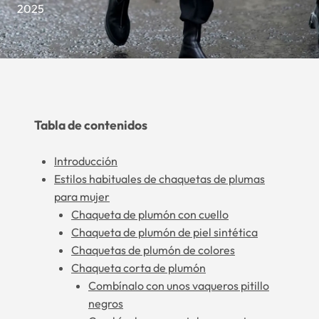
2025
Tabla de contenidos
Introducción
Estilos habituales de chaquetas de plumas
para mujer
Chaqueta de plumón con cuello
Chaqueta de plumón de piel sintética
Chaquetas de plumón de colores
Chaqueta corta de plumón
Combínalo con unos vaqueros pitillo
negros