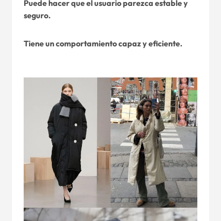
Puede hacer que el usuario parezca estable y
seguro.
Tiene un comportamiento capaz y eficiente.