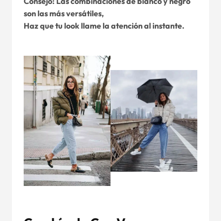
Consejo: Las combinaciones de blanco y negro
son las más versátiles,
Haz que tu look llame la atención al instante.