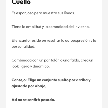
Cuello
Es esponjoso pero muestra sus líneas.
Tiene la amplitud y la comodidad del invierno.
El encanto reside en resaltar la autoexpresión y la
personalidad.
Combinada con un pantalón o una falda, crea un
look ligero y dinámico.
Consejo: Elige un conjunto suelto por arriba y
ajustado por abajo,
Así no se sentirá pesado.