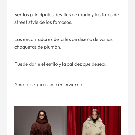
Ver los principales desfiles de moda y las fotos de
street style de los famosos,
Los encantadores detalles de diseño de varias
chaquetas de plumón,
Puede darle el estilo y la calidez que desea,
Y no te sentirás solo en invierno.