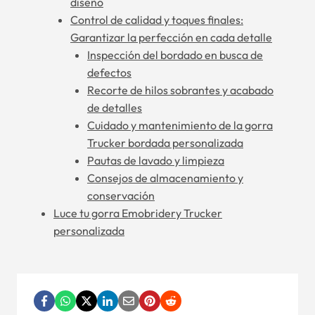
diseño
Control de calidad y toques finales:
Garantizar la perfección en cada detalle
Inspección del bordado en busca de
defectos
Recorte de hilos sobrantes y acabado
de detalles
Cuidado y mantenimiento de la gorra
Trucker bordada personalizada
Pautas de lavado y limpieza
Consejos de almacenamiento y
conservación
Luce tu gorra Emobridery Trucker
personalizada