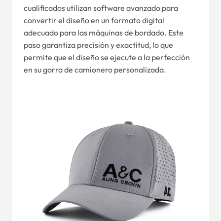
cualificados utilizan software avanzado para
convertir el diseño en un formato digital
adecuado para las máquinas de bordado. Este
paso garantiza precisión y exactitud, lo que
permite que el diseño se ejecute a la perfección
en su gorra de camionero personalizada.