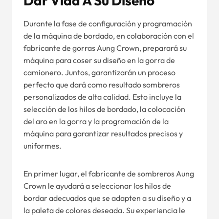
Dar Vida A Su Diseño
Durante la fase de configuración y programación
de la máquina de bordado, en colaboración con el
fabricante de gorras Aung Crown, preparará su
máquina para coser su diseño en la gorra de
camionero. Juntos, garantizarán un proceso
perfecto que dará como resultado sombreros
personalizados de alta calidad. Esto incluye la
selección de los hilos de bordado, la colocación
del aro en la gorra y la programación de la
máquina para garantizar resultados precisos y
uniformes.
En primer lugar, el fabricante de sombreros Aung
Crown le ayudará a seleccionar los hilos de
bordar adecuados que se adapten a su diseño y a
la paleta de colores deseada. Su experiencia le