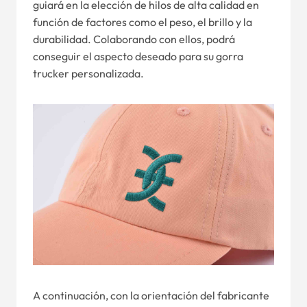
guiará en la elección de hilos de alta calidad en
función de factores como el peso, el brillo y la
durabilidad. Colaborando con ellos, podrá
conseguir el aspecto deseado para su gorra
trucker personalizada.
A continuación, con la orientación del fabricante