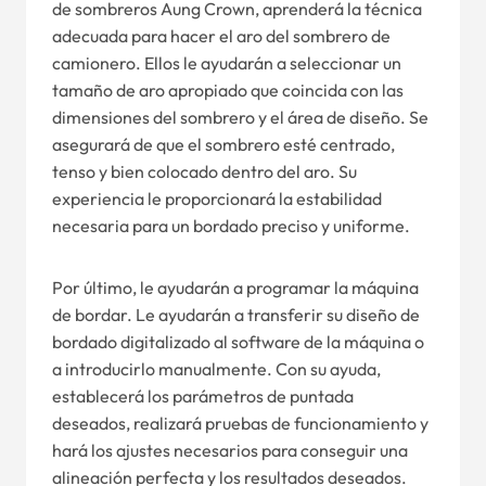
de sombreros Aung Crown, aprenderá la técnica
adecuada para hacer el aro del sombrero de
camionero. Ellos le ayudarán a seleccionar un
tamaño de aro apropiado que coincida con las
dimensiones del sombrero y el área de diseño. Se
asegurará de que el sombrero esté centrado,
tenso y bien colocado dentro del aro. Su
experiencia le proporcionará la estabilidad
necesaria para un bordado preciso y uniforme.
Por último, le ayudarán a programar la máquina
de bordar. Le ayudarán a transferir su diseño de
bordado digitalizado al software de la máquina o
a introducirlo manualmente. Con su ayuda,
establecerá los parámetros de puntada
deseados, realizará pruebas de funcionamiento y
hará los ajustes necesarios para conseguir una
alineación perfecta y los resultados deseados.