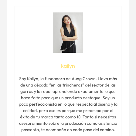
kailyn
Soy Kailyn, la fundadora de Aung Crown. Llevo más
de una década “en las trincheras” del sector de las
gorras y la ropa, aprendiendo exactamente lo que
hace falta para que un producto destaque. Soy un
poco perfeccionista en lo que respecta al diseño y la
calidad, pero eso es porque me preocupo por el
éxito de tu marca tanto como tú. Tanto si necesitas
asesoramiento sobre la producción como asistencia
posventa, te acompaño en cada paso del camino.