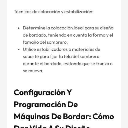
Técnicas de colocación y estabilización:
Determine la colocación ideal para su diseño
de bordado, teniendo en cuenta la forma y el
tamaño del sombrero.
Utilice estabilizadores o materiales de
soporte para fijar la tela del sombrero
durante el bordado, evitando que se frunza o
se mueva.
Configuración Y
Programación De
Máquinas De Bordar: Cómo