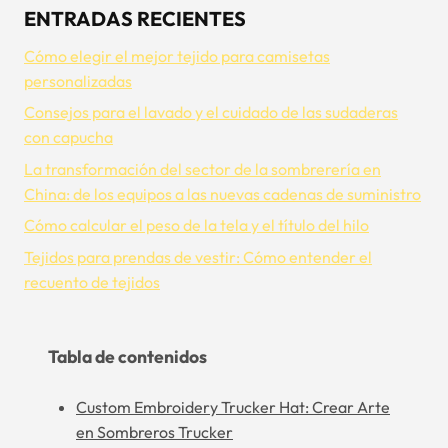
ENTRADAS RECIENTES
Cómo elegir el mejor tejido para camisetas
personalizadas
Consejos para el lavado y el cuidado de las sudaderas
con capucha
La transformación del sector de la sombrerería en
China: de los equipos a las nuevas cadenas de suministro
Cómo calcular el peso de la tela y el título del hilo
Tejidos para prendas de vestir: Cómo entender el
recuento de tejidos
Tabla de contenidos
Custom Embroidery Trucker Hat: Crear Arte
en Sombreros Trucker