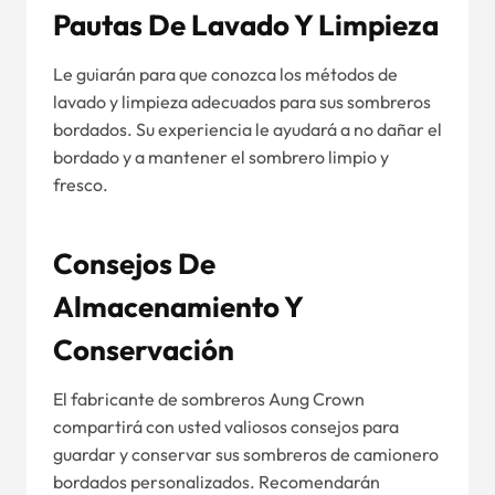
Pautas De Lavado Y Limpieza
Le guiarán para que conozca los métodos de
lavado y limpieza adecuados para sus sombreros
bordados. Su experiencia le ayudará a no dañar el
bordado y a mantener el sombrero limpio y
fresco.
Consejos De
Almacenamiento Y
Conservación
El fabricante de sombreros Aung Crown
compartirá con usted valiosos consejos para
guardar y conservar sus sombreros de camionero
bordados personalizados. Recomendarán