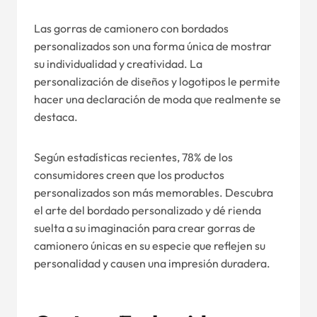
Las gorras de camionero con bordados
personalizados son una forma única de mostrar
su individualidad y creatividad. La
personalización de diseños y logotipos le permite
hacer una declaración de moda que realmente se
destaca.
Según estadísticas recientes, 78% de los
consumidores creen que los productos
personalizados son más memorables. Descubra
el arte del bordado personalizado y dé rienda
suelta a su imaginación para crear gorras de
camionero únicas en su especie que reflejen su
personalidad y causen una impresión duradera.