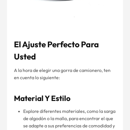
El Ajuste Perfecto Para
Usted
A la hora de elegir una gorra de camionero, ten
en cuenta lo siguiente:
Material Y Estilo
Explore diferentes materiales, como la sarga
de algodón o la malla, para encontrar el que
se adapte a sus preferencias de comodidad y