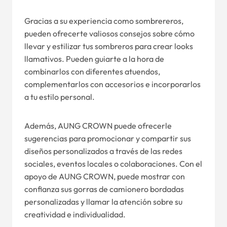
Gracias a su experiencia como sombrereros,
pueden ofrecerte valiosos consejos sobre cómo
llevar y estilizar tus sombreros para crear looks
llamativos. Pueden guiarte a la hora de
combinarlos con diferentes atuendos,
complementarlos con accesorios e incorporarlos
a tu estilo personal.
Además, AUNG CROWN puede ofrecerle
sugerencias para promocionar y compartir sus
diseños personalizados a través de las redes
sociales, eventos locales o colaboraciones. Con el
apoyo de AUNG CROWN, puede mostrar con
confianza sus gorras de camionero bordadas
personalizadas y llamar la atención sobre su
creatividad e individualidad.