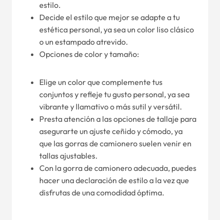
estilo.
Decide el estilo que mejor se adapte a tu
estética personal, ya sea un color liso clásico
o un estampado atrevido.
Opciones de color y tamaño:
Elige un color que complemente tus
conjuntos y refleje tu gusto personal, ya sea
vibrante y llamativo o más sutil y versátil.
Presta atención a las opciones de tallaje para
asegurarte un ajuste ceñido y cómodo, ya
que las gorras de camionero suelen venir en
tallas ajustables.
Con la gorra de camionero adecuada, puedes
hacer una declaración de estilo a la vez que
disfrutas de una comodidad óptima.