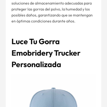
soluciones de almacenamiento adecuadas para
proteger las gorras del polvo, la humedad y los
posibles daños, garantizando que se mantengan
en óptimas condiciones durante años.
Luce Tu Gorra
Emobridery Trucker
Personalizada