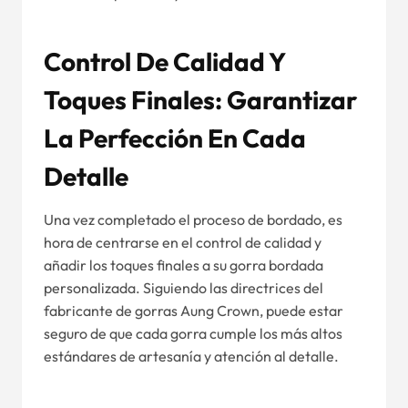
Control De Calidad Y
Toques Finales: Garantizar
La Perfección En Cada
Detalle
Una vez completado el proceso de bordado, es
hora de centrarse en el control de calidad y
añadir los toques finales a su gorra bordada
personalizada. Siguiendo las directrices del
fabricante de gorras Aung Crown, puede estar
seguro de que cada gorra cumple los más altos
estándares de artesanía y atención al detalle.