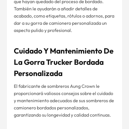
que hayan quedado del proceso de bordado.
También le ayudarán a añadir detalles de
acabado, como etiquetas, rótulos o adornos, para
dar a su gorra de camionero personalizada un
aspecto pulido y profesional.
Cuidado Y Mantenimiento De
La Gorra Trucker Bordada
Personalizada
El fabricante de sombreros Aung Crown le
proporcionará valiosos consejos sobre el cuidado
y mantenimiento adecuados de sus sombreros de
camionero bordados personalizados,
garantizando su longevidad y calidad continuas.