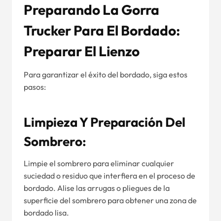
Preparando La Gorra
Trucker Para El Bordado:
Preparar El Lienzo
Para garantizar el éxito del bordado, siga estos
pasos:
Limpieza Y Preparación Del
Sombrero:
Limpie el sombrero para eliminar cualquier
suciedad o residuo que interfiera en el proceso de
bordado. Alise las arrugas o pliegues de la
superficie del sombrero para obtener una zona de
bordado lisa.