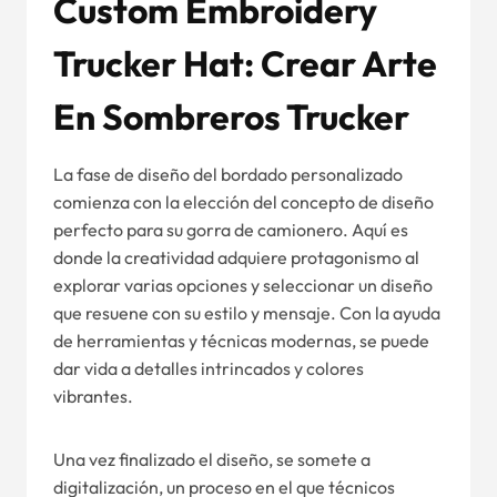
Custom Embroidery
Trucker Hat: Crear Arte
En Sombreros Trucker
La fase de diseño del bordado personalizado
comienza con la elección del concepto de diseño
perfecto para su gorra de camionero. Aquí es
donde la creatividad adquiere protagonismo al
explorar varias opciones y seleccionar un diseño
que resuene con su estilo y mensaje. Con la ayuda
de herramientas y técnicas modernas, se puede
dar vida a detalles intrincados y colores
vibrantes.
Una vez finalizado el diseño, se somete a
digitalización, un proceso en el que técnicos