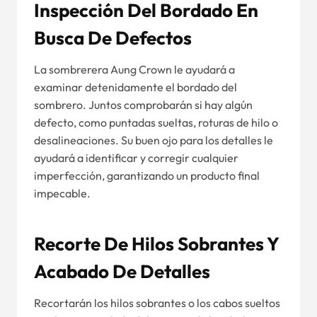
Inspección Del Bordado En
Busca De Defectos
La sombrerera Aung Crown le ayudará a
examinar detenidamente el bordado del
sombrero. Juntos comprobarán si hay algún
defecto, como puntadas sueltas, roturas de hilo o
desalineaciones. Su buen ojo para los detalles le
ayudará a identificar y corregir cualquier
imperfección, garantizando un producto final
impecable.
Recorte De Hilos Sobrantes Y
Acabado De Detalles
Recortarán los hilos sobrantes o los cabos sueltos