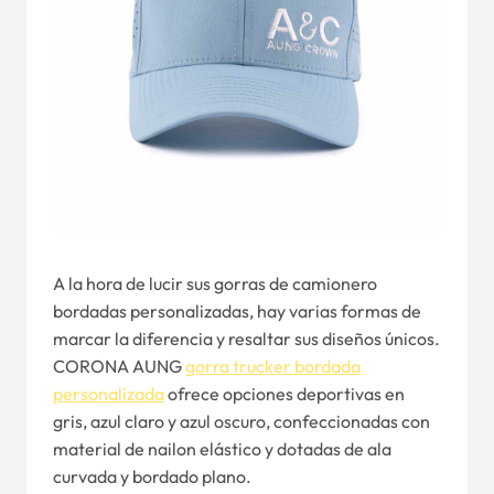
A la hora de lucir sus gorras de camionero
bordadas personalizadas, hay varias formas de
marcar la diferencia y resaltar sus diseños únicos.
CORONA AUNG
gorra trucker bordada
personalizada
ofrece opciones deportivas en
gris, azul claro y azul oscuro, confeccionadas con
material de nailon elástico y dotadas de ala
curvada y bordado plano.