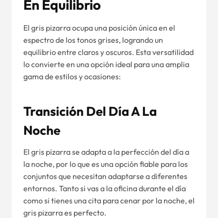
En Equilibrio
El gris pizarra ocupa una posición única en el
espectro de los tonos grises, logrando un
equilibrio entre claros y oscuros. Esta versatilidad
lo convierte en una opción ideal para una amplia
gama de estilos y ocasiones:
Transición Del Día A La
Noche
El gris pizarra se adapta a la perfección del día a
la noche, por lo que es una opción fiable para los
conjuntos que necesitan adaptarse a diferentes
entornos. Tanto si vas a la oficina durante el día
como si tienes una cita para cenar por la noche, el
gris pizarra es perfecto.