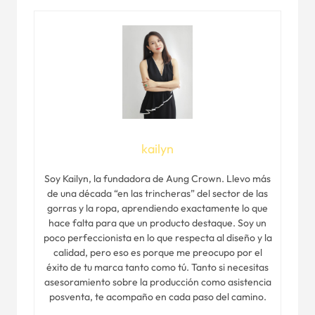
kailyn
Soy Kailyn, la fundadora de Aung Crown. Llevo más
de una década “en las trincheras” del sector de las
gorras y la ropa, aprendiendo exactamente lo que
hace falta para que un producto destaque. Soy un
poco perfeccionista en lo que respecta al diseño y la
calidad, pero eso es porque me preocupo por el
éxito de tu marca tanto como tú. Tanto si necesitas
asesoramiento sobre la producción como asistencia
posventa, te acompaño en cada paso del camino.