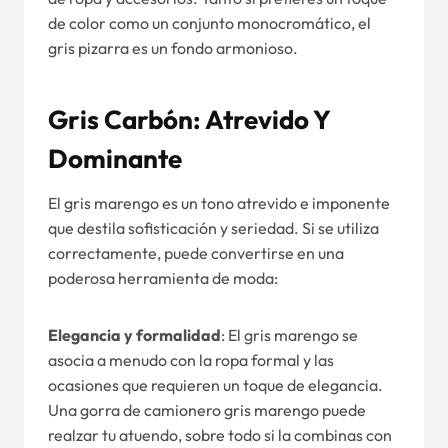
de color como un conjunto monocromático, el
gris pizarra es un fondo armonioso.
Gris Carbón: Atrevido Y
Dominante
El gris marengo es un tono atrevido e imponente
que destila sofisticación y seriedad. Si se utiliza
correctamente, puede convertirse en una
poderosa herramienta de moda:
Elegancia y formalidad
: El gris marengo se
asocia a menudo con la ropa formal y las
ocasiones que requieren un toque de elegancia.
Una gorra de camionero gris marengo puede
realzar tu atuendo, sobre todo si la combinas con