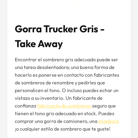
Gorra Trucker Gris -
Take Away
Encontrar el sombrero gris adecuado puede ser
una tarea desalentadora; una buena forma de
hacerlo es ponerse en contacto con fabricantes
de sombreros de renombre y pedirles que
personalicen el tono. O incluso puedes echar un
vistazo a su inventario. Un fabricante de
confianza
fabricante de sombreros
seguro que
tienen el tono gris adecuado en stock. Puedes
comprar una gorra de camionero, una
snapback
¡o cualquier estilo de sombrero que te guste!