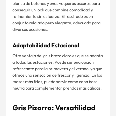
blanca de botones y unos vaqueros oscuros para
conseguir un look que combine comodidad y
refinamiento sin esfuerzo. El resultado es un
conjunto relajado pero elegante, adecuado para
diversas ocasiones.
Adaptabilidad Estacional
Otra ventaja del gris brezo claro es que se adapta
a todas las estaciones. Puede ser una opción
refrescante para la primavera y el verano, ya que
ofrece una sensación de frescor y ligereza. En los
meses más fríos, puede servir como capa base
neutra para complementar prendas más cálidas.
Gris Pizarra: Versatilidad