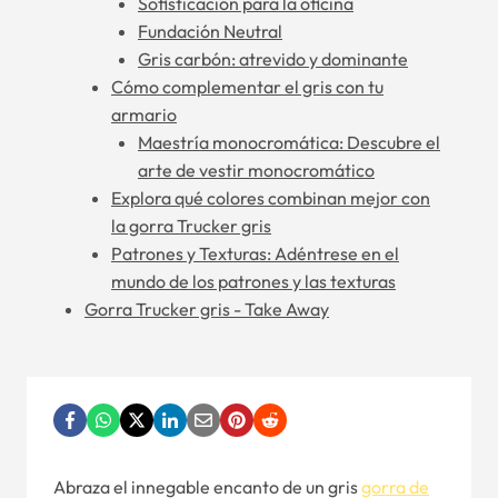
Sofisticación para la oficina
Fundación Neutral
Gris carbón: atrevido y dominante
Cómo complementar el gris con tu
armario
Maestría monocromática: Descubre el
arte de vestir monocromático
Explora qué colores combinan mejor con
la gorra Trucker gris
Patrones y Texturas: Adéntrese en el
mundo de los patrones y las texturas
Gorra Trucker gris - Take Away
Abraza el innegable encanto de un gris
gorra de