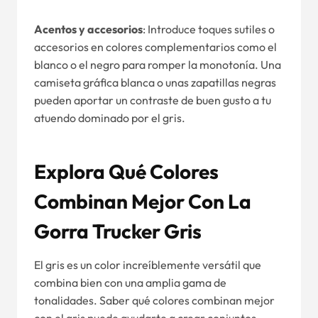
Acentos y accesorios
: Introduce toques sutiles o
accesorios en colores complementarios como el
blanco o el negro para romper la monotonía. Una
camiseta gráfica blanca o unas zapatillas negras
pueden aportar un contraste de buen gusto a tu
atuendo dominado por el gris.
Explora Qué Colores
Combinan Mejor Con La
Gorra Trucker Gris
El gris es un color increíblemente versátil que
combina bien con una amplia gama de
tonalidades. Saber qué colores combinan mejor