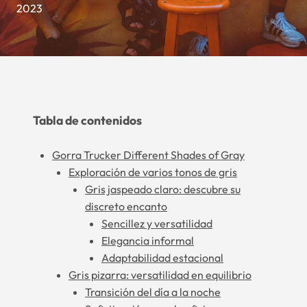
2023
Tabla de contenidos
Gorra Trucker Different Shades of Gray
Exploración de varios tonos de gris
Gris jaspeado claro: descubre su
discreto encanto
Sencillez y versatilidad
Elegancia informal
Adaptabilidad estacional
Gris pizarra: versatilidad en equilibrio
Transición del día a la noche