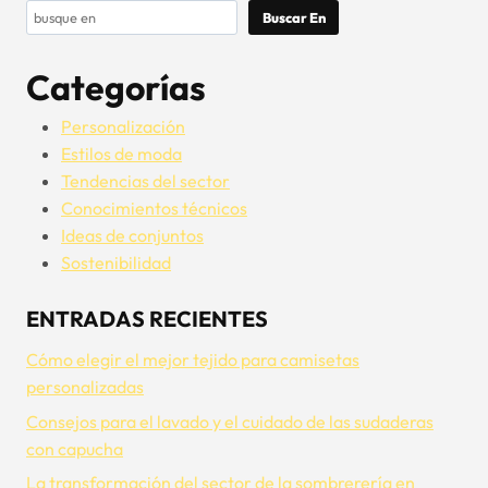
Buscar
Buscar En
Categorías
Personalización
Estilos de moda
Tendencias del sector
Conocimientos técnicos
Ideas de conjuntos
Sostenibilidad
ENTRADAS RECIENTES
Cómo elegir el mejor tejido para camisetas
personalizadas
Consejos para el lavado y el cuidado de las sudaderas
con capucha
La transformación del sector de la sombrerería en