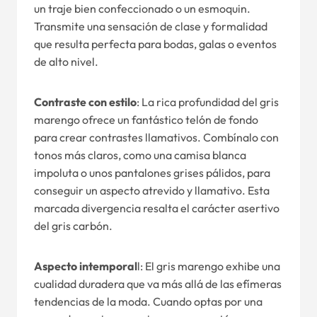
un traje bien confeccionado o un esmoquin.
Transmite una sensación de clase y formalidad
que resulta perfecta para bodas, galas o eventos
de alto nivel.
Contraste con estilo
: La rica profundidad del gris
marengo ofrece un fantástico telón de fondo
para crear contrastes llamativos. Combínalo con
tonos más claros, como una camisa blanca
impoluta o unos pantalones grises pálidos, para
conseguir un aspecto atrevido y llamativo. Esta
marcada divergencia resalta el carácter asertivo
del gris carbón.
Aspecto intemporal
l: El gris marengo exhibe una
cualidad duradera que va más allá de las efímeras
tendencias de la moda. Cuando optas por una