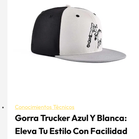
Conocimientos Técnicos
Gorra Trucker Azul Y Blanca:
Eleva Tu Estilo Con Facilidad