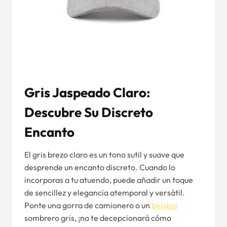
Gris Jaspeado Claro:
Descubre Su Discreto
Encanto
El gris brezo claro es un tono sutil y suave que
desprende un encanto discreto. Cuando lo
incorporas a tu atuendo, puede añadir un toque
de sencillez y elegancia atemporal y versátil.
Ponte una gorra de camionero o un
béisbol
sombrero gris, ¡no te decepcionará cómo