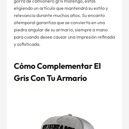
gorra de camionero gris marengo, estás
eligiendo un artículo que mantendrá su estilo y
relevancia durante muchos años. Su encanto
atemporal garantiza que se convierta en una
piedra angular de su armario, siempre a mano
para cuando desee causar una impresión refinada
y sofisticada.
Cómo Complementar El
Gris Con Tu Armario