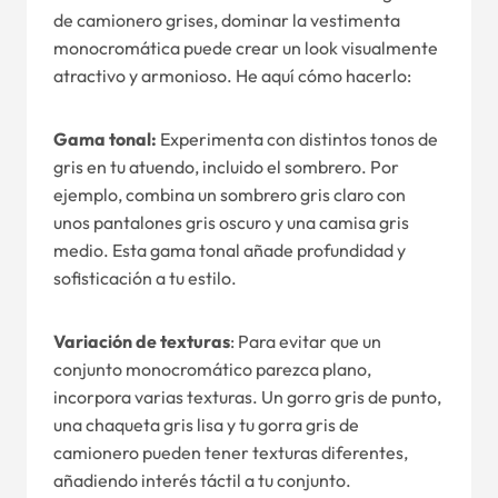
de camionero grises, dominar la vestimenta
monocromática puede crear un look visualmente
atractivo y armonioso. He aquí cómo hacerlo:
Gama tonal:
Experimenta con distintos tonos de
gris en tu atuendo, incluido el sombrero. Por
ejemplo, combina un sombrero gris claro con
unos pantalones gris oscuro y una camisa gris
medio. Esta gama tonal añade profundidad y
sofisticación a tu estilo.
Variación de texturas
: Para evitar que un
conjunto monocromático parezca plano,
incorpora varias texturas. Un gorro gris de punto,
una chaqueta gris lisa y tu gorra gris de
camionero pueden tener texturas diferentes,
añadiendo interés táctil a tu conjunto.