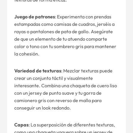
Juego de patrones
: Experimenta con prendas
estampadas como camisas de cuadros, jerséis a
rayas o pantalones de pata de gallo. Asegúrate
de que un elemento de tu atuendo comparte
color o tono con tu sombrero gris para mantener
la cohesión.
Variedad de texturas
: Mezclar texturas puede
crear un conjunto táctil y visualmente
interesante. Combina una chaqueta de cuero liso
con un jersey de punto suave y tu gorra de
camionero gris con reverso de malla para
conseguir un look redondo.
Capas
: La superposición de diferentes texturas,
como una chaqueta vaquera sobre un jersey de