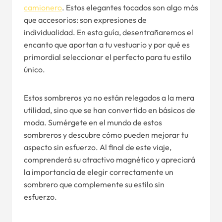
camionero
. Estos elegantes tocados son algo más
que accesorios: son expresiones de
individualidad. En esta guía, desentrañaremos el
encanto que aportan a tu vestuario y por qué es
primordial seleccionar el perfecto para tu estilo
único.
Estos sombreros ya no están relegados a la mera
utilidad, sino que se han convertido en básicos de
moda. Sumérgete en el mundo de estos
sombreros y descubre cómo pueden mejorar tu
aspecto sin esfuerzo. Al final de este viaje,
comprenderá su atractivo magnético y apreciará
la importancia de elegir correctamente un
sombrero que complemente su estilo sin
esfuerzo.