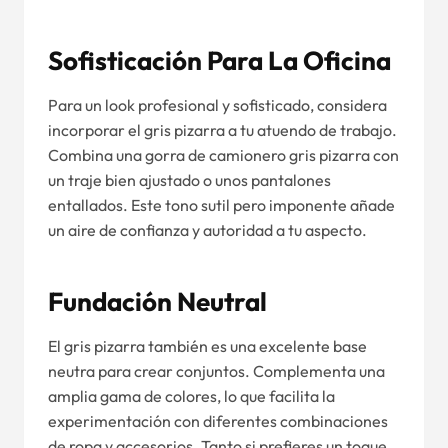
Sofisticación Para La Oficina
Para un look profesional y sofisticado, considera
incorporar el gris pizarra a tu atuendo de trabajo.
Combina una gorra de camionero gris pizarra con
un traje bien ajustado o unos pantalones
entallados. Este tono sutil pero imponente añade
un aire de confianza y autoridad a tu aspecto.
Fundación Neutral
El gris pizarra también es una excelente base
neutra para crear conjuntos. Complementa una
amplia gama de colores, lo que facilita la
experimentación con diferentes combinaciones
de ropa y accesorios. Tanto si prefieres un toque