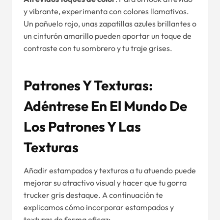
y vibrante, experimenta con colores llamativos.
Un pañuelo rojo, unas zapatillas azules brillantes o
un cinturón amarillo pueden aportar un toque de
contraste con tu sombrero y tu traje grises.
Patrones Y Texturas:
Adéntrese En El Mundo De
Los Patrones Y Las
Texturas
Añadir estampados y texturas a tu atuendo puede
mejorar su atractivo visual y hacer que tu gorra
trucker gris destaque. A continuación te
explicamos cómo incorporar estampados y
texturas de forma eficaz: