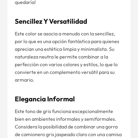
quedaría!
Sencillez Y Versatilidad
Este color se asocia a menudo con la sencillez,
por lo que es una opción fantástica para quienes
aprecian una estética limpia y minimalista. Su
naturaleza neutra le permite combinar a la
perfección con varios colores y estilos, lo que lo
convierte en un complemento versátil para su
armario.
Elegancia Informal
Este tono de gris funciona excepcionalmente
bien en ambientes informales y semiformales.
Considera la posibilidad de combinar una gorra
de camionero gris jaspeado claro con una camisa