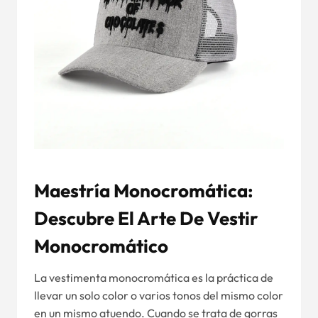
Maestría Monocromática:
Descubre El Arte De Vestir
Monocromático
La vestimenta monocromática es la práctica de
llevar un solo color o varios tonos del mismo color
en un mismo atuendo. Cuando se trata de gorras