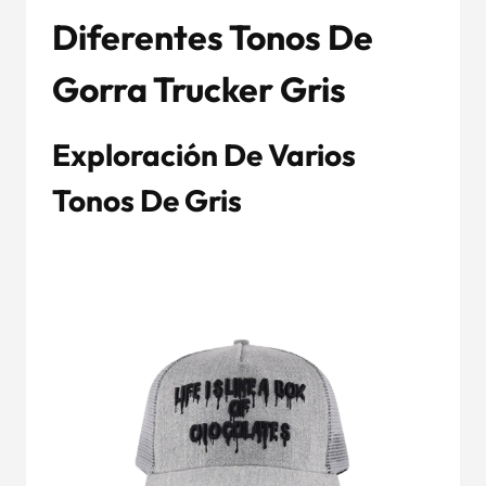
Diferentes Tonos De
Gorra Trucker Gris
Exploración De Varios
Tonos De Gris