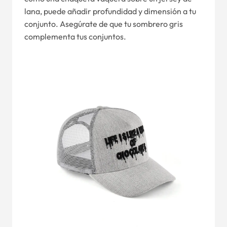
lana, puede añadir profundidad y dimensión a tu
conjunto. Asegúrate de que tu sombrero gris
complementa tus conjuntos.