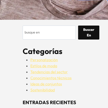
Buscar
Buscar
En
Categorías
Personalización
Estilos de moda
Tendencias del sector
Conocimientos técnicos
Ideas de conjuntos
Sostenibilidad
ENTRADAS RECIENTES