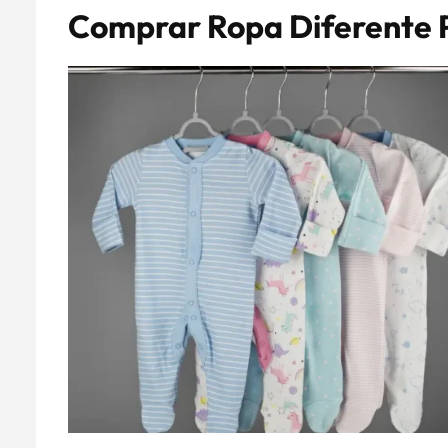
Comprar Ropa Diferente 