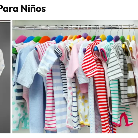
Para Niños