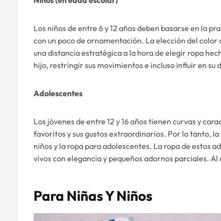
Los niños de entre 6 y 12 años deben basarse en la pra
con un poco de ornamentación. La elección del color 
una distancia estratégica a la hora de elegir ropa hech
hijo, restringir sus movimientos e incluso influir en su
Adolescentes
Los jóvenes de entre 12 y 16 años tienen curvas y carac
favoritos y sus gustos extraordinarios. Por lo tanto, la
niños y la ropa para adolescentes. La ropa de estos ad
vivos con elegancia y pequeños adornos parciales. Al m
Para
Niñas Y Niños