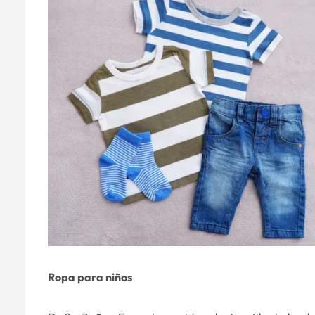
Ropa para niños