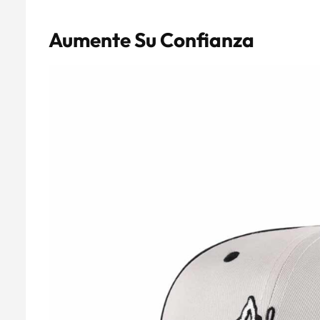
Aumente Su Confianza