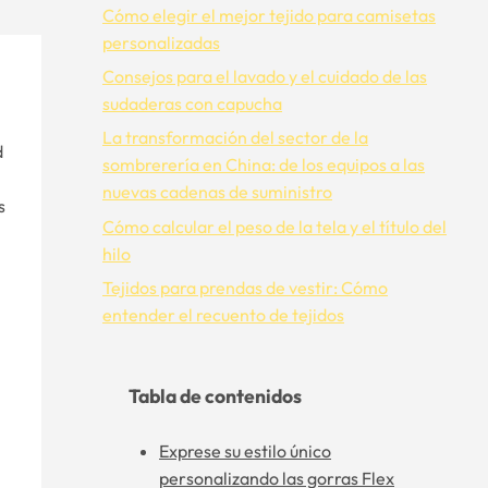
Cómo elegir el mejor tejido para camisetas
personalizadas
Consejos para el lavado y el cuidado de las
sudaderas con capucha
La transformación del sector de la
d
sombrerería en China: de los equipos a las
nuevas cadenas de suministro
s
Cómo calcular el peso de la tela y el título del
hilo
Tejidos para prendas de vestir: Cómo
entender el recuento de tejidos
Tabla de contenidos
Exprese su estilo único
personalizando las gorras Flex