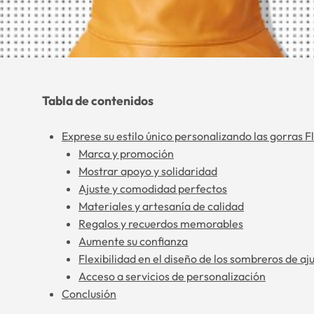
Tabla de contenidos
Exprese su estilo único personalizando las gorras Fl
Marca y promoción
Mostrar apoyo y solidaridad
Ajuste y comodidad perfectos
Materiales y artesanía de calidad
Regalos y recuerdos memorables
Aumente su confianza
Flexibilidad en el diseño de los sombreros de aju
Acceso a servicios de personalización
Conclusión