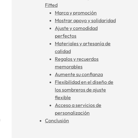
Fitted
Marca y promoción
Mostrar apoyo y solidaridad
Ajuste y comodidad
perfectos
Materiales y artesanía de
calidad
Regalos y recuerdos
memorables
Aumente su confianza
Flexibilidad en el diseño de
los sombreros de ajuste
flexible
Acceso a servicios de
personalización
a
Conclusión