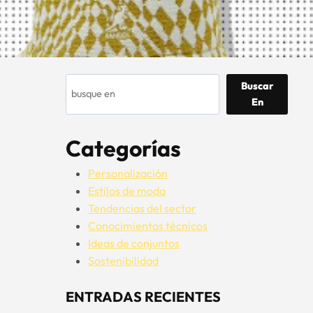
Buscar
Buscar
En
Categorías
Personalización
Estilos de moda
Tendencias del sector
Conocimientos técnicos
Ideas de conjuntos
Sostenibilidad
ENTRADAS RECIENTES