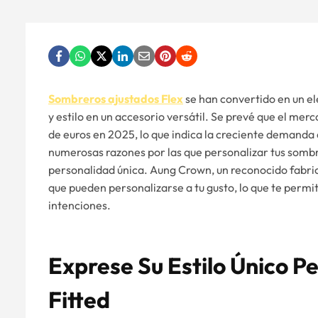
Sombreros ajustados Flex
se han convertido en un 
y estilo en un accesorio versátil. Se prevé que el mer
de euros en 2025, lo que indica la creciente demanda
numerosas razones por las que personalizar tus sombr
personalidad única. Aung Crown, un reconocido fabri
que pueden personalizarse a tu gusto, lo que te permit
intenciones.
Exprese Su Estilo Único P
Fitted