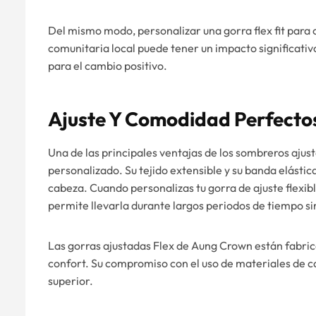
Del mismo modo, personalizar una gorra flex fit para 
comunitaria local puede tener un impacto significativo
para el cambio positivo.
Ajuste Y Comodidad Perfecto
Una de las principales ventajas de los sombreros ajust
personalizado. Su tejido extensible y su banda elástic
cabeza. Cuando personalizas tu gorra de ajuste flexibl
permite llevarla durante largos periodos de tiempo si
Las gorras ajustadas Flex de Aung Crown están fabrica
confort. Su compromiso con el uso de materiales de c
superior.