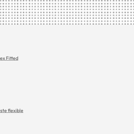
ex Fitted
ste flexible