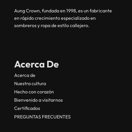
Aung Crown, fundada en 1998, es un fabricante
en rápido crecimiento especializado en
sombreros y ropa de estilo callejero.
Acerca De
Acerca de
Nuestra cultura
Hecho con corazón
Bienvenido a visitarnos
Certificados
PREGUNTAS FRECUENTES