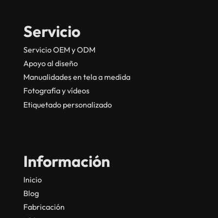
Servicio
Servicio OEM y ODM
Apoyo al diseño
Manualidades en tela a medida
Fotografía y vídeos
Etiquetado personalizado
Información
Inicio
Blog
Fabricación