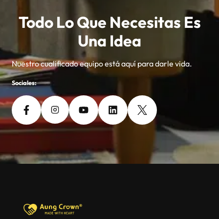
Todo Lo Que Necesitas Es
Una Idea
Nuestro cualificado equipo está aquí para darle vida.
Sociales: