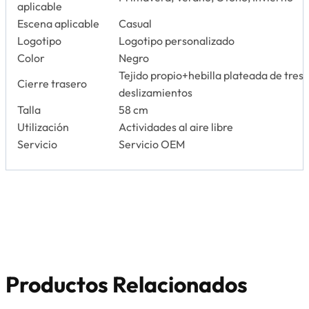
aplicable
Escena aplicable
Casual
Logotipo
Logotipo personalizado
Color
Negro
Tejido propio+hebilla plateada de tres
Cierre trasero
deslizamientos
Talla
58 cm
Utilización
Actividades al aire libre
Servicio
Servicio OEM
Productos Relacionados