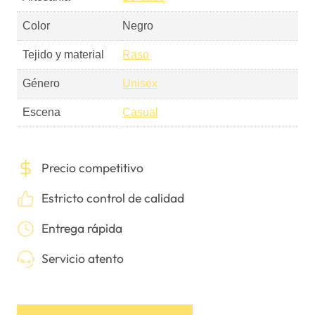
Color
Negro
Tejido y material
Raso
Género
Unisex
Escena
Casual
Precio competitivo
Estricto control de calidad
Entrega rápida
Servicio atento