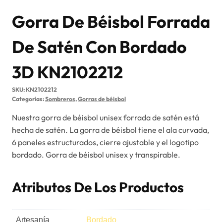
Gorra De Béisbol Forrada
De Satén Con Bordado
3D KN2102212
SKU:
KN2102212
Categorías:
Sombreros
,
Gorras de béisbol
Nuestra gorra de béisbol unisex forrada de satén está
hecha de satén. La gorra de béisbol tiene el ala curvada,
6 paneles estructurados, cierre ajustable y el logotipo
bordado. Gorra de béisbol unisex y transpirable.
Atributos De Los Productos
Artesanía
Bordado