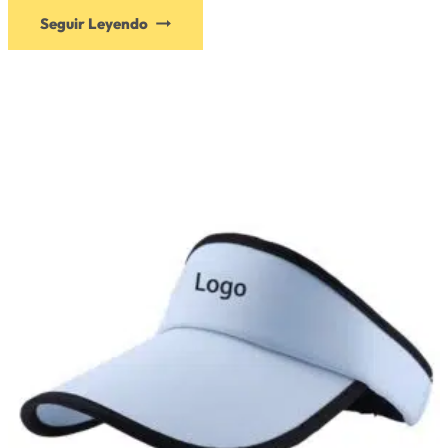
Seguir Leyendo