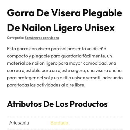
Gorra De Visera Plegable
De Nailon Ligero Unisex
Categoría:
Sombreros con visera
Esta gorra con visera parasol presenta un diseño
compacto y plegable para guardarla fácilmente, un
material de nailon ligero para mayor comodidad, una
correa ajustable para un ajuste seguro, una visera ancha
para proteger del sol y un estilo unisex versátil adecuado
para todas las actividades al aire libre.
Atributos De Los Productos
Artesanía
Bordado