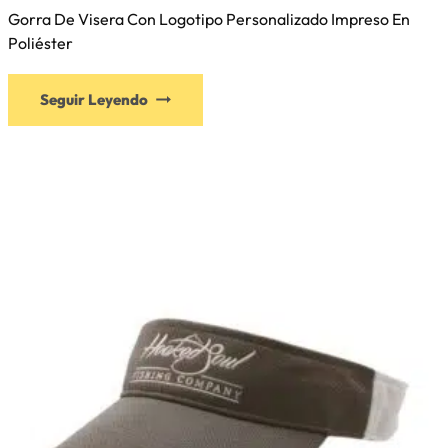
Gorra De Visera Con Logotipo Personalizado Impreso En
Poliéster
Seguir Leyendo