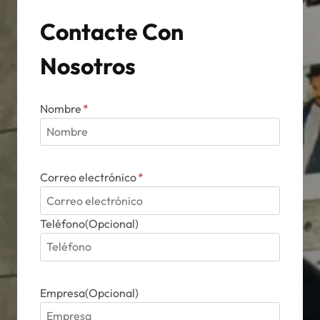
Contacte Con
Nosotros
Nombre
*
Correo electrónico
*
Teléfono(Opcional)
Empresa(Opcional)