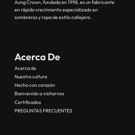
Aung Crown, fundada en 1998, es un fabricante
en rápido crecimiento especializado en
sombreros y ropa de estilo callejero.
Acerca De
Acerca de
Nuestra cultura
Hecho con corazón
Bienvenido a visitarnos
Certificados
PREGUNTAS FRECUENTES