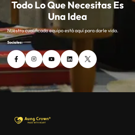
Todo Lo Que Necesitas Es
Una Idea
Nuestro cualificado equipo está aquí para darle vida.
Sociales: