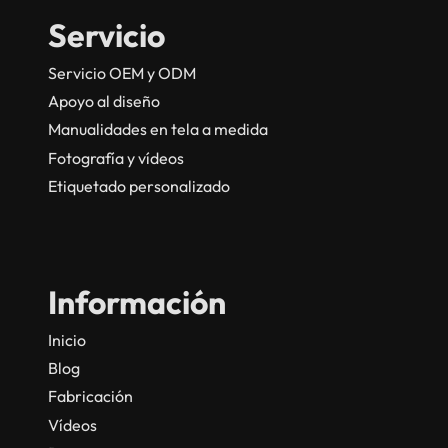
Servicio
Servicio OEM y ODM
Apoyo al diseño
Manualidades en tela a medida
Fotografía y vídeos
Etiquetado personalizado
Información
Inicio
Blog
Fabricación
Vídeos