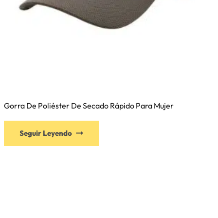
Gorra De Poliéster De Secado Rápido Para Mujer
Seguir Leyendo