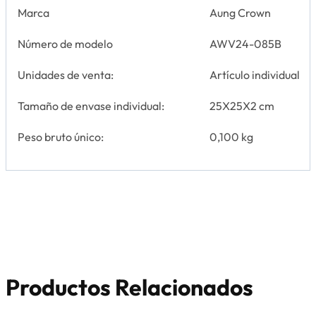
Marca
Aung Crown
Número de modelo
AWV24-085B
Unidades de venta:
Artículo individual
Tamaño de envase individual:
25X25X2 cm
Peso bruto único:
0,100 kg
Productos Relacionados