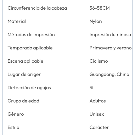
Circunferencia de la cabeza
56-58CM
Material
Nylon
Métodos de impresión
Impresión luminosa
Temporada aplicable
Primavera y verano
Escena aplicable
Ciclismo
Lugar de origen
Guangdong, China
Detección de agujas
Sí
Grupo de edad
Adultos
Género
Unisex
Estilo
Carácter