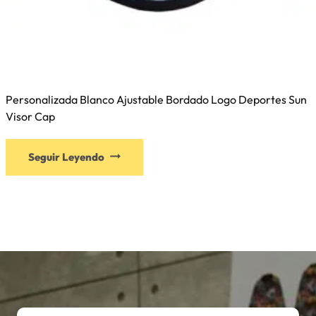
Personalizada Blanco Ajustable Bordado Logo Deportes Sun
Visor Cap
Seguir Leyendo