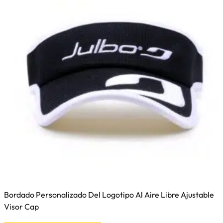
Bordado Personalizado Del Logotipo Al Aire Libre Ajustable
Visor Cap