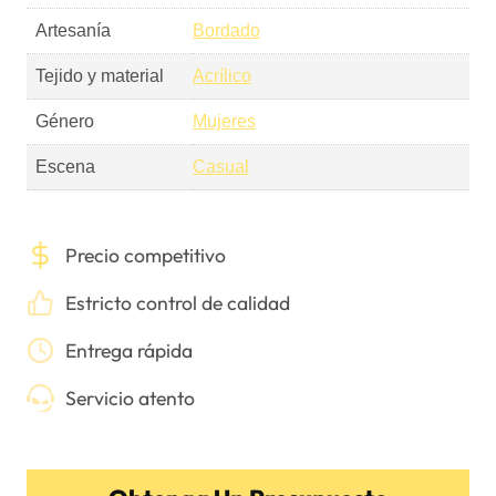
Artesanía
Bordado
Tejido y material
Acrílico
Género
Mujeres
Escena
Casual
Precio competitivo
Estricto control de calidad
Entrega rápida
Servicio atento