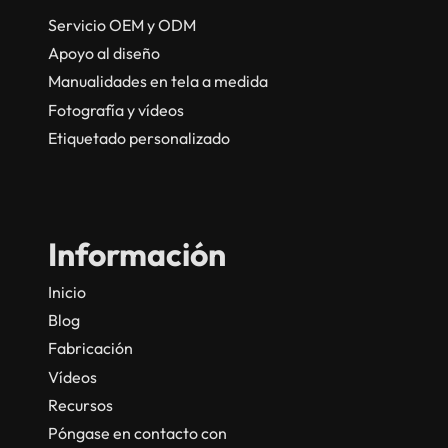
Servicio OEM y ODM
Apoyo al diseño
Manualidades en tela a medida
Fotografía y vídeos
Etiquetado personalizado
Información
Inicio
Blog
Fabricación
Vídeos
Recursos
Póngase en contacto con