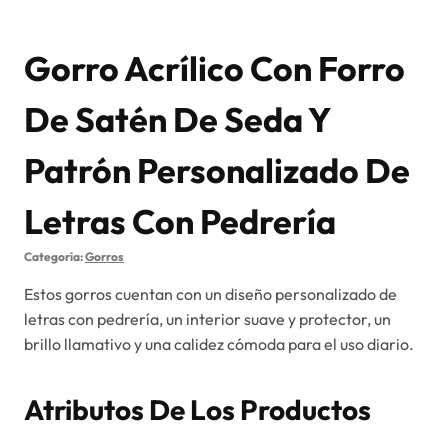
Gorro Acrílico Con Forro
De Satén De Seda Y
Patrón Personalizado De
Letras Con Pedrería
Categoría:
Gorros
Estos gorros cuentan con un diseño personalizado de
letras con pedrería, un interior suave y protector, un
brillo llamativo y una calidez cómoda para el uso diario.
Atributos De Los Productos