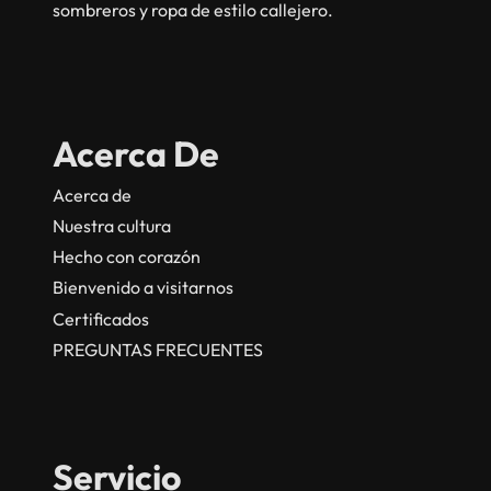
sombreros y ropa de estilo callejero.
Acerca De
Acerca de
Nuestra cultura
Hecho con corazón
Bienvenido a visitarnos
Certificados
PREGUNTAS FRECUENTES
Servicio