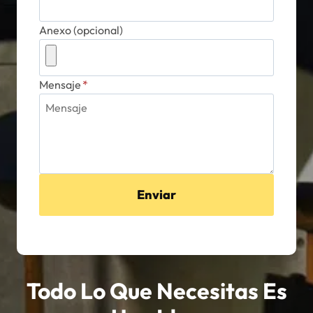
Anexo (opcional)
Mensaje
*
Enviar
Todo Lo Que Necesitas Es