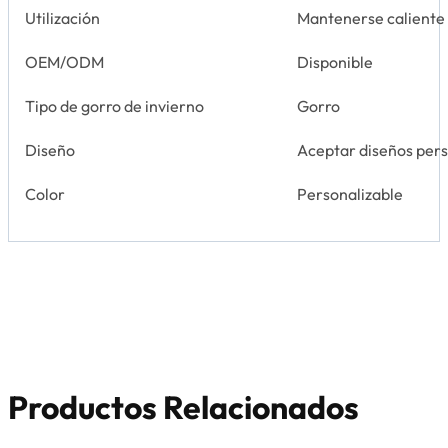
Utilización
Mantenerse caliente
OEM/ODM
Disponible
Tipo de gorro de invierno
Gorro
Diseño
Aceptar diseños per
Color
Personalizable
Productos Relacionados