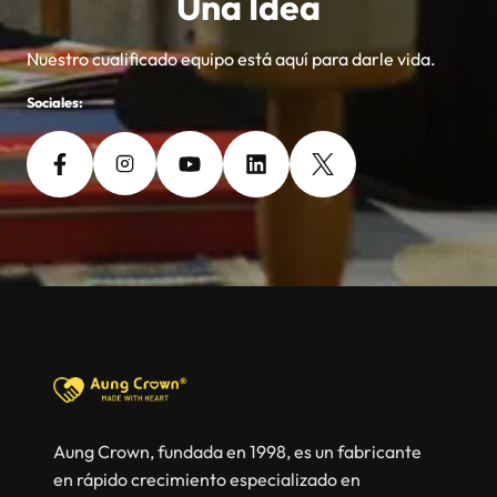
Una Idea
Nuestro cualificado equipo está aquí para darle vida.
Sociales:
Aung Crown, fundada en 1998, es un fabricante
en rápido crecimiento especializado en