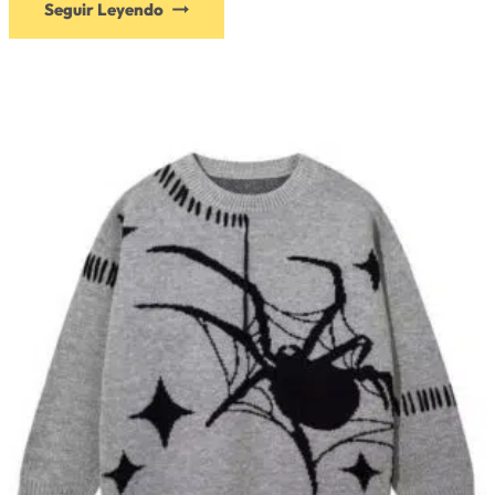
Seguir Leyendo