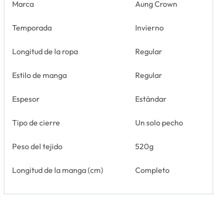
Marca
Aung Crown
Temporada
Invierno
Longitud de la ropa
Regular
Estilo de manga
Regular
Espesor
Estándar
Tipo de cierre
Un solo pecho
Peso del tejido
520g
Longitud de la manga (cm)
Completo