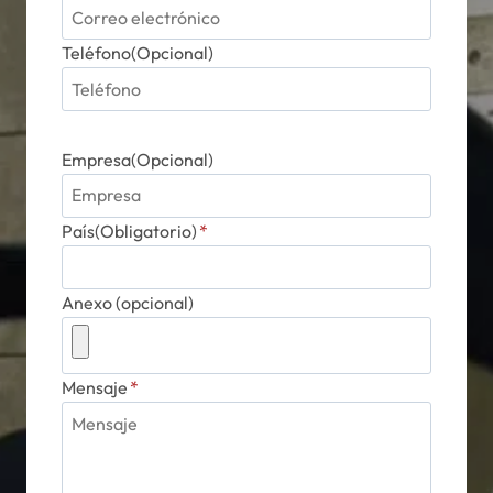
Teléfono(Opcional)
Empresa(Opcional)
País(Obligatorio)
*
Anexo (opcional)
Mensaje
*