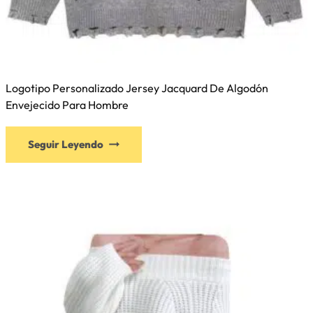
Logotipo Personalizado Jersey Jacquard De Algodón
Envejecido Para Hombre
Seguir Leyendo