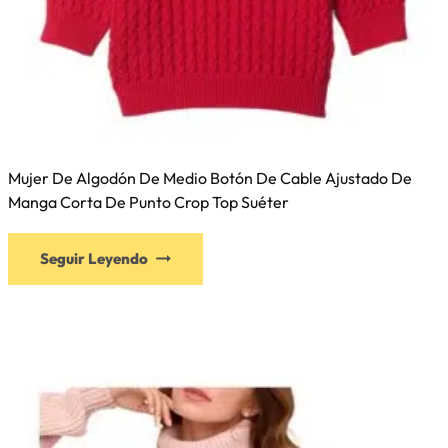
Mujer De Algodón De Medio Botón De Cable Ajustado De
Manga Corta De Punto Crop Top Suéter
Seguir Leyendo