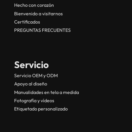
Hecho con corazón
Bienvenido a visitarnos
Certificados
PREGUNTAS FRECUENTES
Servicio
Servicio OEM y ODM
Apoyo al diseño
Manualidades en tela a medida
Fotografía y vídeos
Etiquetado personalizado