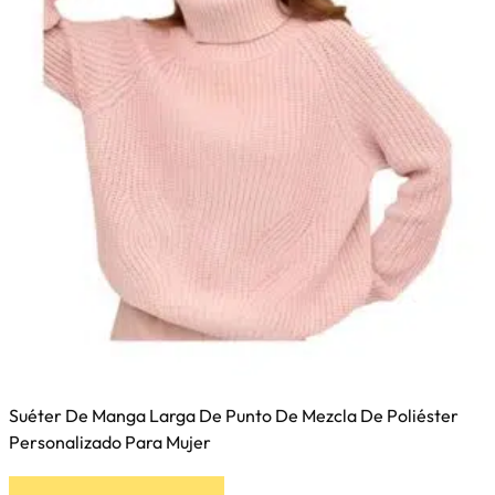
Suéter De Manga Larga De Punto De Mezcla De Poliéster
Personalizado Para Mujer