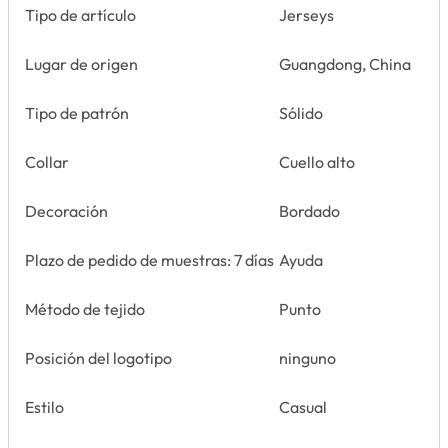
Tipo de artículo
Jerseys
Lugar de origen
Guangdong, China
Tipo de patrón
Sólido
Collar
Cuello alto
Decoración
Bordado
Plazo de pedido de muestras: 7 días
Ayuda
Método de tejido
Punto
Posición del logotipo
ninguno
Estilo
Casual