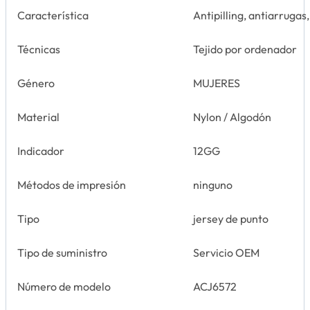
Característica
Antipilling, antiarrugas
Técnicas
Tejido por ordenador
Género
MUJERES
Material
Nylon / Algodón
Indicador
12GG
Métodos de impresión
ninguno
Tipo
jersey de punto
Tipo de suministro
Servicio OEM
Número de modelo
ACJ6572