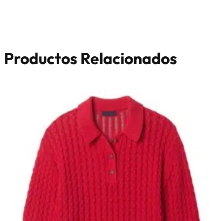
Productos Relacionados