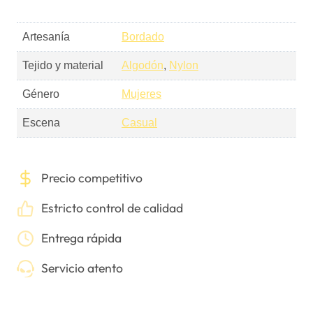
Artesanía
Bordado
Tejido y material
Algodón
,
Nylon
Género
Mujeres
Escena
Casual
Precio competitivo
Estricto control de calidad
Entrega rápida
Servicio atento