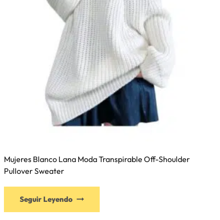
Mujeres Blanco Lana Moda Transpirable Off-Shoulder
Pullover Sweater
Seguir Leyendo