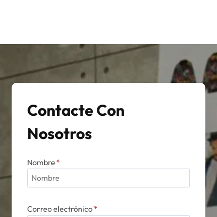
Contacte Con
Nosotros
Nombre
*
Correo electrónico
*