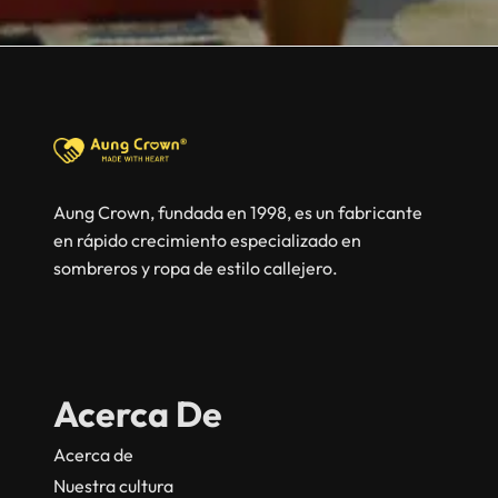
Aung Crown, fundada en 1998, es un fabricante
en rápido crecimiento especializado en
sombreros y ropa de estilo callejero.
Acerca De
Acerca de
Nuestra cultura