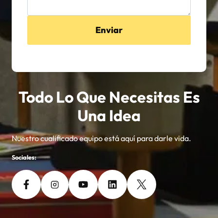
Enviar
Todo Lo Que Necesitas Es
Una Idea
Nuestro cualificado equipo está aquí para darle vida.
Sociales: