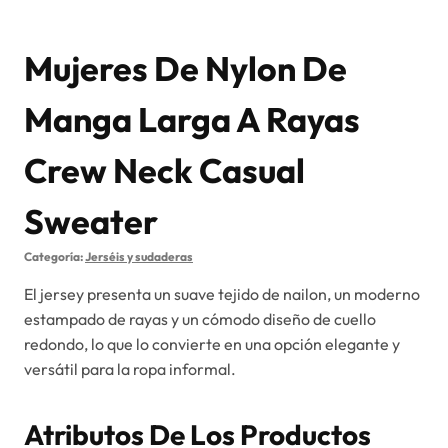
Mujeres De Nylon De
Manga Larga A Rayas
Crew Neck Casual
Sweater
Categoría:
Jerséis y sudaderas
El jersey presenta un suave tejido de nailon, un moderno
estampado de rayas y un cómodo diseño de cuello
redondo, lo que lo convierte en una opción elegante y
versátil para la ropa informal.
Atributos De Los Productos