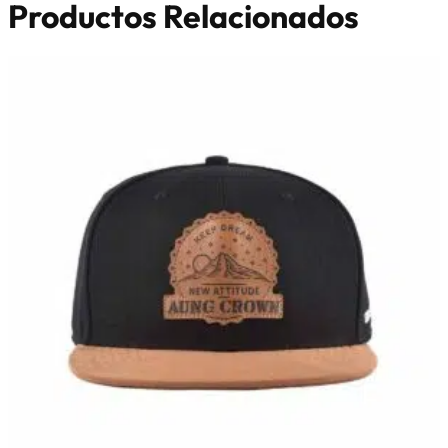
Productos Relacionados