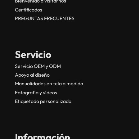
Bienvenido a visitarnos
Certificados
PREGUNTAS FRECUENTES
Servicio
Servicio OEM y ODM
Apoyo al diseño
Manualidades en tela a medida
Fotografía y vídeos
Etiquetado personalizado
Información