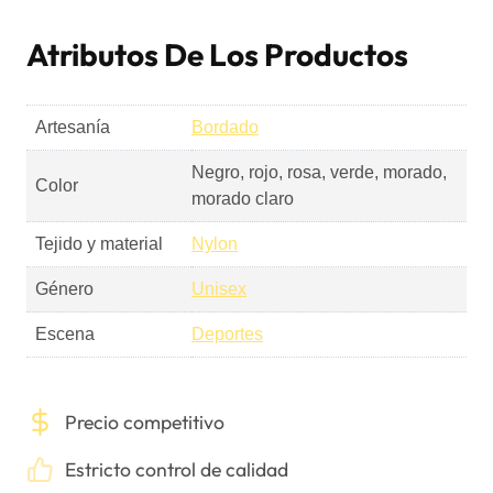
Atributos De Los Productos
Artesanía
Bordado
Negro, rojo, rosa, verde, morado,
Color
morado claro
Tejido y material
Nylon
Género
Unisex
Escena
Deportes
Precio competitivo
Estricto control de calidad