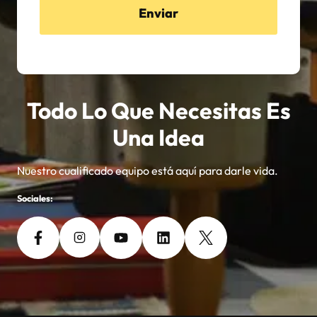
Enviar
Todo Lo Que Necesitas Es
Una Idea
Nuestro cualificado equipo está aquí para darle vida.
Sociales: