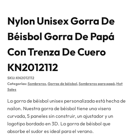
Nylon Unisex Gorra De
Béisbol Gorra De Papá
Con Trenza De Cuero
KN2012112
SKU:
KN2012112
Categorías:
Sombreros
,
Gorras de béisbol
,
Sombreros para papá
,
Hot
Sales
La gorra de béisbol unisex personalizada está hecha de
nailon. Nuestra gorra de béisbol tiene una visera
curvada, 5 paneles sin construir, un ajustador y un
logotipo bordado en 3D. La gorra de béisbol que
absorbe el sudor es ideal para el verano.