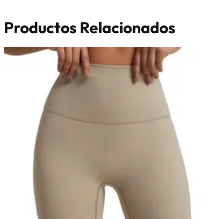
Productos Relacionados