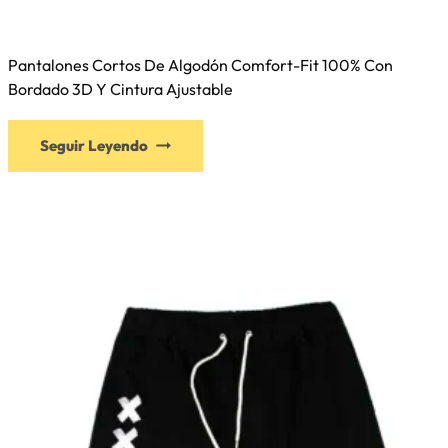
Pantalones Cortos De Algodón Comfort-Fit 100% Con
Bordado 3D Y Cintura Ajustable
Seguir Leyendo