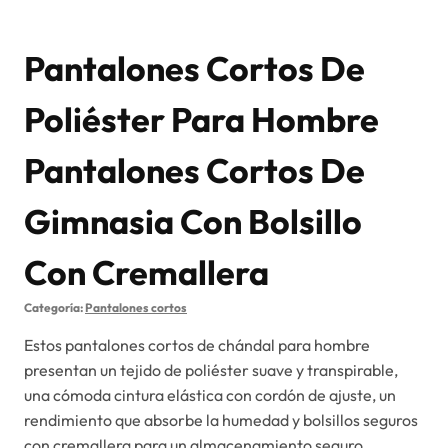
Pantalones Cortos De
Poliéster Para Hombre
Pantalones Cortos De
Gimnasia Con Bolsillo
Con Cremallera
Categoría:
Pantalones cortos
Estos pantalones cortos de chándal para hombre
presentan un tejido de poliéster suave y transpirable,
una cómoda cintura elástica con cordón de ajuste, un
rendimiento que absorbe la humedad y bolsillos seguros
con cremallera para un almacenamiento seguro.