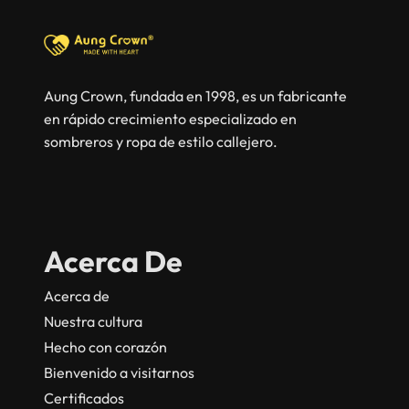
Aung Crown, fundada en 1998, es un fabricante
en rápido crecimiento especializado en
sombreros y ropa de estilo callejero.
Acerca De
Acerca de
Nuestra cultura
Hecho con corazón
Bienvenido a visitarnos
Certificados