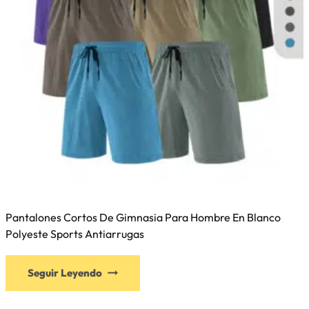
Pantalones Cortos De Gimnasia Para Hombre En Blanco
Polyeste Sports Antiarrugas
Seguir Leyendo