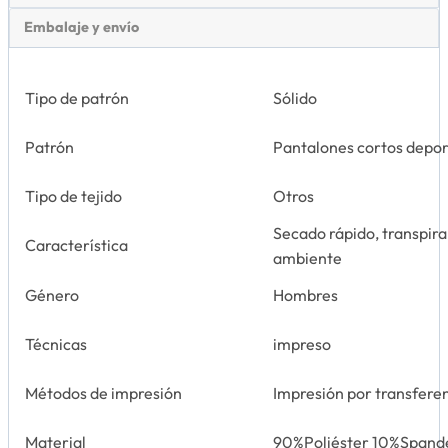
Embalaje y envío
Tipo de patrón
Sólido
Patrón
Pantalones cortos depor
Tipo de tejido
Otros
Secado rápido, transpira
Característica
ambiente
Género
Hombres
Técnicas
impreso
Métodos de impresión
Impresión por transfere
Material
90%Poliéster 10%Spand