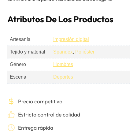
Atributos De Los Productos
Artesanía
Impresión digital
Tejido y material
Spandex
,
Poliéster
Género
Hombres
Escena
Deportes
Precio competitivo
Estricto control de calidad
Entrega rápida