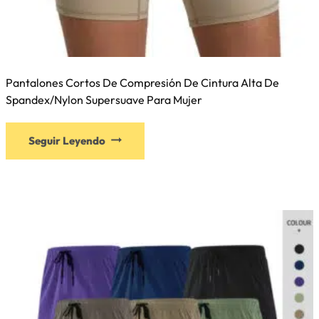
Pantalones Cortos De Compresión De Cintura Alta De
Spandex/nylon Supersuave Para Mujer
Seguir Leyendo