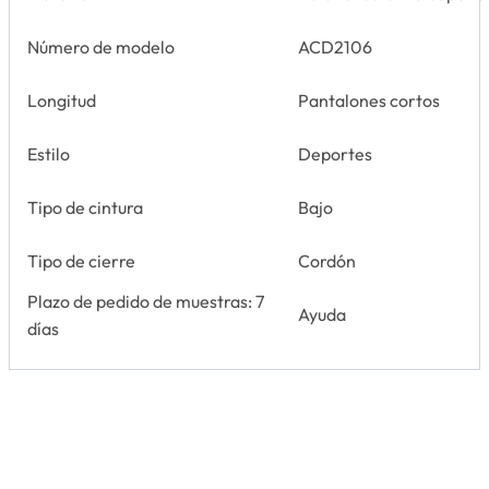
Número de modelo
ACD2106
Longitud
Pantalones cortos
Estilo
Deportes
Tipo de cintura
Bajo
Tipo de cierre
Cordón
Plazo de pedido de muestras: 7
Ayuda
días