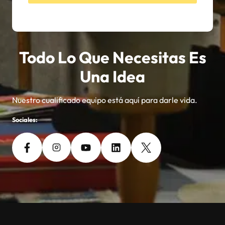
Todo Lo Que Necesitas Es
Una Idea
Nuestro cualificado equipo está aquí para darle vida.
Sociales: