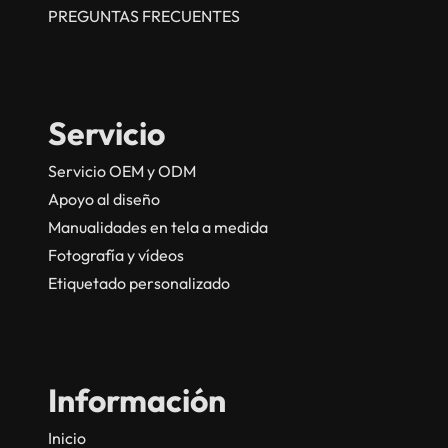
PREGUNTAS FRECUENTES
Servicio
Servicio OEM y ODM
Apoyo al diseño
Manualidades en tela a medida
Fotografía y vídeos
Etiquetado personalizado
Información
Inicio