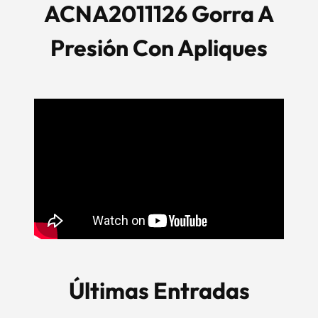
ACNA2011126 Gorra A
Presión Con Apliques
Últimas Entradas