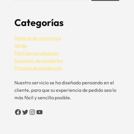
Categorías
Historia de una marca
Verde
Fácil personalización
Expositor de productos
Proceso de producción
Nuestro servicio se ha diseñado pensando en el
cliente, para que su experiencia de pedido sea lo
más fácil y sencilla posible.
Facebook
Twitter
Instagram
YouTube