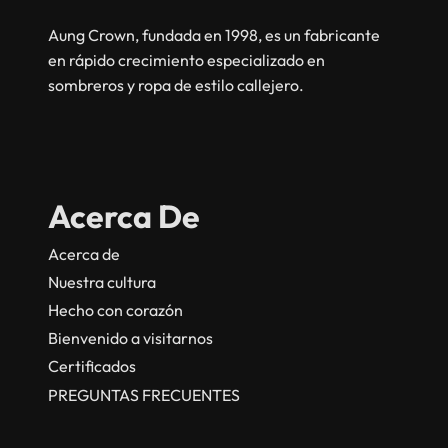
Aung Crown, fundada en 1998, es un fabricante
en rápido crecimiento especializado en
sombreros y ropa de estilo callejero.
Acerca De
Acerca de
Nuestra cultura
Hecho con corazón
Bienvenido a visitarnos
Certificados
PREGUNTAS FRECUENTES