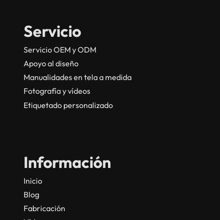
Servicio
Servicio OEM y ODM
Apoyo al diseño
Manualidades en tela a medida
Fotografía y vídeos
Etiquetado personalizado
Información
Inicio
Blog
Fabricación