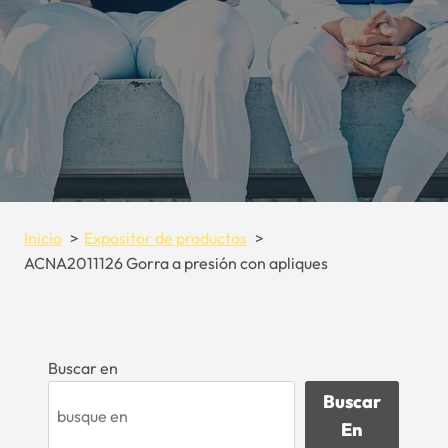
Inicio
Expositor de productos
ACNA2011126 Gorra a presión con apliques
Buscar en
Buscar
En