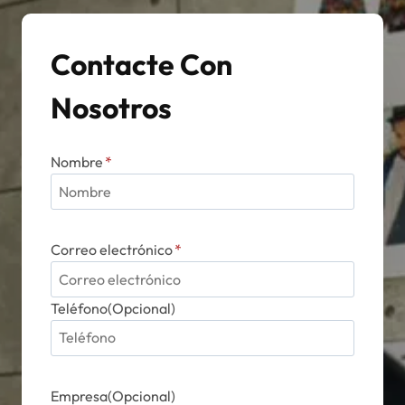
Contacte Con
Nosotros
Nombre
*
Correo electrónico
*
Teléfono(Opcional)
Empresa(Opcional)