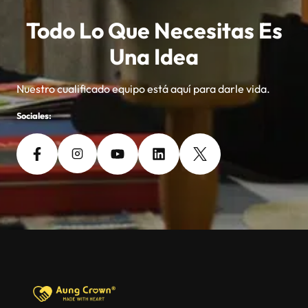
Todo Lo Que Necesitas Es
Una Idea
Nuestro cualificado equipo está aquí para darle vida.
Sociales: