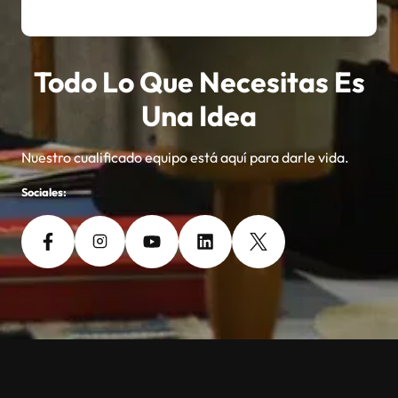
Todo Lo Que Necesitas Es
Una Idea
Nuestro cualificado equipo está aquí para darle vida.
Sociales: