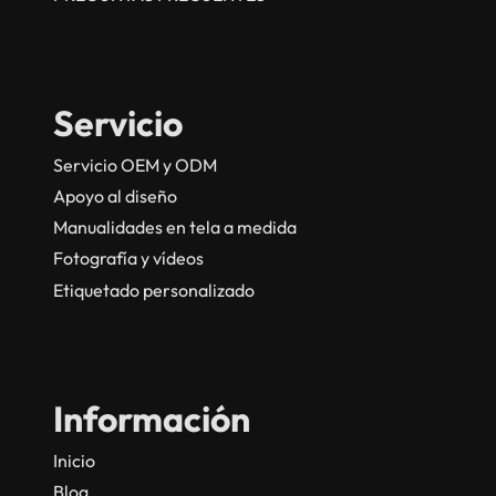
Servicio
Servicio OEM y ODM
Apoyo al diseño
Manualidades en tela a medida
Fotografía y vídeos
Etiquetado personalizado
Información
Inicio
Blog