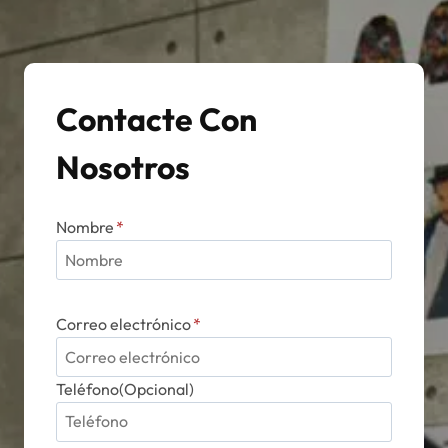
Contacte Con
Nosotros
Nombre
*
Correo electrónico
*
Teléfono(Opcional)