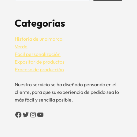
Categorías
Historia de una marca
Verde
Fácil personalización
Expositor de productos
Proceso de producción
Nuestro servicio se ha diseñado pensando en el
cliente, para que su experiencia de pedido sea lo
más fácil y sencilla posible.
Facebook
Twitter
Instagram
YouTube