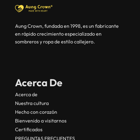
Aung Crown, fundada en 1998, es un fabricante
en rápido crecimiento especializado en
sombreros y ropa de estilo callejero.
Acerca De
Acerca de
Nuestra cultura
Hecho con corazón
Bienvenido a visitarnos
Certificados
PREGUNTAS FRECUENTES