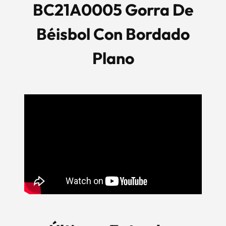
BC21A0005 Gorra De
Béisbol Con Bordado
Plano