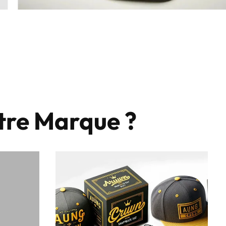
tre Marque ?