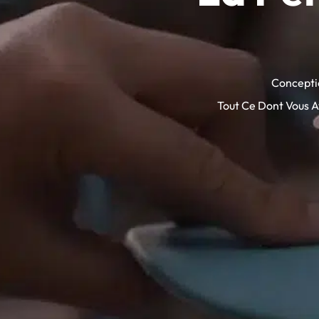
Conceptio
Tout Ce Dont Vous A