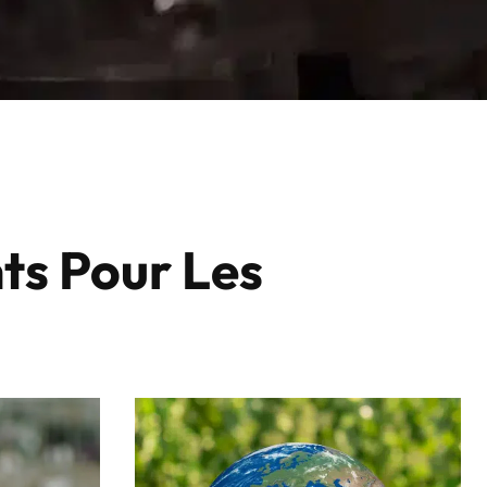
ts Pour Les