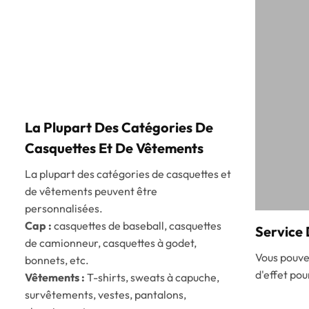
La Plupart Des Catégories De
Casquettes Et De Vêtements
La plupart des catégories de casquettes et
de vêtements peuvent être
personnalisées.
Cap :
casquettes de baseball, casquettes
Service 
de camionneur, casquettes à godet,
Vous pouvez
bonnets, etc.
d'effet pou
Vêtements :
T-shirts, sweats à capuche,
survêtements, vestes, pantalons,