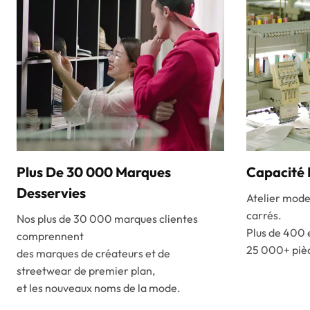
Plus De 30 000 Marques
Capacité 
Desservies
Atelier mod
carrés.
Nos plus de 30 000 marques clientes
Plus de 400
comprennent
25 000+ pièc
des marques de créateurs et de
streetwear de premier plan,
et les nouveaux noms de la mode.