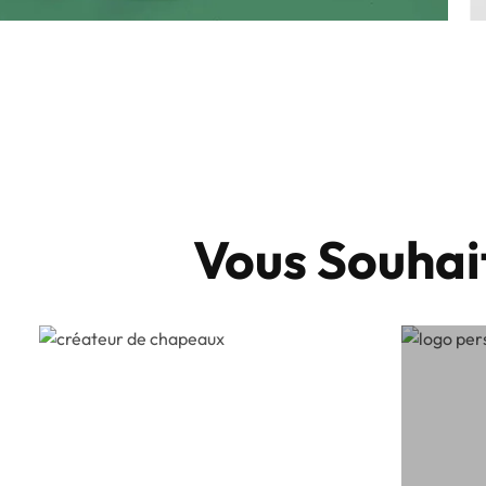
Vous Souhai