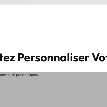
tez Personnaliser Vo