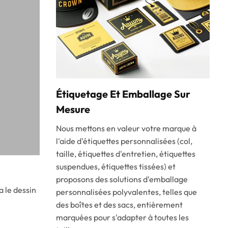
Étiquetage Et Emballage Sur
Mesure
Nous mettons en valeur votre marque à
l'aide d'étiquettes personnalisées (col,
taille, étiquettes d'entretien, étiquettes
suspendues, étiquettes tissées) et
proposons des solutions d'emballage
a le dessin
personnalisées polyvalentes, telles que
des boîtes et des sacs, entièrement
marquées pour s'adapter à toutes les