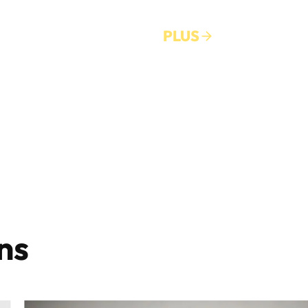
PLUS
ns