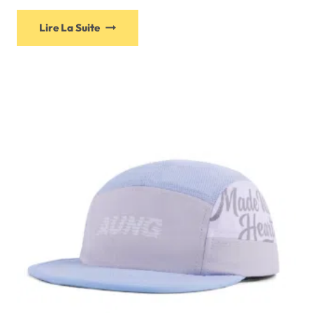
Lire La Suite