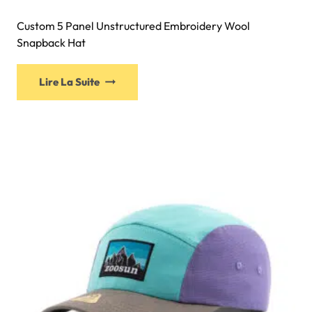
Custom 5 Panel Unstructured Embroidery Wool
Snapback Hat
Lire La Suite