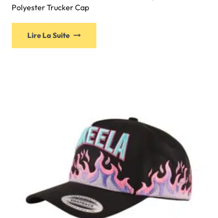
Polyester Trucker Cap
Lire La Suite