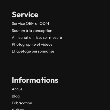
Service
Service OEM et ODM
Soutien à la conception
Artisanat en tissu sur mesure
Photographie et vidéos
Étiquetage personnalisé
Informations
Accueil
Blog
Fabrication
Vidéos