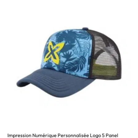
Impression Numérique Personnalisée Logo 5 Panel