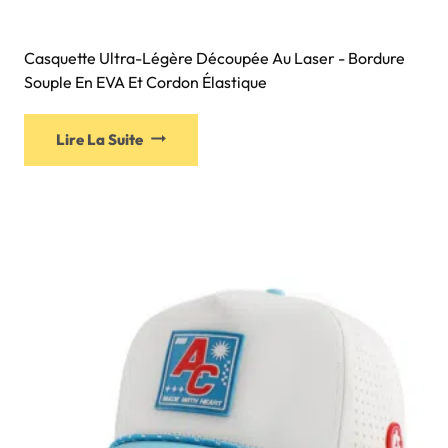
Casquette Ultra-Légère Découpée Au Laser - Bordure
Souple En EVA Et Cordon Élastique
Lire La Suite