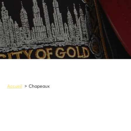
Accueil
Chapeaux