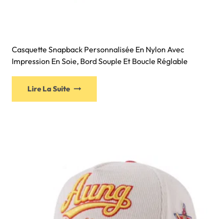
Casquette Snapback Personnalisée En Nylon Avec
Impression En Soie, Bord Souple Et Boucle Réglable
Lire La Suite