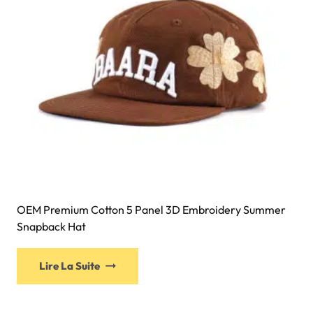
OEM Premium Cotton 5 Panel 3D Embroidery Summer
Snapback Hat
Lire La Suite