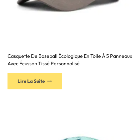
Casquette De Baseball Écologique En Toile À 5 Panneaux
Avec Écusson Tissé Personnalisé
Lire La Suite