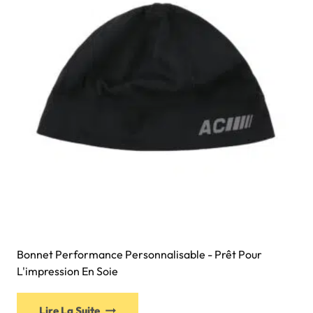
Bonnet Performance Personnalisable - Prêt Pour
L'impression En Soie
Lire La Suite