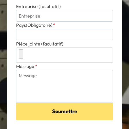
Entreprise (facultatif)
Pays(Obligatoire)
*
Pièce jointe (facultatif)
Message
*
Soumettre