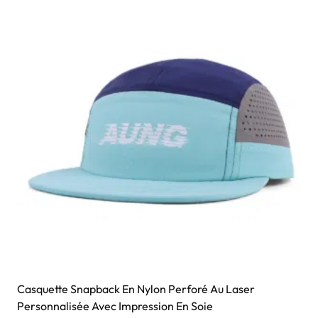
Casquette Snapback En Nylon Perforé Au Laser
Personnalisée Avec Impression En Soie