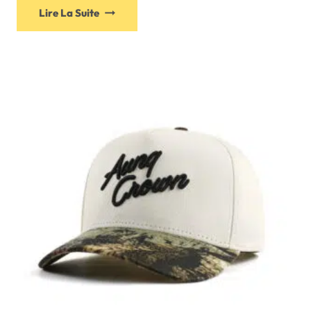
Lire La Suite