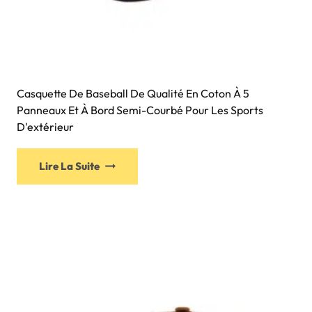
Casquette De Baseball De Qualité En Coton À 5
Panneaux Et À Bord Semi-Courbé Pour Les Sports
D'extérieur
Lire La Suite