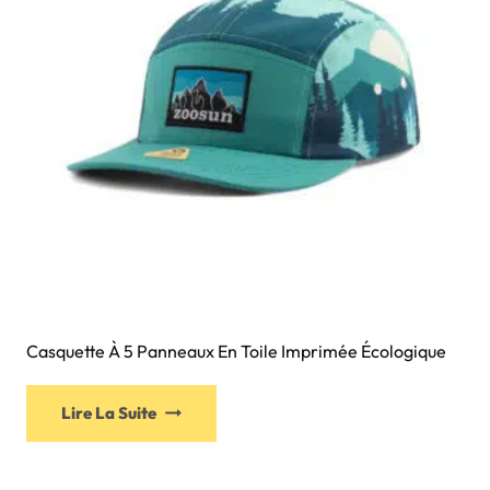
Casquette À 5 Panneaux En Toile Imprimée Écologique
Lire La Suite