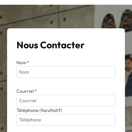
Nous Contacter
Nom
*
Courriel
*
Téléphone (facultatif)