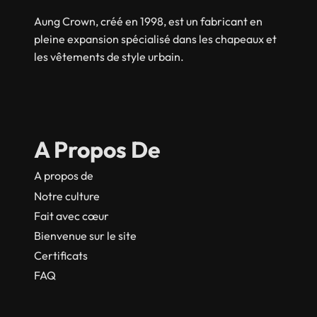
Aung Crown, créé en 1998, est un fabricant en
pleine expansion spécialisé dans les chapeaux et
les vêtements de style urbain.
A Propos De
A propos de
Notre culture
Fait avec cœur
Bienvenue sur le site
Certificats
FAQ