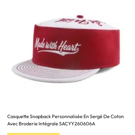
Casquette Snapback Personnalisée En Sergé De Coton
Avec Broderie Intégrale SACYY260606A