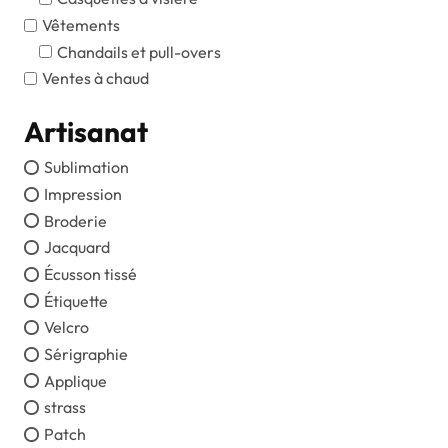
Vêtements
Chandails et pull-overs
Ventes à chaud
Artisanat
Sublimation
Impression
Broderie
Jacquard
Écusson tissé
Étiquette
Velcro
Sérigraphie
Applique
strass
Patch