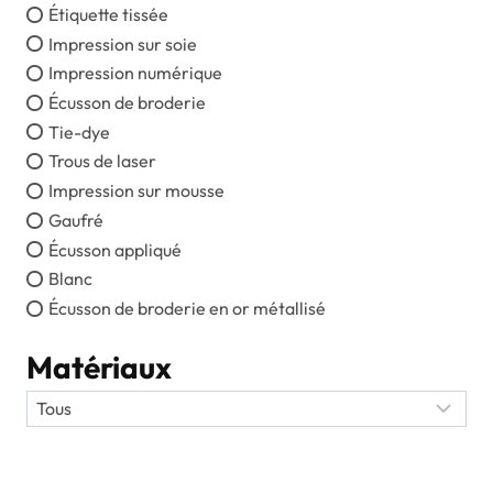
Étiquette tissée
Impression sur soie
Impression numérique
Écusson de broderie
Tie-dye
Trous de laser
Impression sur mousse
Gaufré
Écusson appliqué
Blanc
Écusson de broderie en or métallisé
Matériaux