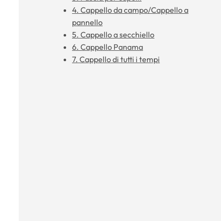
4. Cappello da campo/Cappello a
pannello
5. Cappello a secchiello
6. Cappello Panama
7. Cappello di tutti i tempi