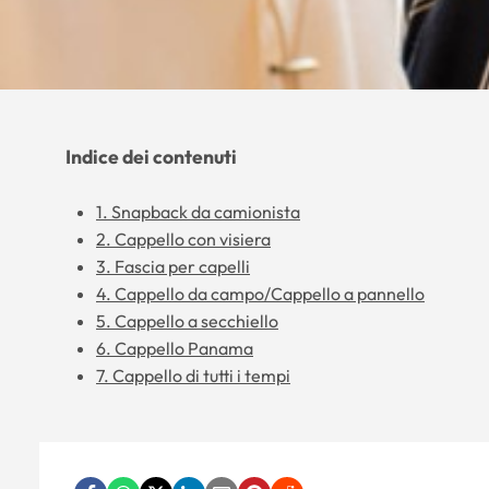
Indice dei contenuti
1. Snapback da camionista
2. Cappello con visiera
3. Fascia per capelli
4. Cappello da campo/Cappello a pannello
5. Cappello a secchiello
6. Cappello Panama
7. Cappello di tutti i tempi