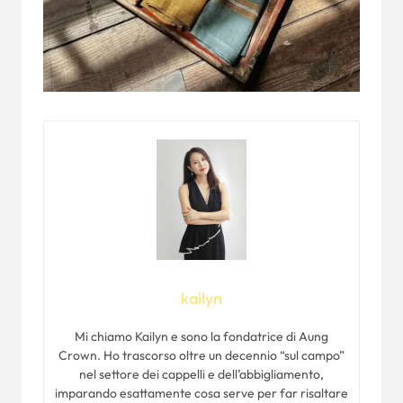
kailyn
Mi chiamo Kailyn e sono la fondatrice di Aung
Crown. Ho trascorso oltre un decennio “sul campo”
nel settore dei cappelli e dell’abbigliamento,
imparando esattamente cosa serve per far risaltare