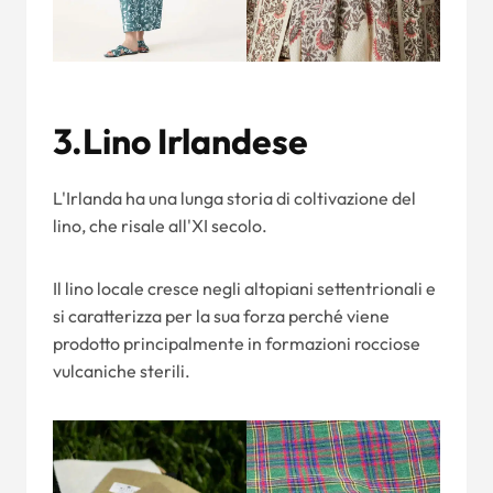
3.Lino Irlandese
L'Irlanda ha una lunga storia di coltivazione del
lino, che risale all'XI secolo.
Il lino locale cresce negli altopiani settentrionali e
si caratterizza per la sua forza perché viene
prodotto principalmente in formazioni rocciose
vulcaniche sterili.