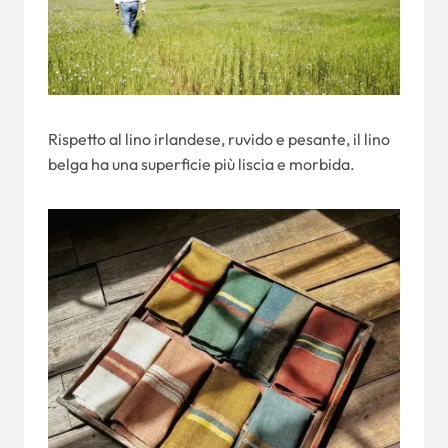
Rispetto al lino irlandese, ruvido e pesante, il lino
belga ha una superficie più liscia e morbida.