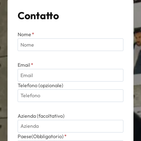
Contatto
Nome
*
Email
*
Telefono (opzionale)
Azienda (facoltativo)
Paese(Obbligatorio)
*