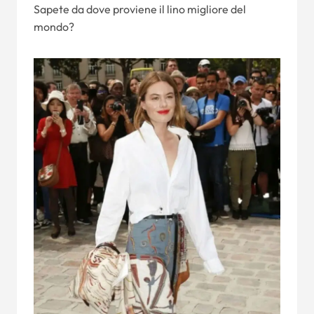
Sapete da dove proviene il lino migliore del
mondo?