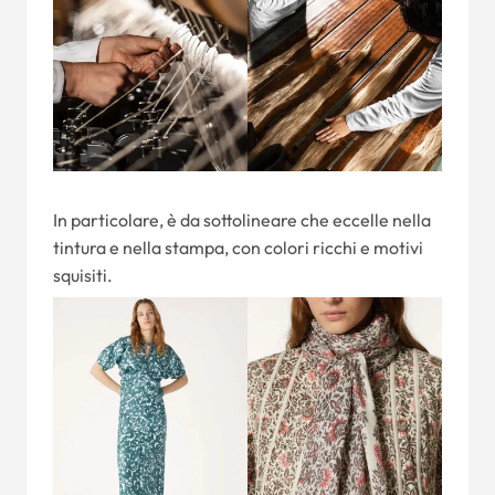
In particolare, è da sottolineare che eccelle nella
tintura e nella stampa, con colori ricchi e motivi
squisiti.