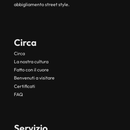
abbigliamento street style.
Circa
Circa
La nostra cultura
Fatto con il cuore
Benvenuti a visitare
Certificati
FAQ
Servizio