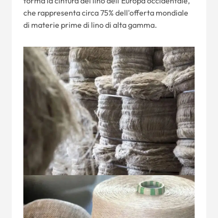
forma la cintura del lino dell'Europa occidentale,
che rappresenta circa 75% dell'offerta mondiale
di materie prime di lino di alta gamma.