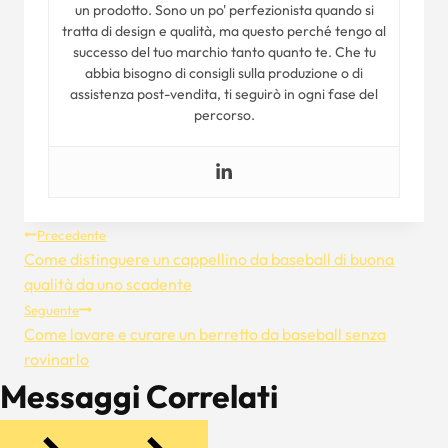
un prodotto. Sono un po' perfezionista quando si
tratta di design e qualità, ma questo perché tengo al
successo del tuo marchio tanto quanto te. Che tu
abbia bisogno di consigli sulla produzione o di
assistenza post-vendita, ti seguirò in ogni fase del
percorso.
Navigazione
Precedente
Come distinguere un cappellino da baseball di buona
Articoli
qualità da uno scadente
Seguente
Come lavare e curare un berretto da baseball senza
rovinarlo
Messaggi Correlati