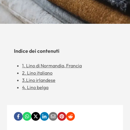
Indice dei contenuti
1. Lino di Normandia, Francia
2. Lino italiano
3.Lino irlandese
4. Lino belga