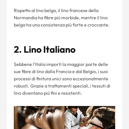
Rispetto al lino belga, il lino francese della
Normandia ha fibre più morbide, mentre il lino
belga ha una consistenza più forte e croccante.
2. Lino Italiano
Sebbene l'Italia importi la maggior parte delle
sue fibre di lino dalla Francia e dal Belgio, i suoi
processi di finitura unici sono eccezionalmente
robusti. Grazie a trattamenti speciali, i tessuti di
lino diventano più fini e resistenti.