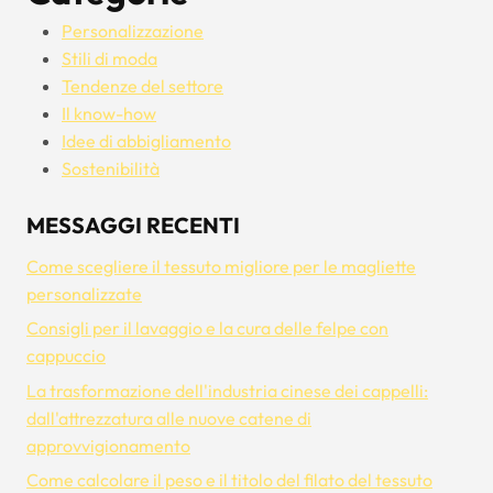
Personalizzazione
Stili di moda
Tendenze del settore
Il know-how
Idee di abbigliamento
Sostenibilità
MESSAGGI RECENTI
Come scegliere il tessuto migliore per le magliette
personalizzate
Consigli per il lavaggio e la cura delle felpe con
cappuccio
La trasformazione dell'industria cinese dei cappelli:
dall'attrezzatura alle nuove catene di
approvvigionamento
Come calcolare il peso e il titolo del filato del tessuto