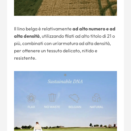
Il lino belga è relativamente
ad alto numero e ad
alta densità
, utilizzando filati ad alto titolo di 21 o
più, combinati con un'armatura ad alta densità,
per ottenere un tessuto delicato, nitido e
resistente.