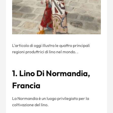
L'articolo di oggi illustra le quattro principali
regioni produttrici di lino nel mondo. .
1. Lino Di Normandia,
Francia
La Normandia è un luogo privilegiato per la
coltivazione del lino.