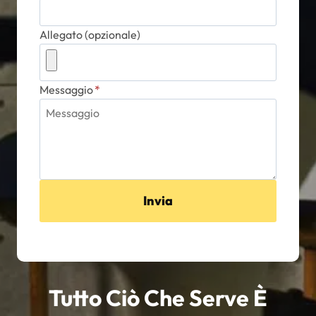
Allegato (opzionale)
Messaggio
*
Invia
Tutto Ciò Che Serve È