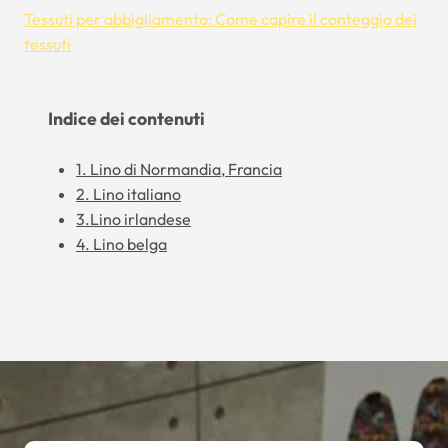
Tessuti per abbigliamento: Come capire il conteggio dei
tessuti
Indice dei contenuti
1. Lino di Normandia, Francia
2. Lino italiano
3.Lino irlandese
4. Lino belga