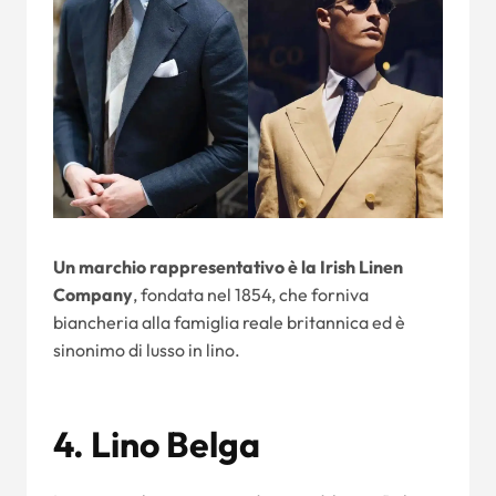
Un marchio rappresentativo è la Irish Linen
Company
, fondata nel 1854, che forniva
biancheria alla famiglia reale britannica ed è
sinonimo di lusso in lino.
4. Lino Belga