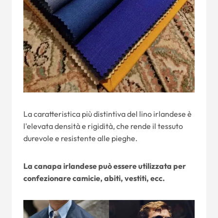
La caratteristica più distintiva del lino irlandese è
l'elevata densità e rigidità, che rende il tessuto
durevole e resistente alle pieghe.
La canapa irlandese può essere utilizzata per
confezionare camicie, abiti, vestiti, ecc.