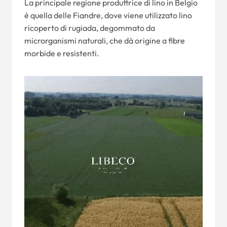
La principale regione produttrice di lino in Belgio
è quella delle Fiandre, dove viene utilizzato lino
ricoperto di rugiada, degommato da
microrganismi naturali, che dà origine a fibre
morbide e resistenti.