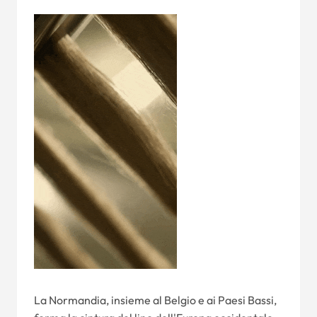
La Normandia, insieme al Belgio e ai Paesi Bassi,