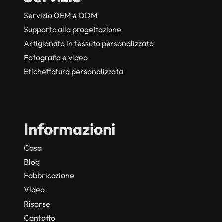
Servizio OEM e ODM
Supporto alla progettazione
Artigianato in tessuto personalizzato
Fotografia e video
Etichettatura personalizzata
Informazioni
Casa
Blog
Fabbricazione
Video
Risorse
Contatto