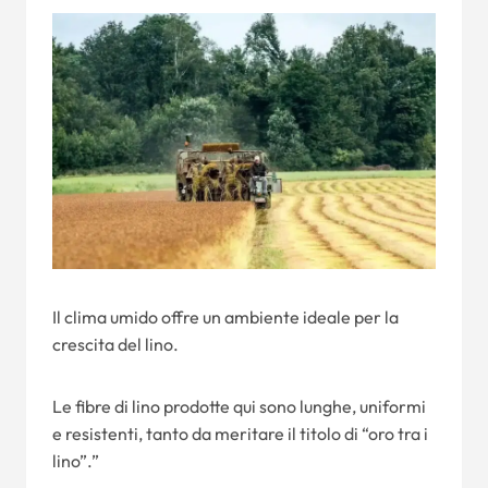
Il clima umido offre un ambiente ideale per la
crescita del lino.
Le fibre di lino prodotte qui sono lunghe, uniformi
e resistenti, tanto da meritare il titolo di “oro tra i
lino”.”