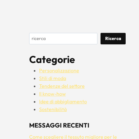
Cerca
Ricerca
Categorie
Personalizzazione
Stili di moda
Tendenze del settore
Il know-how
Idee di abbigliamento
Sostenibilità
MESSAGGI RECENTI
Come scegliere il tessuto migliore per le