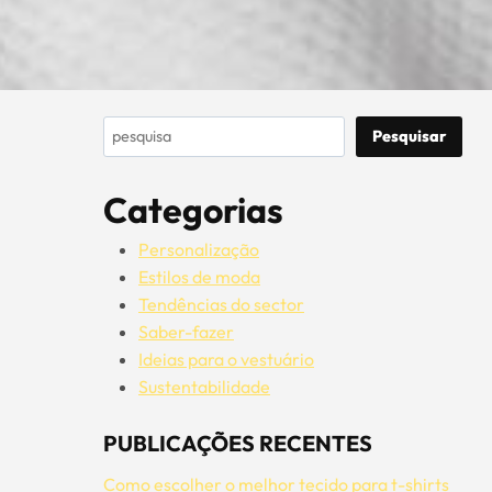
Pesquisar
Pesquisar
Categorias
Personalização
Estilos de moda
Tendências do sector
Saber-fazer
Ideias para o vestuário
Sustentabilidade
PUBLICAÇÕES RECENTES
Como escolher o melhor tecido para t-shirts