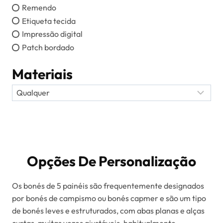
Remendo
Etiqueta tecida
Impressão digital
Patch bordado
Materiais
Opções De Personalização
Os bonés de 5 painéis são frequentemente designados
por bonés de campismo ou bonés capmer e são um tipo
de bonés leves e estruturados, com abas planas e alças