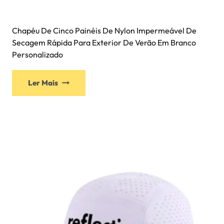
Chapéu De Cinco Painéis De Nylon Impermeável De
Secagem Rápida Para Exterior De Verão Em Branco
Personalizado
Ler Mais