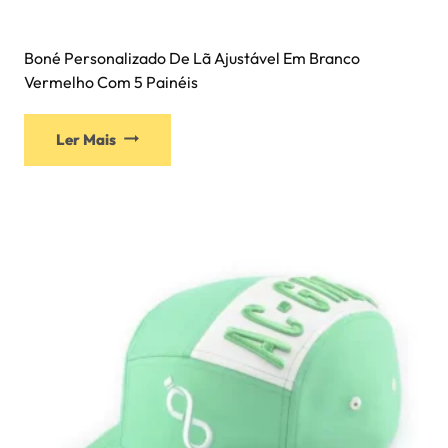
Boné Personalizado De Lã Ajustável Em Branco
Vermelho Com 5 Painéis
Ler Mais