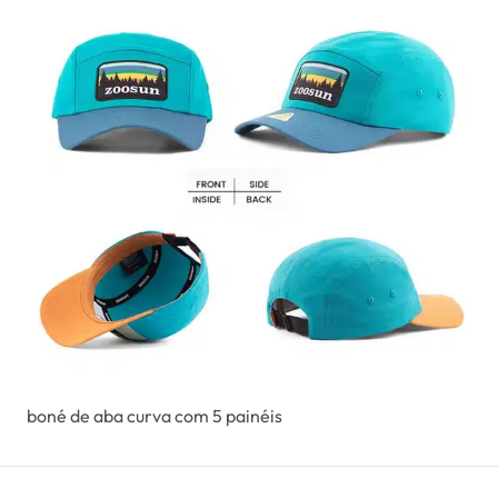
boné de aba curva com 5 painéis