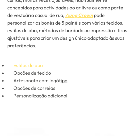
curtas, muitas vezes ajustáveis, habitualmente
concebidos para actividades ao ar livre ou como parte
de vestuário casual de rua,
Aung Crown
pode
personalizar os bonés de 5 painéis com vários tecidos,
estilos de aba, métodos de bordado ou impressão e tiras
ajustáveis para criar um design único adaptado às suas
preferências.
Estilos de aba
Opções de tecido
Artesanato com logótipo
Opções de correias
Personalização adicional