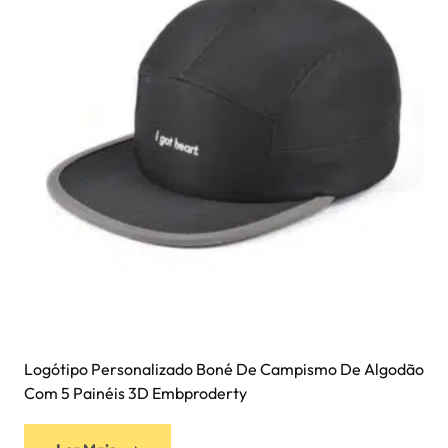
Logótipo Personalizado Boné De Campismo De Algodão
Com 5 Painéis 3D Embproderty