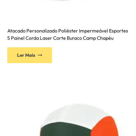
Atacado Personalizado Poliéster Impermeável Esportes
5 Painel Corda Laser Corte Buraco Camp Chapéu
Ler Mais