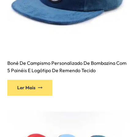
Boné De Campismo Personalizado De Bombazina Com
5 Painéis E Logótipo De Remendo Tecido
Ler Mais