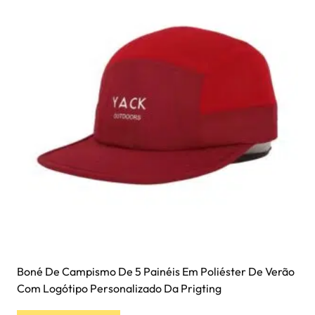
Boné De Campismo De 5 Painéis Em Poliéster De Verão
Com Logótipo Personalizado Da Prigting