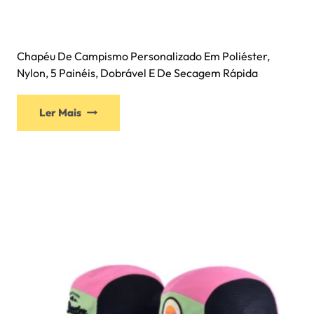
Chapéu De Campismo Personalizado Em Poliéster,
Nylon, 5 Painéis, Dobrável E De Secagem Rápida
Ler Mais