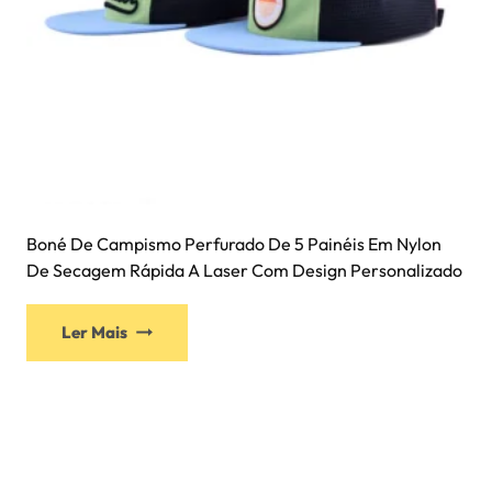
Boné De Campismo Perfurado De 5 Painéis Em Nylon
De Secagem Rápida A Laser Com Design Personalizado
Ler Mais