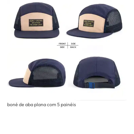
boné de aba plana com 5 painéis