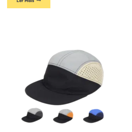
Ler Mais