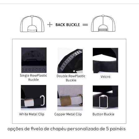
opções de fivela de chapéu personalizada de 5 painéis