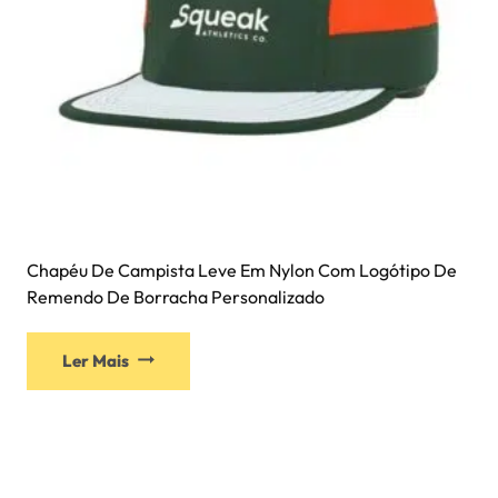
Chapéu De Campista Leve Em Nylon Com Logótipo De
Remendo De Borracha Personalizado
Ler Mais