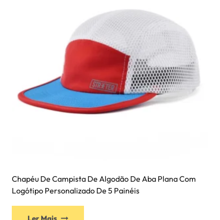
Chapéu De Campista De Algodão De Aba Plana Com
Logótipo Personalizado De 5 Painéis
Ler Mais