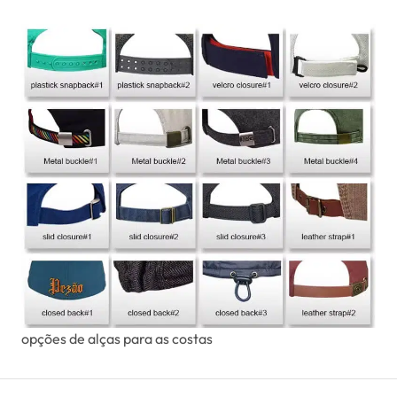
opções de alças para as costas