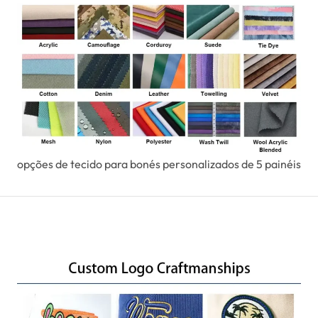
opções de tecido para bonés personalizados de 5 painéis