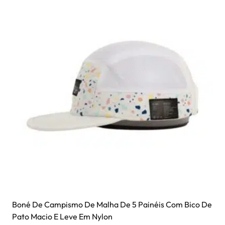
Boné De Campismo De Malha De 5 Painéis Com Bico De
Pato Macio E Leve Em Nylon