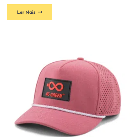
Ler Mais