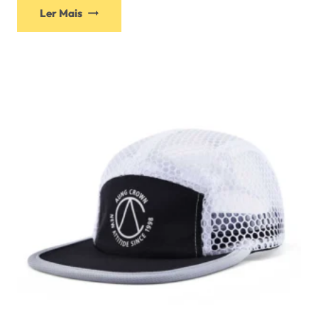
Ler Mais