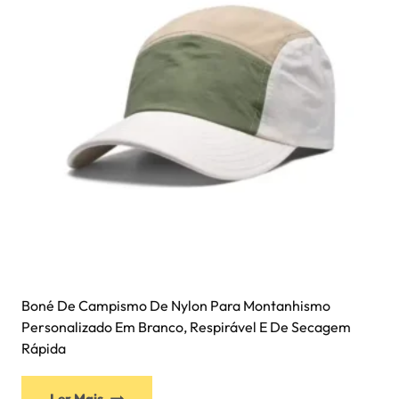
Boné De Campismo De Nylon Para Montanhismo
Personalizado Em Branco, Respirável E De Secagem
Rápida
Ler Mais