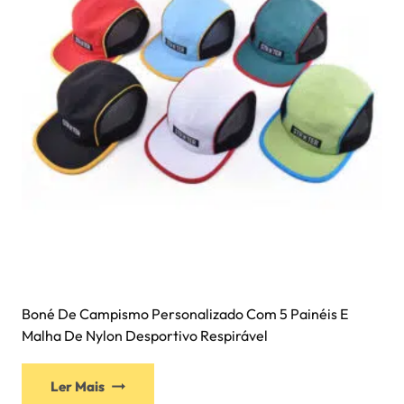
Boné De Campismo Personalizado Com 5 Painéis E
Malha De Nylon Desportivo Respirável
Ler Mais