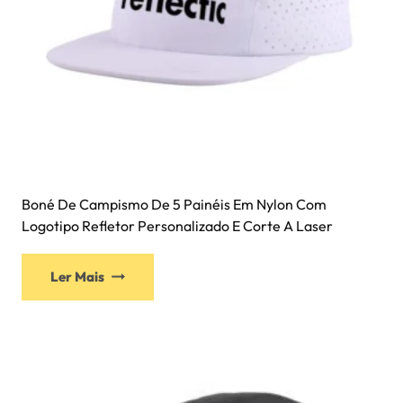
Boné De Campismo De 5 Painéis Em Nylon Com
Logotipo Refletor Personalizado E Corte A Laser
Ler Mais