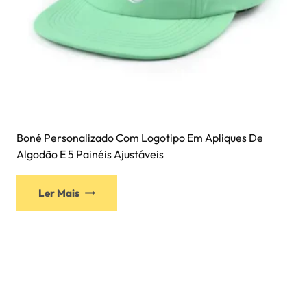
Boné Personalizado Com Logotipo Em Apliques De
Algodão E 5 Painéis Ajustáveis
Ler Mais