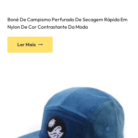
Boné De Campismo Perfurado De Secagem Rápida Em
Nylon De Cor Contrastante Da Moda
Ler Mais