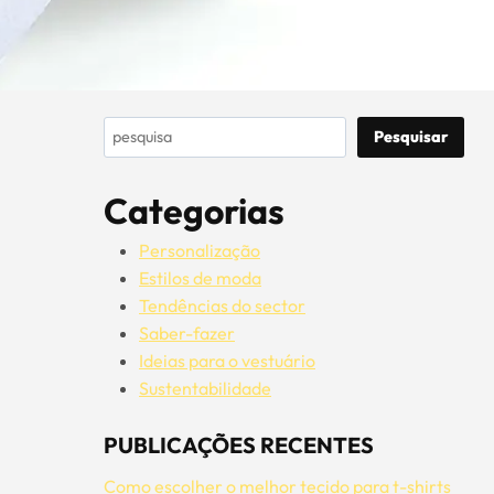
Pesquisar
Pesquisar
Categorias
Personalização
Estilos de moda
Tendências do sector
Saber-fazer
Ideias para o vestuário
Sustentabilidade
PUBLICAÇÕES RECENTES
Como escolher o melhor tecido para t-shirts