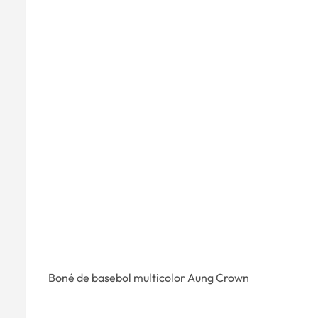
Boné de basebol multicolor Aung Crown