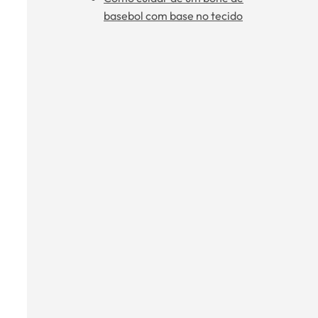
basebol com base no tecido