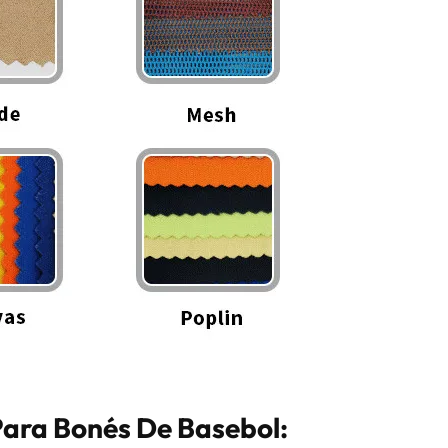
Para Bonés De Basebol: