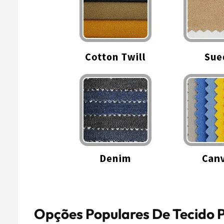
Opções Populares De Tecido 