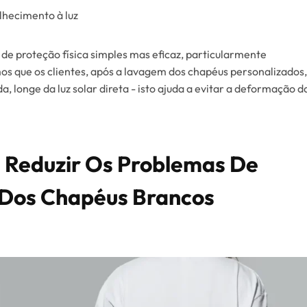
lhecimento à luz
de proteção física simples mas eficaz, particularmente
 que os clientes, após a lavagem dos chapéus personalizados,
, longe da luz solar direta - isto ajuda a evitar a deformação d
Reduzir Os Problemas De
Dos Chapéus Brancos