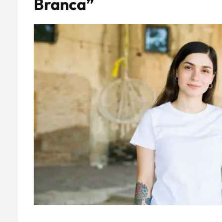
Branca”