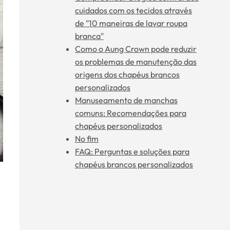
cuidados com os tecidos através
de "10 maneiras de lavar roupa
branca"
Como o Aung Crown pode reduzir
os problemas de manutenção das
origens dos chapéus brancos
personalizados
Manuseamento de manchas
comuns: Recomendações para
chapéus personalizados
No fim
FAQ: Perguntas e soluções para
chapéus brancos personalizados
.