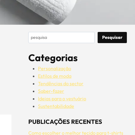
Pesquisar
Pesquisar
Categorias
Personalização
Estilos de moda
Tendências do sector
Saber-fazer
Ideias para o vestuário
Sustentabilidade
PUBLICAÇÕES RECENTES
Como escolher o melhor tecido para t-shirts