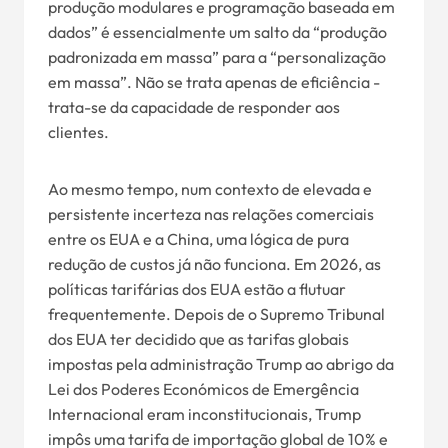
produção modulares e programação baseada em
dados” é essencialmente um salto da “produção
padronizada em massa” para a “personalização
em massa”. Não se trata apenas de eficiência -
trata-se da capacidade de responder aos
clientes.
Ao mesmo tempo, num contexto de elevada e
persistente incerteza nas relações comerciais
entre os EUA e a China, uma lógica de pura
redução de custos já não funciona. Em 2026, as
políticas tarifárias dos EUA estão a flutuar
frequentemente. Depois de o Supremo Tribunal
dos EUA ter decidido que as tarifas globais
impostas pela administração Trump ao abrigo da
Lei dos Poderes Económicos de Emergência
Internacional eram inconstitucionais, Trump
impôs uma tarifa de importação global de 10% e