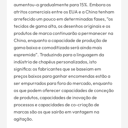
aumentou-a gradualmente para 15%. Embora os
atritos comerciais entre os EUA e a China tenham
arrefecido um pouco em determinadas fases, “os
tecidos de gama alta, os desenhos originais e os
produtos de marca continuarão a permanecer na
China, enquanto a capacidade de produção de
gama baixa e comoditizada será ainda mais
espremida”. Traduzindo para a linguagem da
indústria de chapéus personalizados, isto
significa: os fabricantes que se baseiam em
preços baixos para ganhar encomendas estão a
ser empurrados para fora do mercado, enquanto
os que podem oferecer capacidades de conceção
de produtos, capacidades de inovação de
processos e capacidades de co-criação de
marcas são os que sairão em vantagem na
agitação.