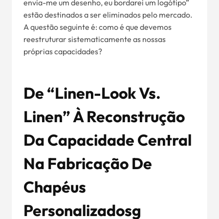
envia-me um desenho, eu bordarei um logótipo”
estão destinados a ser eliminados pelo mercado.
A questão seguinte é: como é que devemos
reestruturar sistematicamente as nossas
próprias capacidades?
De “Linen-Look Vs.
Linen” À Reconstrução
Da Capacidade Central
Na Fabricação De
Chapéus
Personalizados
G