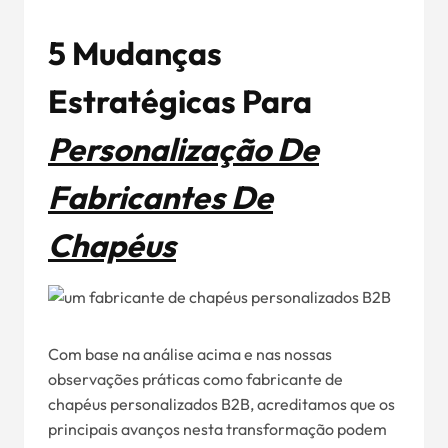
5 Mudanças
Estratégicas Para
Personalização De
Fabricantes De
Chapéus
Com base na análise acima e nas nossas
observações práticas como fabricante de
chapéus personalizados B2B, acreditamos que os
principais avanços nesta transformação podem