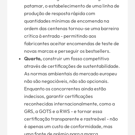
patamar, o estabelecimento de uma linha de
produção de resposta rápida com
quantidades mínimas de encomenda na
ordem das centenas tornou-se uma barreira
crítica à entrada - permitindo aos
fabricantes aceitar encomendas de teste de
novas marcas e perseguir os bestsellers.
Quarto,
construir um fosso competitivo
através de certificações de sustentabilidade.
As normas ambientais do mercado europeu
não são negociáveis, não são opcionais.
Enquanto os concorrentes ainda estão
indecisos, garantir certificações
reconhecidas internacionalmente, como a
GRS, a GOTS e a RWS - e tornar essa
certificação transparente e rastreável - não
é apenas um custo de conformidade, mas
uma fonte de prémio para a marca.