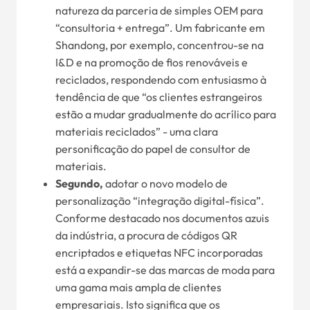
natureza da parceria de simples OEM para
“consultoria + entrega”. Um fabricante em
Shandong, por exemplo, concentrou-se na
I&D e na promoção de fios renováveis e
reciclados, respondendo com entusiasmo à
tendência de que “os clientes estrangeiros
estão a mudar gradualmente do acrílico para
materiais reciclados” - uma clara
personificação do papel de consultor de
materiais.
Segundo,
adotar o novo modelo de
personalização “integração digital-física”.
Conforme destacado nos documentos azuis
da indústria, a procura de códigos QR
encriptados e etiquetas NFC incorporadas
está a expandir-se das marcas de moda para
uma gama mais ampla de clientes
empresariais. Isto significa que os