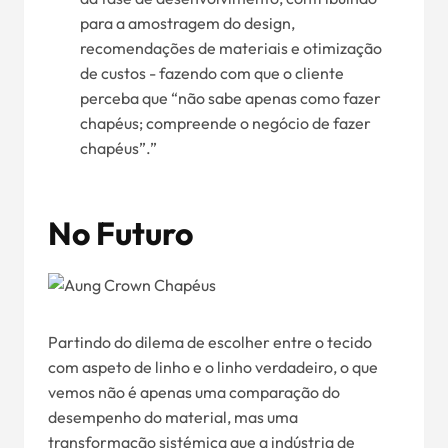
para a amostragem do design,
recomendações de materiais e otimização
de custos - fazendo com que o cliente
perceba que “não sabe apenas como fazer
chapéus; compreende o negócio de fazer
chapéus”.”
No Futuro
Partindo do dilema de escolher entre o tecido
com aspeto de linho e o linho verdadeiro, o que
vemos não é apenas uma comparação do
desempenho do material, mas uma
transformação sistémica que a indústria de