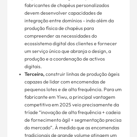
fabricantes de chapéus personalizados
devem desenvolver capacidades de
integração entre domínios - indo além da
produção física de chapéus para
compreender as necessidades do
ecossistema digital dos clientes e fornecer
um serviço único que abranja o design, a
produção e a coordenação de activos
digitais.
Terceiro,
construir linhas de produção ágeis
capazes de lidar com encomendas de
pequenos lotes e de alta frequência. Para um
fabricante em Yiwu, a principal vantagem
competitiva em 2025 veio precisamente da
tríade “inovação de alta frequência + cadeia
de fornecimento ágil + segmentação precisa
do mercado”. À medida que as encomendas
tradicionais de grande volume atingem um