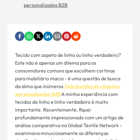
personalizados B2B
Tecido com aspeto de linho ou linho verdadeiro?
Este não é apenas um dilema para os
consumidores comuns que escolhem cortinas
para mobiliário macio - é uma questão de busca
da alma que inúmeros
Fabricantes de chapéus
personalizados B2B
A minha experiência com
tecidos de linho e linho verdadeiro é muito
importante. Recentemente, fiquei
profundamente impressionado com um artigo de
análise comparativa na Global Textile Network -
examinava minuciosamente as diferenças