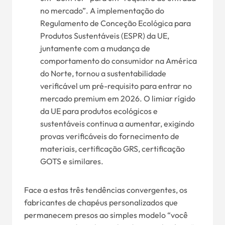
no mercado”. A implementação do
Regulamento de Conceção Ecológica para
Produtos Sustentáveis (ESPR) da UE,
juntamente com a mudança de
comportamento do consumidor na América
do Norte, tornou a sustentabilidade
verificável um pré-requisito para entrar no
mercado premium em 2026. O limiar rígido
da UE para produtos ecológicos e
sustentáveis continua a aumentar, exigindo
provas verificáveis do fornecimento de
materiais, certificação GRS, certificação
GOTS e similares.
Face a estas três tendências convergentes, os
fabricantes de chapéus personalizados que
permanecem presos ao simples modelo “você