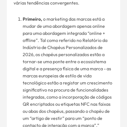
várias tendências convergentes.
Primeiro,
o marketing das marcas está a
mudar de uma abordagem apenas online
para uma abordagem integrada “online +
offline”. Tal como referido no Relatório da
Indústria de Chapéus Personalizados de
2026, os chapéus personalizados estão a
tornar-se uma ponte entre o ecossistema
digital e a presença física de uma marca - as
marcas europeias de estilo de vida
tecnológico estão a registar um crescimento
significativo na procura de funcionalidades
integradas, como a incorporação de códigos
QR encriptados ou etiquetas NFC nas faixas
ou abas dos chapéus, passando o chapéu de
um “artigo de vestir” para um “ponto de
contacto de interação com a marca”.”