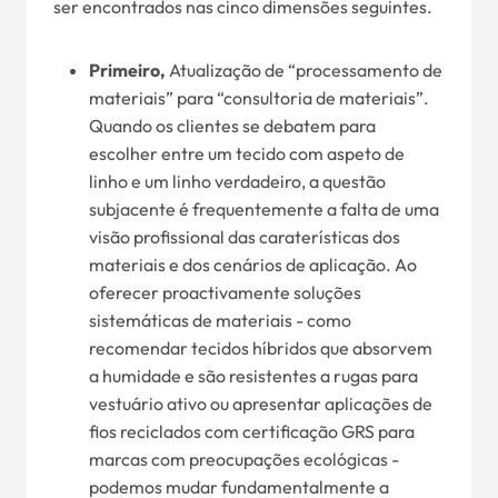
ser encontrados nas cinco dimensões seguintes.
Primeiro,
Atualização de “processamento de
materiais” para “consultoria de materiais”.
Quando os clientes se debatem para
escolher entre um tecido com aspeto de
linho e um linho verdadeiro, a questão
subjacente é frequentemente a falta de uma
visão profissional das caraterísticas dos
materiais e dos cenários de aplicação. Ao
oferecer proactivamente soluções
sistemáticas de materiais - como
recomendar tecidos híbridos que absorvem
a humidade e são resistentes a rugas para
vestuário ativo ou apresentar aplicações de
fios reciclados com certificação GRS para
marcas com preocupações ecológicas -
podemos mudar fundamentalmente a