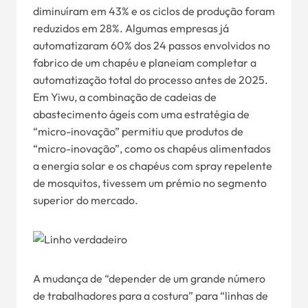
diminuíram em 43% e os ciclos de produção foram
reduzidos em 28%. Algumas empresas já
automatizaram 60% dos 24 passos envolvidos no
fabrico de um chapéu e planeiam completar a
automatização total do processo antes de 2025.
Em Yiwu, a combinação de cadeias de
abastecimento ágeis com uma estratégia de
“micro-inovação” permitiu que produtos de
“micro-inovação”, como os chapéus alimentados
a energia solar e os chapéus com spray repelente
de mosquitos, tivessem um prémio no segmento
superior do mercado.
A mudança de “depender de um grande número
de trabalhadores para a costura” para “linhas de