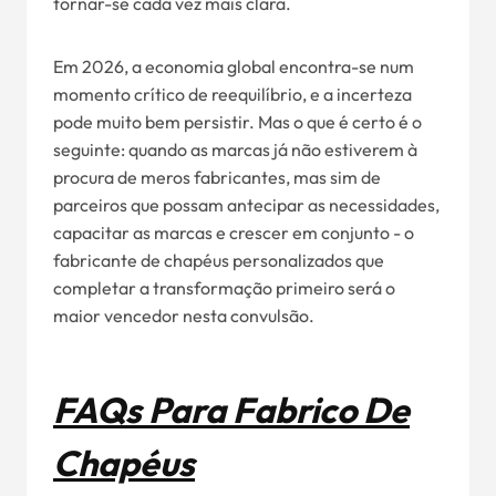
tornar-se cada vez mais clara.
Em 2026, a economia global encontra-se num
momento crítico de reequilíbrio, e a incerteza
pode muito bem persistir. Mas o que é certo é o
seguinte: quando as marcas já não estiverem à
procura de meros fabricantes, mas sim de
parceiros que possam antecipar as necessidades,
capacitar as marcas e crescer em conjunto - o
fabricante de chapéus personalizados que
completar a transformação primeiro será o
maior vencedor nesta convulsão.
FAQ
S Para
Fabrico De
Chapéus