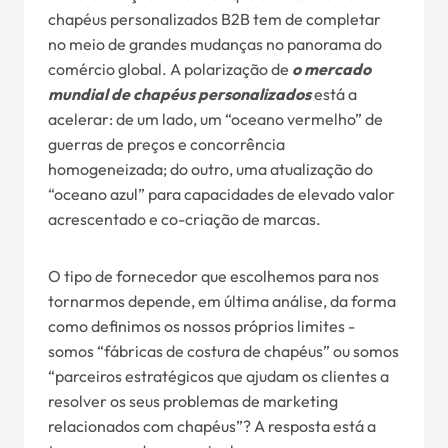
chapéus personalizados B2B tem de completar
no meio de grandes mudanças no panorama do
comércio global. A polarização de
o mercado
mundial de chapéus personalizados
está a
acelerar: de um lado, um “oceano vermelho” de
guerras de preços e concorrência
homogeneizada; do outro, uma atualização do
“oceano azul” para capacidades de elevado valor
acrescentado e co-criação de marcas.
O tipo de fornecedor que escolhemos para nos
tornarmos depende, em última análise, da forma
como definimos os nossos próprios limites -
somos “fábricas de costura de chapéus” ou somos
“parceiros estratégicos que ajudam os clientes a
resolver os seus problemas de marketing
relacionados com chapéus”? A resposta está a