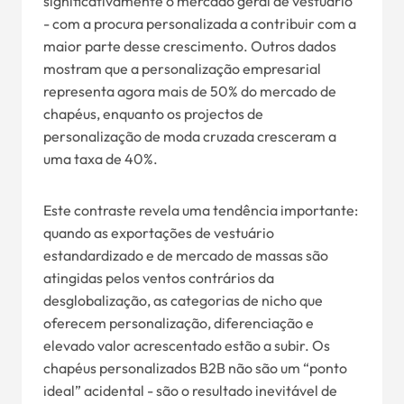
significativamente o mercado geral de vestuário
- com a procura personalizada a contribuir com a
maior parte desse crescimento. Outros dados
mostram que a personalização empresarial
representa agora mais de 50% do mercado de
chapéus, enquanto os projectos de
personalização de moda cruzada cresceram a
uma taxa de 40%.
Este contraste revela uma tendência importante:
quando as exportações de vestuário
estandardizado e de mercado de massas são
atingidas pelos ventos contrários da
desglobalização, as categorias de nicho que
oferecem personalização, diferenciação e
elevado valor acrescentado estão a subir. Os
chapéus personalizados B2B não são um “ponto
ideal” acidental - são o resultado inevitável de