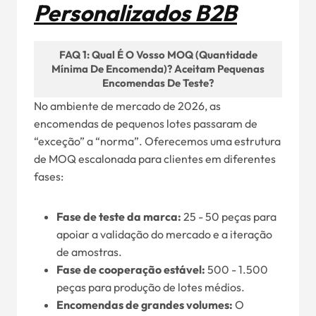
Personalizados B2B
FAQ 1: Qual É O Vosso MOQ (Quantidade
Mínima De Encomenda)? Aceitam Pequenas
Encomendas De Teste?
No ambiente de mercado de 2026, as
encomendas de pequenos lotes passaram de
“exceção” a “norma”. Oferecemos uma estrutura
de MOQ escalonada para clientes em diferentes
fases:
Fase de teste da marca:
25 - 50 peças para
apoiar a validação do mercado e a iteração
de amostras.
Fase de cooperação estável:
500 - 1.500
peças para produção de lotes médios.
Encomendas de grandes volumes:
O