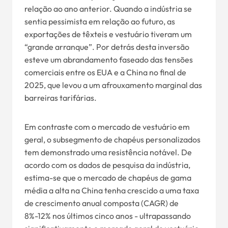
relação ao ano anterior. Quando a indústria se
sentia pessimista em relação ao futuro, as
exportações de têxteis e vestuário tiveram um
“grande arranque”. Por detrás desta inversão
esteve um abrandamento faseado das tensões
comerciais entre os EUA e a China no final de
2025, que levou a um afrouxamento marginal das
barreiras tarifárias.
Em contraste com o mercado de vestuário em
geral, o subsegmento de chapéus personalizados
tem demonstrado uma resistência notável. De
acordo com os dados de pesquisa da indústria,
estima-se que o mercado de chapéus de gama
média a alta na China tenha crescido a uma taxa
de crescimento anual composta (CAGR) de
8%-12% nos últimos cinco anos - ultrapassando