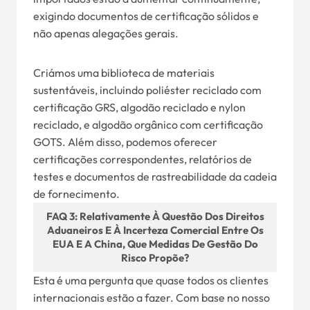
exigindo documentos de certificação sólidos e
não apenas alegações gerais.
Criámos uma biblioteca de materiais
sustentáveis, incluindo poliéster reciclado com
certificação GRS, algodão reciclado e nylon
reciclado, e algodão orgânico com certificação
GOTS. Além disso, podemos oferecer
certificações correspondentes, relatórios de
testes e documentos de rastreabilidade da cadeia
de fornecimento.
FAQ 3: Relativamente À Questão Dos Direitos
Aduaneiros E À Incerteza Comercial Entre Os
EUA E A China, Que Medidas De Gestão Do
Risco Propõe?
Esta é uma pergunta que quase todos os clientes
internacionais estão a fazer. Com base no nosso