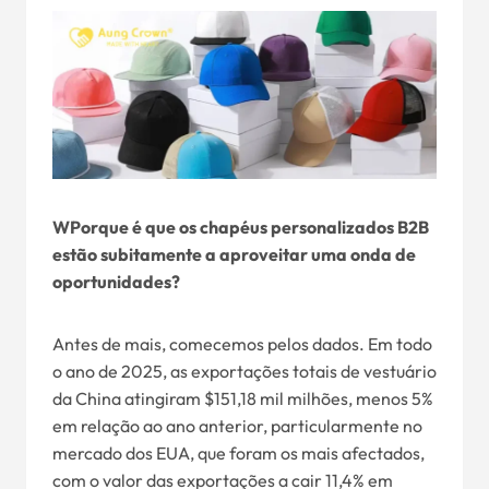
W
Porque é que os chapéus personalizados B2B
estão subitamente a aproveitar uma onda de
oportunidades
?
Antes de mais, comecemos pelos dados. Em todo
o ano de 2025, as exportações totais de vestuário
da China atingiram $151,18 mil milhões, menos 5%
em relação ao ano anterior, particularmente no
mercado dos EUA, que foram os mais afectados,
com o valor das exportações a cair 11,4% em