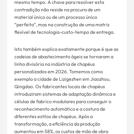
mesmo tempo. A chave para resolver esta
contradição não reside na procura de um
material único ou de um processo único
“perfeito”, mas na construção de uma matriz
flexível de tecnologia-custo-tempo de entrega.
Isto também explica exatamente porque é que as
cadeias de abastecimento ágeis se tornaram a
linha divisória na indústria de chapéus
personalizados em 2026. Tomemos como
exemplo a cidade de Lizigezhen em Jiaozhou,
Qingdao. Os fabricantes locais de chapéus
introduziram sistemas de adaptação dinâmica e
células de fabrico modulares para conseguir o
reconhecimento automático e a costura de
diferentes estilos de chapéus. Após a
transformação, a eficiência da produção
aumentou em 58%, os custos de mão de obra