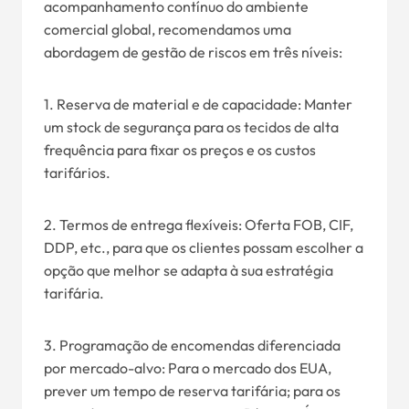
acompanhamento contínuo do ambiente
comercial global, recomendamos uma
abordagem de gestão de riscos em três níveis:
1. Reserva de material e de capacidade: Manter
um stock de segurança para os tecidos de alta
frequência para fixar os preços e os custos
tarifários.
2. Termos de entrega flexíveis: Oferta FOB, CIF,
DDP, etc., para que os clientes possam escolher a
opção que melhor se adapta à sua estratégia
tarifária.
3. Programação de encomendas diferenciada
por mercado-alvo: Para o mercado dos EUA,
prever um tempo de reserva tarifária; para os