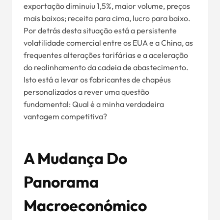
exportação diminuiu 1,5%, maior volume, preços
mais baixos; receita para cima, lucro para baixo.
Por detrás desta situação está a persistente
volatilidade comercial entre os EUA e a China, as
frequentes alterações tarifárias e a aceleração
do realinhamento da cadeia de abastecimento.
Isto está a levar os fabricantes de chapéus
personalizados a rever uma questão
fundamental: Qual é a minha verdadeira
vantagem competitiva?
A Mudança Do
Panorama
Macroeconómico