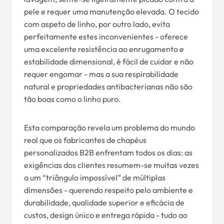
pele e requer uma manutenção elevada. O tecido
com aspeto de linho, por outro lado, evita
perfeitamente estes inconvenientes - oferece
uma excelente resistência ao enrugamento e
estabilidade dimensional, é fácil de cuidar e não
requer engomar - mas a sua respirabilidade
natural e propriedades antibacterianas não são
tão boas como o linho puro.
Esta comparação revela um problema do mundo
real que os fabricantes de chapéus
personalizados B2B enfrentam todos os dias: as
exigências dos clientes resumem-se muitas vezes
a um “triângulo impossível” de múltiplas
dimensões - querendo respeito pelo ambiente e
durabilidade, qualidade superior e eficácia de
custos, design único e entrega rápida - tudo ao