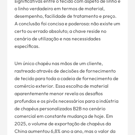
significativas entre o tecido com aspeto de linho e
o linho verdadeiro em termos de material,
desempenho, facilidade de tratamento e preço.
A conclusão foi concisa e poderosa: não existe um
certo ou errado absoluto; a chave reside no
cenário de utilização e nas necessidades
específicas.
Um único chapéu nas mãos de um cliente,
rastreado através de decisões de fornecimento
de tecido para toda a cadeia de fornecimento de
comércio exterior. Essa escolha de material
aparentemente menor revela os desafios
profundos e os pivôs necessários para a indústria
de chapéus personalizados B2B no cenário
comercial em constante mudança de hoje. Em
2025, o volume de exportação de chapéus da
China aumentou 6,8% ano a ano, mas o valor da