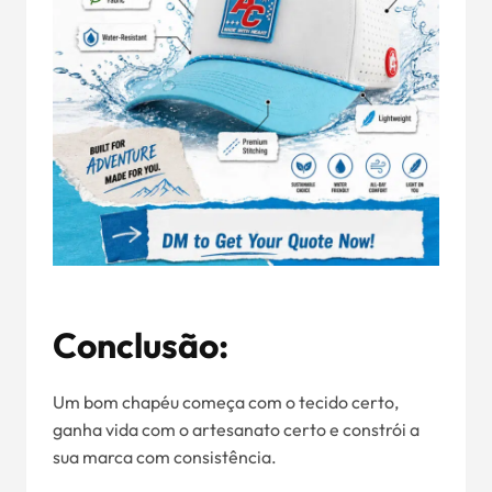
Conclusão:
Um bom chapéu começa com o tecido certo,
ganha vida com o artesanato certo e constrói a
sua marca com consistência.