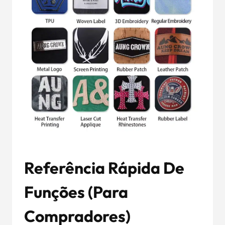
Referência Rápida De
Funções (Para
Compradores)