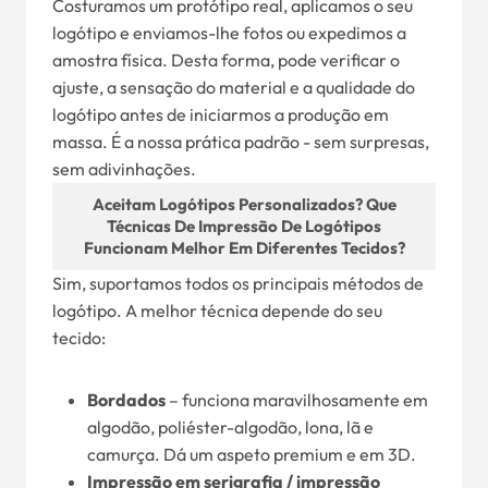
Costuramos um protótipo real, aplicamos o seu
logótipo e enviamos-lhe fotos ou expedimos a
amostra física. Desta forma, pode verificar o
ajuste, a sensação do material e a qualidade do
logótipo antes de iniciarmos a produção em
massa. É a nossa prática padrão - sem surpresas,
sem adivinhações.
Aceitam Logótipos Personalizados? Que
Técnicas De Impressão De Logótipos
Funcionam Melhor Em Diferentes Tecidos?
Sim, suportamos todos os principais métodos de
logótipo. A melhor técnica depende do seu
tecido:
Bordados
– funciona maravilhosamente em
algodão, poliéster-algodão, lona, lã e
camurça. Dá um aspeto premium e em 3D.
Impressão em serigrafia / impressão