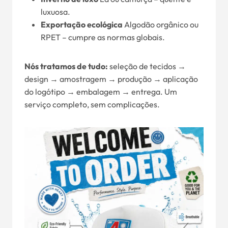
luxuosa.
Exportação ecológica
Algodão orgânico ou
RPET – cumpre as normas globais.
Nós tratamos de tudo:
seleção de tecidos →
design → amostragem → produção → aplicação
do logótipo → embalagem → entrega. Um
serviço completo, sem complicações.