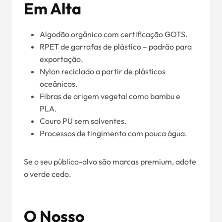
Em Alta
Algodão orgânico com certificação GOTS.
RPET de garrafas de plástico – padrão para
exportação.
Nylon reciclado a partir de plásticos
oceânicos.
Fibras de origem vegetal como bambu e
PLA.
Couro PU sem solventes.
Processos de tingimento com pouca água.
Se o seu público-alvo são marcas premium, adote
o verde cedo.
O Nosso