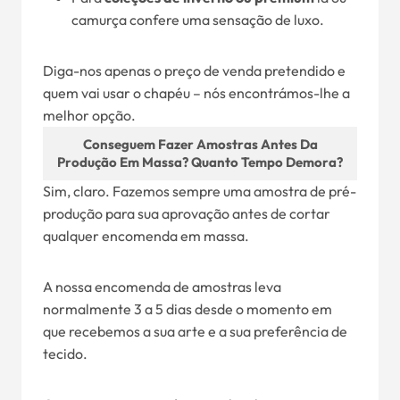
camurça confere uma sensação de luxo.
Diga-nos apenas o preço de venda pretendido e
quem vai usar o chapéu – nós encontrámos-lhe a
melhor opção.
Conseguem Fazer Amostras Antes Da
Produção Em Massa? Quanto Tempo Demora?
Sim, claro. Fazemos sempre uma amostra de pré-
produção para sua aprovação antes de cortar
qualquer encomenda em massa.
A nossa encomenda de amostras leva
normalmente 3 a 5 dias desde o momento em
que recebemos a sua arte e a sua preferência de
tecido.