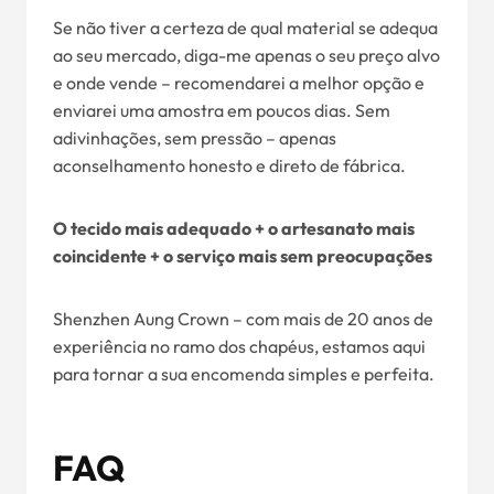
Se não tiver a certeza de qual material se adequa
ao seu mercado, diga-me apenas o seu preço alvo
e onde vende – recomendarei a melhor opção e
enviarei uma amostra em poucos dias. Sem
adivinhações, sem pressão – apenas
aconselhamento honesto e direto de fábrica.
O tecido mais adequado + o artesanato mais
coincidente + o serviço mais sem preocupações
Shenzhen Aung Crown – com mais de 20 anos de
experiência no ramo dos chapéus, estamos aqui
para tornar a sua encomenda simples e perfeita.
FAQ