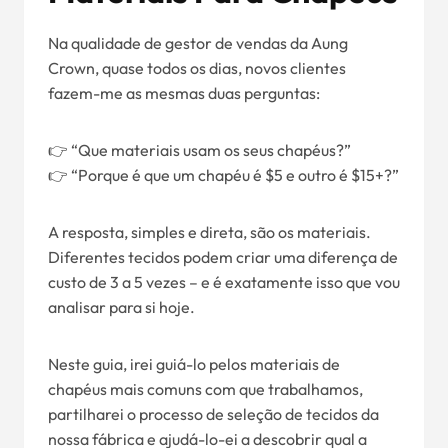
Na qualidade de gestor de vendas da Aung
Crown, quase todos os dias, novos clientes
fazem-me as mesmas duas perguntas:
👉 “Que materiais usam os seus chapéus?”
👉 “Porque é que um chapéu é $5 e outro é $15+?”
A resposta, simples e direta, são os materiais.
Diferentes tecidos podem criar uma diferença de
custo de 3 a 5 vezes – e é exatamente isso que vou
analisar para si hoje.
Neste guia, irei guiá-lo pelos materiais de
chapéus mais comuns com que trabalhamos,
partilharei o processo de seleção de tecidos da
nossa fábrica e ajudá-lo-ei a descobrir qual a