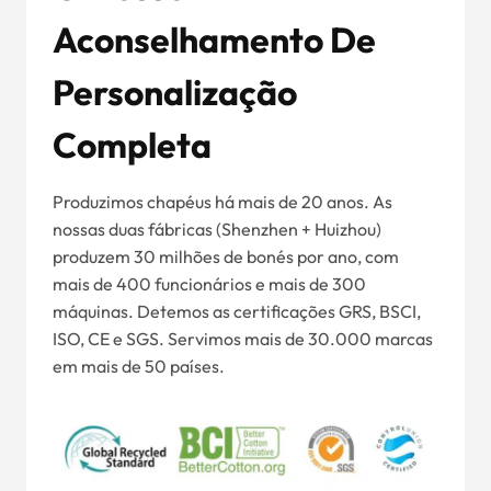
Aconselhamento De
Personalização
Completa
Produzimos chapéus há mais de 20 anos. As
nossas duas fábricas (Shenzhen + Huizhou)
produzem 30 milhões de bonés por ano, com
mais de 400 funcionários e mais de 300
máquinas. Detemos as certificações GRS, BSCI,
ISO, CE e SGS. Servimos mais de 30.000 marcas
em mais de 50 países.