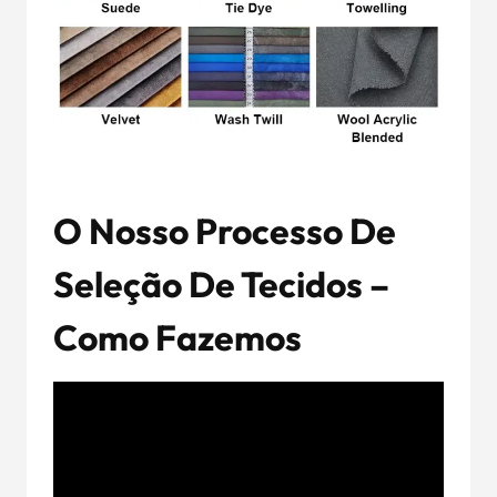
O Nosso Processo De
Seleção De Tecidos –
Como Fazemos