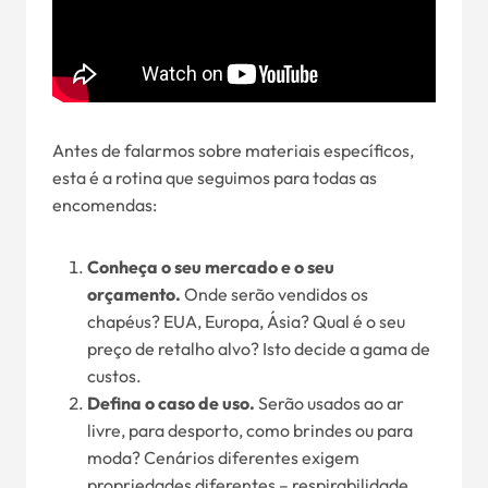
Antes de falarmos sobre materiais específicos,
esta é a rotina que seguimos para todas as
encomendas:
Conheça o seu mercado e o seu
orçamento.
Onde serão vendidos os
chapéus? EUA, Europa, Ásia? Qual é o seu
preço de retalho alvo? Isto decide a gama de
custos.
Defina o caso de uso.
Serão usados ao ar
livre, para desporto, como brindes ou para
moda? Cenários diferentes exigem
propriedades diferentes – respirabilidade,