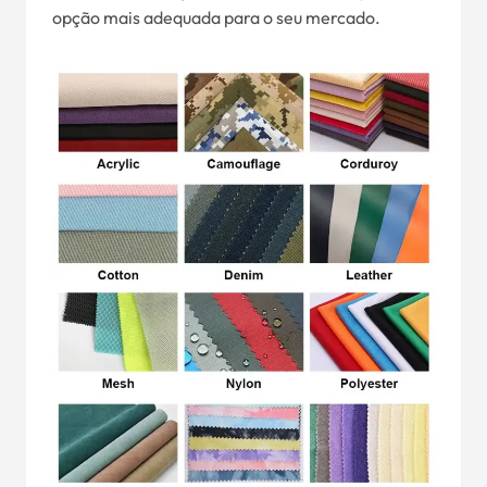
opção mais adequada para o seu mercado.