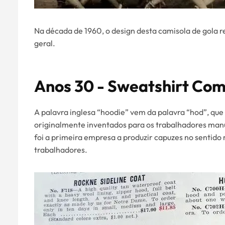
Na década de 1960, o design desta camisola de gola r
geral.
Anos 30 - Sweatshirt Co
A palavra inglesa “hoodie” vem da palavra “hod”, que 
originalmente inventados para os trabalhadores man
foi a primeira empresa a produzir capuzes no sentido
trabalhadores.