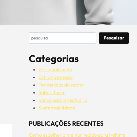
Pesquisar
Pesquisar
Categorias
Personalização
Estilos de moda
Tendências do sector
Saber-fazer
Ideias para o vestuário
Sustentabilidade
PUBLICAÇÕES RECENTES
Como escolher o melhor tecido para t-shirts