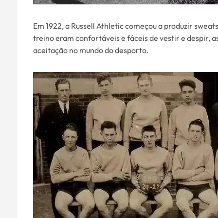
Em 1922, a Russell Athletic começou a produzir sweat
treino eram confortáveis e fáceis de vestir e despir
aceitação no mundo do desporto.