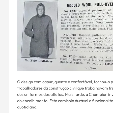
O design com capuz, quente e confortável, tornou-o p
trabalhadores da construção civil que trabalhavam
dos uniformes dos atletas. Mais tarde, a Champion i
do encolhimento. Esta camisola durável e funcional to
quotidiano.