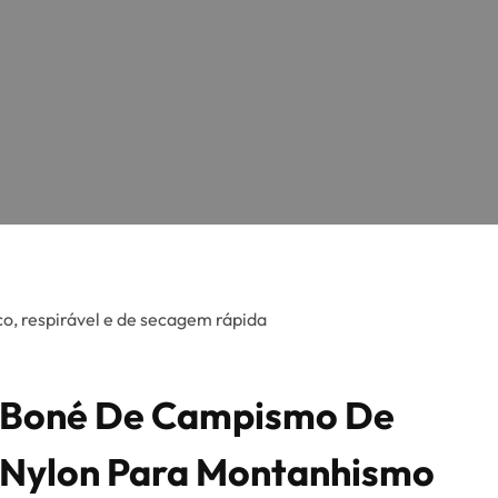
, respirável e de secagem rápida
Boné De Campismo De
Nylon Para Montanhismo