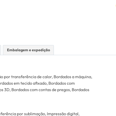
Embalagem e expedição
ão por transferência de calor, Bordados a máquina,
rdados em tecido afixado, Bordados com
dos 3D, Bordados com contas de pregos, Bordados
ferência por sublimação, Impressão digital,