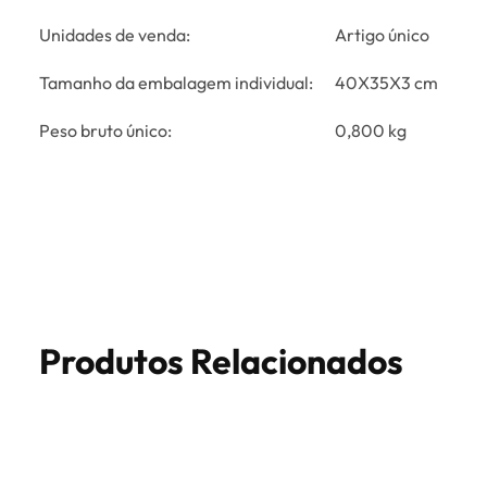
Unidades de venda:
Artigo único
Tamanho da embalagem individual:
40X35X3 cm
Peso bruto único:
0,800 kg
Produtos Relacionados