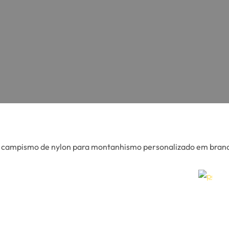
 campismo de nylon para montanhismo personalizado em branco