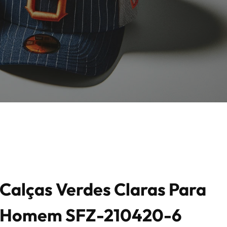
Calças Verdes Claras Para
Homem SFZ-210420-6