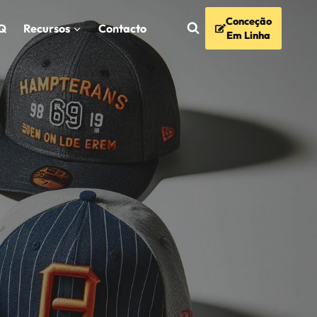
Conceção
Q
Recursos
Contacto
Em Linha