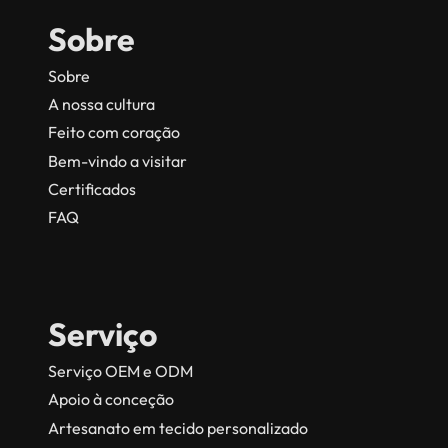
Sobre
Sobre
A nossa cultura
Feito com coração
Bem-vindo a visitar
Certificados
FAQ
Serviço
Serviço OEM e ODM
Apoio à conceção
Artesanato em tecido personalizado