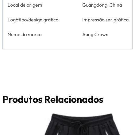
Local de origem
Guangdong, China
Logótipo/design gráfico
Impressão serigráfica
Nome da marca
Aung Crown
Produtos Relacionados