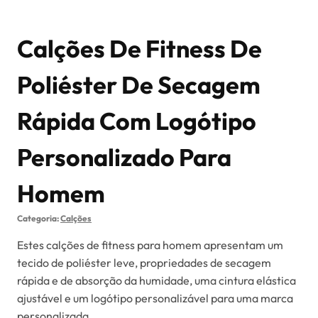
Calções De Fitness De
Poliéster De Secagem
Rápida Com Logótipo
Personalizado Para
Homem
Categoria:
Calções
Estes calções de fitness para homem apresentam um
tecido de poliéster leve, propriedades de secagem
rápida e de absorção da humidade, uma cintura elástica
ajustável e um logótipo personalizável para uma marca
personalizada.