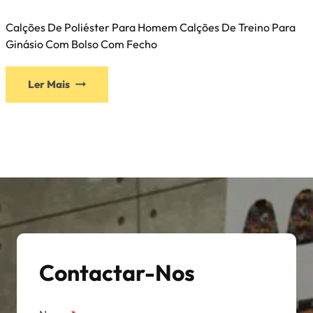
Calções De Poliéster Para Homem Calções De Treino Para
Ginásio Com Bolso Com Fecho
Ler Mais
Contactar-Nos