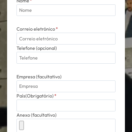
Nome
*
Correio eletrónico
*
Telefone (opcional)
Empresa (facultativo)
País(Obrigatório)
*
Anexo (facultativo)