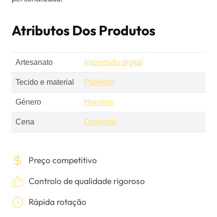
Atributos Dos Produtos
Artesanato
Impressão digital
Tecido e material
Poliéster
Género
Homens
Cena
Desporto
Preço competitivo
Controlo de qualidade rigoroso
Rápida rotação