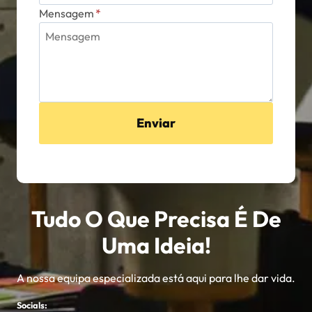
Mensagem
*
Enviar
Tudo O Que Precisa É De
Uma Ideia!
A nossa equipa especializada está aqui para lhe dar vida.
Socials: