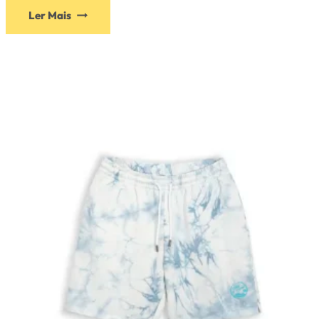
Ler Mais