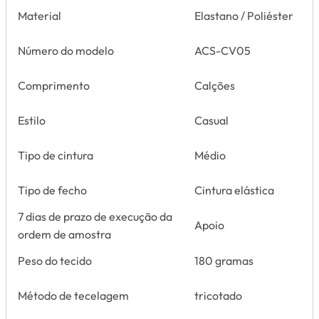
Material
Elastano / Poliéster
Número do modelo
ACS-CV05
Comprimento
Calções
Estilo
Casual
Tipo de cintura
Médio
Tipo de fecho
Cintura elástica
7 dias de prazo de execução da
Apoio
ordem de amostra
Peso do tecido
180 gramas
Método de tecelagem
tricotado