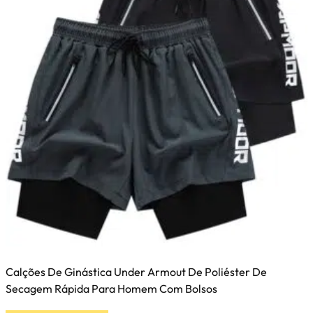
Calções De Ginástica Under Armout De Poliéster De
Secagem Rápida Para Homem Com Bolsos