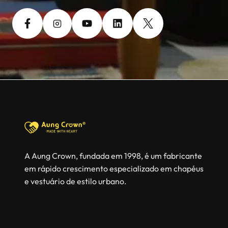
A Aung Crown, fundada em 1998, é um fabricante
em rápido crescimento especializado em chapéus
e vestuário de estilo urbano.