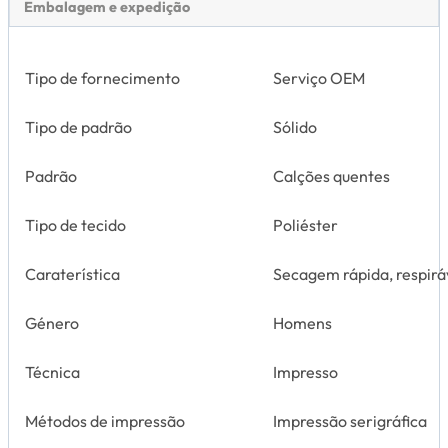
Embalagem e expedição
Tipo de fornecimento
Serviço OEM
Tipo de padrão
Sólido
Padrão
Calções quentes
Tipo de tecido
Poliéster
Caraterística
Secagem rápida, respirá
Género
Homens
Técnica
Impresso
Métodos de impressão
Impressão serigráfica