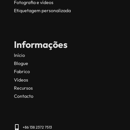
Fotografia e vídeos
Etiquetagem personalizada
Informações
Início
Blogue
Fabrico
Vídeos
Recursos
Contacto
+86 138 2372 7513