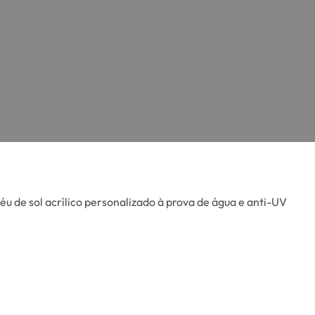
u de sol acrílico personalizado à prova de água e anti-UV