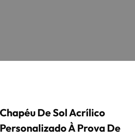
Chapéu De Sol Acrílico
Personalizado À Prova De