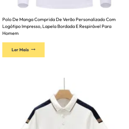
Polo De Manga Comprida De Verão Personalizado Com
Logótipo Impresso, Lapela Bordada E Respirável Para
Homem
Ler Mais