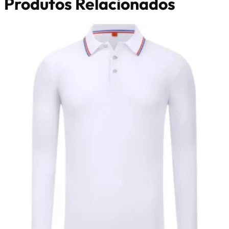
Produtos Relacionados