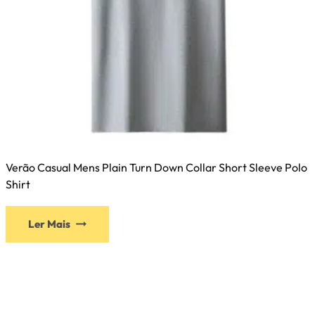
Verão Casual Mens Plain Turn Down Collar Short Sleeve Polo
Shirt
Ler Mais