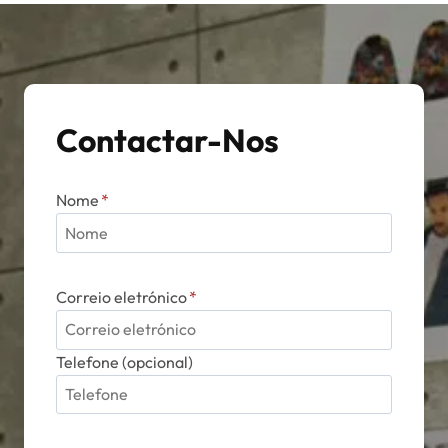
Contactar-Nos
Nome
*
Correio eletrónico
*
Telefone (opcional)