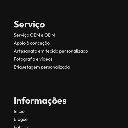
Serviço
Serviço OEM e ODM
Apoio à conceção
Artesanato em tecido personalizado
Fotografia e vídeos
Etiquetagem personalizada
Informações
Início
Blogue
Fabrico