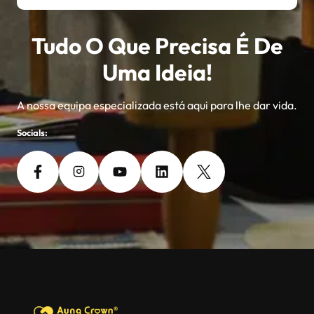
Tudo O Que Precisa É De
Uma Ideia!
A nossa equipa especializada está aqui para lhe dar vida.
Socials: