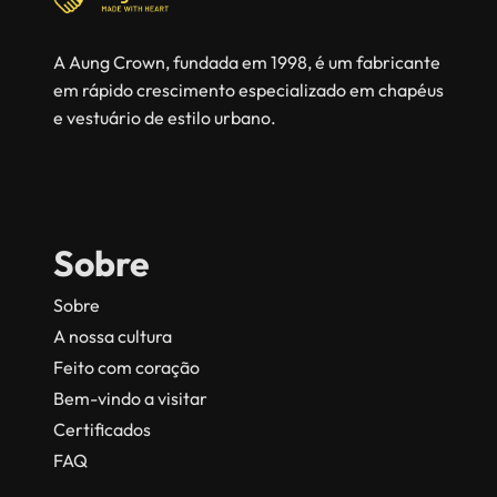
A Aung Crown, fundada em 1998, é um fabricante
em rápido crescimento especializado em chapéus
e vestuário de estilo urbano.
Sobre
Sobre
A nossa cultura
Feito com coração
Bem-vindo a visitar
Certificados
FAQ