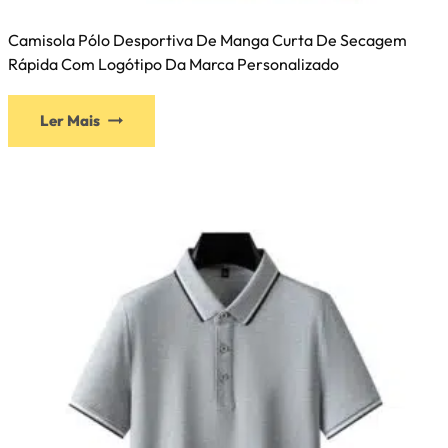
Camisola Pólo Desportiva De Manga Curta De Secagem
Rápida Com Logótipo Da Marca Personalizado
Ler Mais