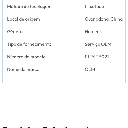
Método de tecelagem
tricotado
Local de origem
Guangdong, China
Género
Homens
Tipo de fornecimento
Serviço OEM
Número do modelo
PL24TB021
Nome da marca
OEM