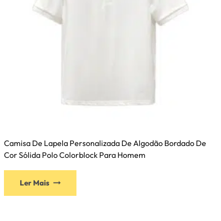
Camisa De Lapela Personalizada De Algodão Bordado De
Cor Sólida Polo Colorblock Para Homem
Ler Mais