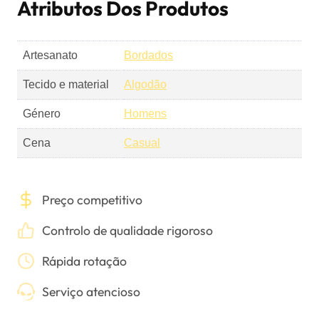
Atributos Dos Produtos
Artesanato
Bordados
Tecido e material
Algodão
Género
Homens
Cena
Casual
Preço competitivo
Controlo de qualidade rigoroso
Rápida rotação
Serviço atencioso