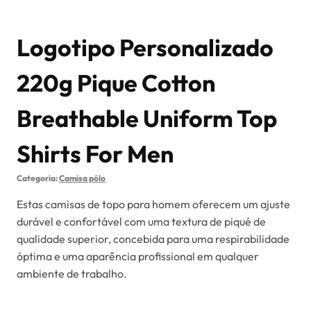
Logotipo Personalizado
220g Pique Cotton
Breathable Uniform Top
Shirts For Men
Categoria:
Camisa pólo
Estas camisas de topo para homem oferecem um ajuste
durável e confortável com uma textura de piqué de
qualidade superior, concebida para uma respirabilidade
óptima e uma aparência profissional em qualquer
ambiente de trabalho.