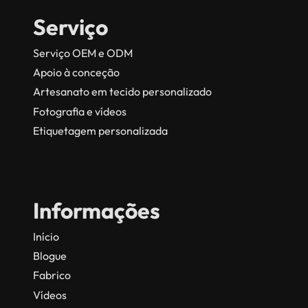
Serviço
Serviço OEM e ODM
Apoio à conceção
Artesanato em tecido personalizado
Fotografia e vídeos
Etiquetagem personalizada
Informações
Início
Blogue
Fabrico
Vídeos