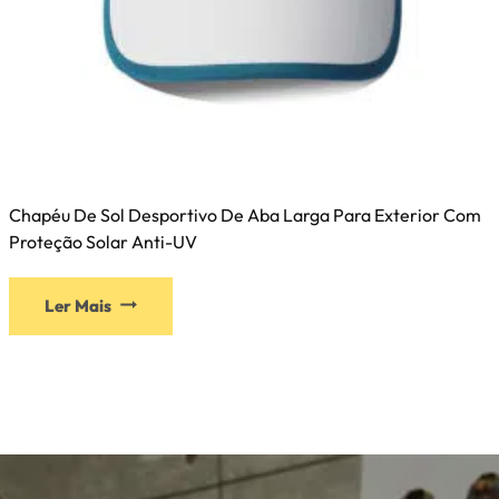
Chapéu De Sol Desportivo De Aba Larga Para Exterior Com
Proteção Solar Anti-UV
Ler Mais