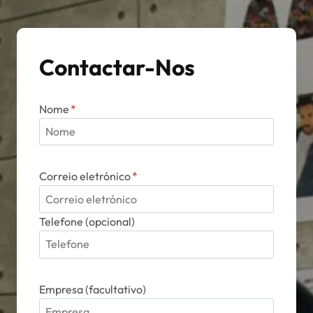
Contactar-Nos
Nome
*
Correio eletrónico
*
Telefone (opcional)
Empresa (facultativo)