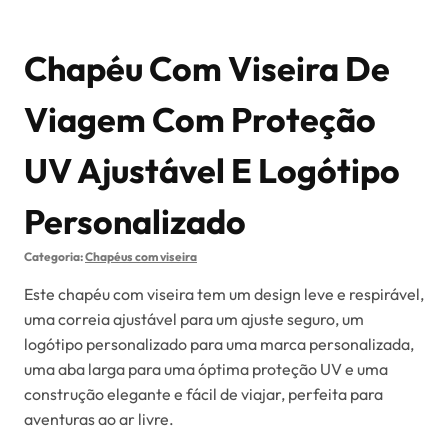
Chapéu Com Viseira De
Viagem Com Proteção
UV Ajustável E Logótipo
Personalizado
Categoria:
Chapéus com viseira
Este chapéu com viseira tem um design leve e respirável,
uma correia ajustável para um ajuste seguro, um
logótipo personalizado para uma marca personalizada,
uma aba larga para uma óptima proteção UV e uma
construção elegante e fácil de viajar, perfeita para
aventuras ao ar livre.