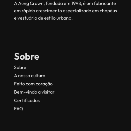
A Aung Crown, fundada em 1998, é um fabricante
em rápido crescimento especializado em chapéus
e vestuário de estilo urbano.
Sobre
Sobre
A nossa cultura
Feito com coração
Bem-vindo a visitar
Certificados
FAQ