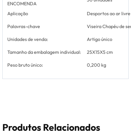
ENCOMENDA
Aplicação
Desportos ao ar livre
Palavras-chave
Viseira Chapéu de se
Unidades de venda:
Artigo único
Tamanho da embalagem individual:
25X15X5 cm
Peso bruto único:
0,200 kg
Produtos Relacionados