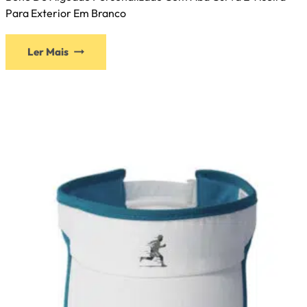
Para Exterior Em Branco
Ler Mais