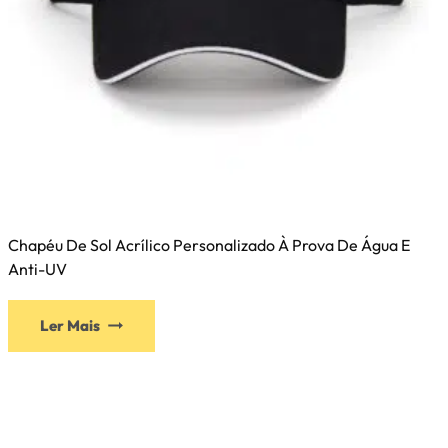
Chapéu De Sol Acrílico Personalizado À Prova De Água E
Anti-UV
Ler Mais