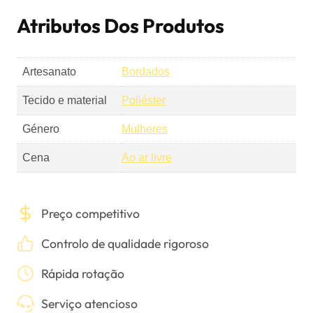
Atributos Dos Produtos
Artesanato
Bordados
Tecido e material
Poliéster
Género
Mulheres
Cena
Ao ar livre
Preço competitivo
Controlo de qualidade rigoroso
Rápida rotação
Serviço atencioso