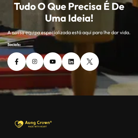
Tudo O Que Precisa É De
Uma Ideia!
A nossa equipa especializada está aqui para lhe dar vida.
Socials: