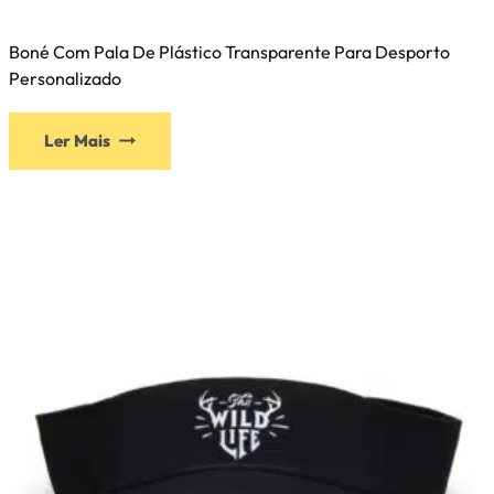
Boné Com Pala De Plástico Transparente Para Desporto
Personalizado
Ler Mais