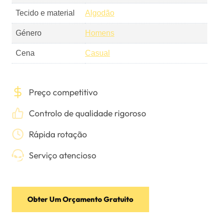
Tecido e material
Algodão
Género
Homens
Cena
Casual
Preço competitivo
Controlo de qualidade rigoroso
Rápida rotação
Serviço atencioso
Obter Um Orçamento Gratuito