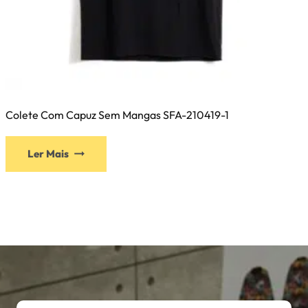
Colete Com Capuz Sem Mangas SFA-210419-1
Ler Mais