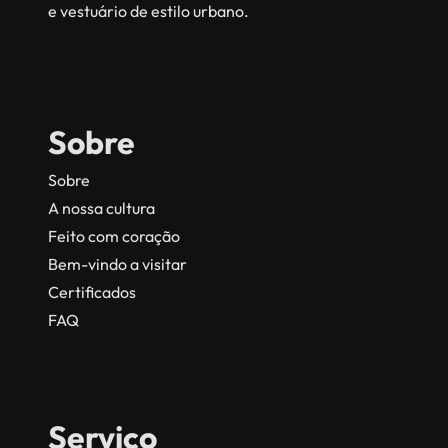
e vestuário de estilo urbano.
Sobre
Sobre
A nossa cultura
Feito com coração
Bem-vindo a visitar
Certificados
FAQ
Serviço