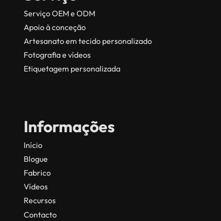
Serviço OEM e ODM
Apoio à conceção
Artesanato em tecido personalizado
Fotografia e vídeos
Etiquetagem personalizada
Informações
Início
Blogue
Fabrico
Vídeos
Recursos
Contacto