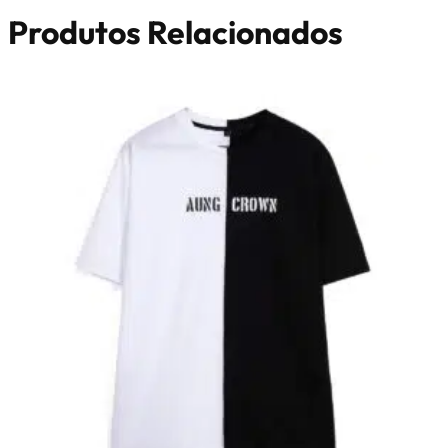
Produtos Relacionados