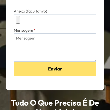
Anexo (facultativo)
Mensagem
*
Enviar
Tudo O Que Precisa É De