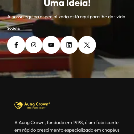
Uma Ideia!
A nossa equipa especializada está aqui para lhe dar vida.
Socials:
A Aung Crown, fundada em 1998, é um fabricante
em rápido crescimento especializado em chapéus