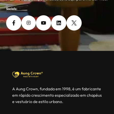
Socials:
A Aung Crown, fundada em 1998, é um fabricante
em rápido crescimento especializado em chapéus
e vestuário de estilo urbano.