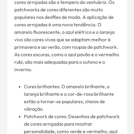
cores arrojadas são o tempero do vestuário. Os
patchworks de cores diferentes são muito
populares nos desfiles de moda. A aplicação de
cores arrojadas é uma nova tendência. O
amarelo fluorescente, o azul elétrico e o laranja
vivo são cores vivas que se adaptam melhor à
primavera e ao verão, com roupas de patchwork.
As cores escuras, como o azul pavão e o vermelho
rubi, são mais adequadas para o outono e o
inverno.
Cores brilhantes: O amarelo brilhante, o
laranja brilhante e o cor-de-rosa brilhante
estão a tornar-se populares, cheios de
vibração.
Patchwork de cores: Desenhos de patchwork
de cores arrojadas para mostrar
personalidade, como verde e vermelho, azul