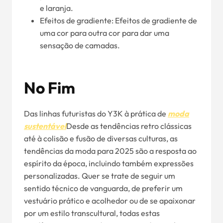
e laranja.
Efeitos de gradiente: Efeitos de gradiente de
uma cor para outra cor para dar uma
sensação de camadas.
No Fim
Das linhas futuristas do Y3K à prática de
moda
sustentável
Desde as tendências retro clássicas
até à colisão e fusão de diversas culturas, as
tendências da moda para 2025 são a resposta ao
espírito da época, incluindo também expressões
personalizadas. Quer se trate de seguir um
sentido técnico de vanguarda, de preferir um
vestuário prático e acolhedor ou de se apaixonar
por um estilo transcultural, todas estas