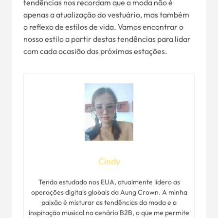
tendências nos recordam que a moda não é
apenas a atualização do vestuário, mas também
o reflexo de estilos de vida. Vamos encontrar o
nosso estilo a partir destas tendências para lidar
com cada ocasião das próximas estações.
Cindy
Tendo estudado nos EUA, atualmente lidero as
operações digitais globais da Aung Crown. A minha
paixão é misturar as tendências da moda e a
inspiração musical no cenário B2B, o que me permite