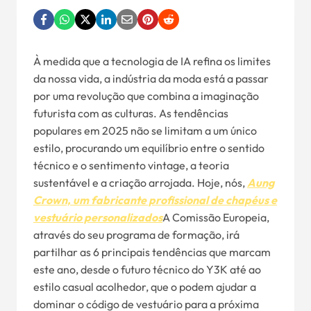
À medida que a tecnologia de IA refina os limites
da nossa vida, a indústria da moda está a passar
por uma revolução que combina a imaginação
futurista com as culturas. As tendências
populares em 2025 não se limitam a um único
estilo, procurando um equilíbrio entre o sentido
técnico e o sentimento vintage, a teoria
sustentável e a criação arrojada. Hoje, nós,
Aung
Crown, um fabricante profissional de chapéus e
vestuário personalizados
A Comissão Europeia,
através do seu programa de formação, irá
partilhar as 6 principais tendências que marcam
este ano, desde o futuro técnico do Y3K até ao
estilo casual acolhedor, que o podem ajudar a
dominar o código de vestuário para a próxima