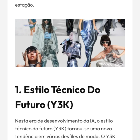
estação.
1.
Estilo Técnico Do
Futuro (Y3K)
Nesta era de desenvolvimento da IA, o estilo
técnico do futuro (Y3K) tornou-se uma nova
tendência em vários desfiles de moda. O Y3K