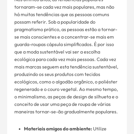
tornaram-se cada vez mais populares, mas não
há muitas tendências que as pessoas comuns
possam referir. Sob a popularidade do
pragmatismo prático, as pessoas estão a tornar-
se mais conscientes e a concentrar-se mais em
guarda-roupas cápsula simplificados. É por isso
que a moda sustentável vai ser a escolha
ecológica para cada vez mais pessoas. Cada vez
mais marcas seguem esta tendência sustentável,
produzindo os seus produtos com tecidos
ecológicos, como o algodão orgânico, o poliéster
regenerado e o couro vegetal. Ao mesmo tempo,
o minimalismo, as peças de design de silhueta e o
conceito de usar uma peça de roupa de várias
maneiras tornar-se-ão gradualmente populares.
Materiais amigos do ambiente:
Utilize