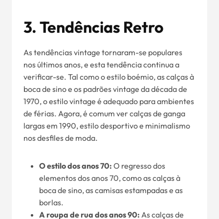
3.
Tendências Retro
As tendências vintage tornaram-se populares
nos últimos anos, e esta tendência continua a
verificar-se. Tal como o estilo boémio, as calças à
boca de sino e os padrões vintage da década de
1970, o estilo vintage é adequado para ambientes
de férias. Agora, é comum ver calças de ganga
largas em 1990, estilo desportivo e minimalismo
nos desfiles de moda.
O estilo dos anos 70:
O regresso dos
elementos dos anos 70, como as calças à
boca de sino, as camisas estampadas e as
borlas.
A roupa de rua dos anos 90:
As calças de