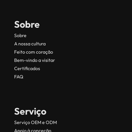
Sobre
Sobre
A nossa cultura
Feito com coração
Bem-vindo a visitar
Certificados
FAQ
Serviço
Serviço OEM e ODM
Apoio à conceção