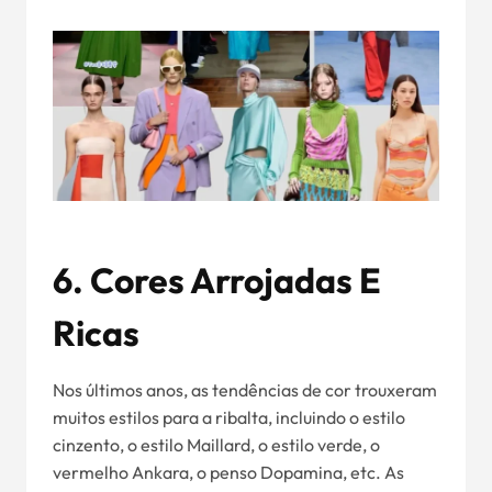
6.
Cores Arrojadas E
Ricas
Nos últimos anos, as tendências de cor trouxeram
muitos estilos para a ribalta, incluindo o estilo
cinzento, o estilo Maillard, o estilo verde, o
vermelho Ankara, o penso Dopamina, etc. As