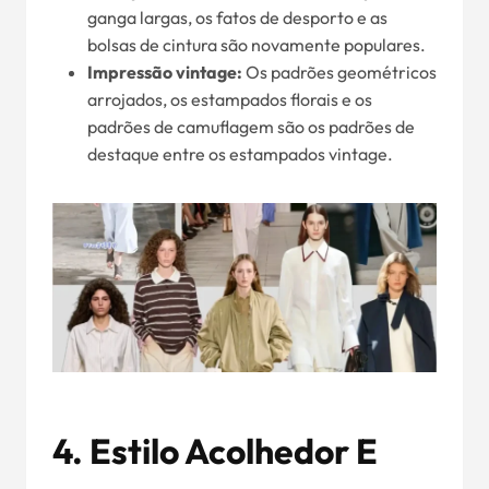
ganga largas, os fatos de desporto e as
bolsas de cintura são novamente populares.
Impressão vintage:
Os padrões geométricos
arrojados, os estampados florais e os
padrões de camuflagem são os padrões de
destaque entre os estampados vintage.
4.
Estilo Acolhedor E