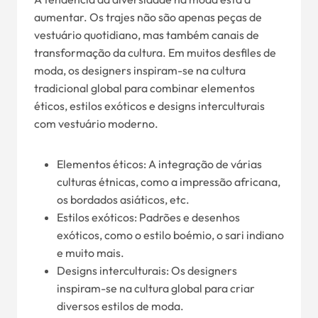
aumentar. Os trajes não são apenas peças de
vestuário quotidiano, mas também canais de
transformação da cultura. Em muitos desfiles de
moda, os designers inspiram-se na cultura
tradicional global para combinar elementos
éticos, estilos exóticos e designs interculturais
com vestuário moderno.
Elementos éticos: A integração de várias
culturas étnicas, como a impressão africana,
os bordados asiáticos, etc.
Estilos exóticos: Padrões e desenhos
exóticos, como o estilo boémio, o sari indiano
e muito mais.
Designs interculturais: Os designers
inspiram-se na cultura global para criar
diversos estilos de moda.