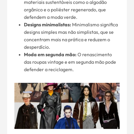
materiais sustentáveis como o algodão
orgânico e o poliéster regenerado, que
defendem a moda verde.
Designs minimalistas:
Minimalismo significa
designs simples mas não simplistas, que se
concentram mais na prática e reduzem o
desperdício.
Moda em segunda mão:
O renascimento
das roupas vintage e em segunda mão pode
defender a reciclagem.