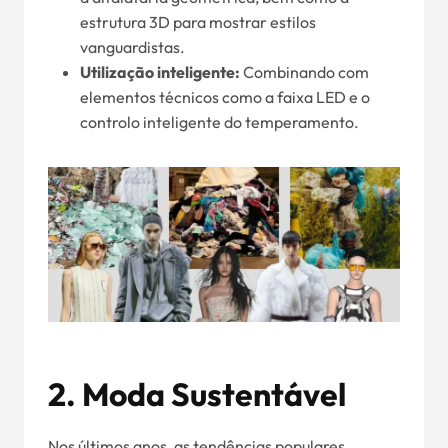
estrutura 3D para mostrar estilos
vanguardistas.
Utilização inteligente:
Combinando com
elementos técnicos como a faixa LED e o
controlo inteligente do temperamento.
2.
Moda Sustentável
Nos últimos anos, as tendências populares