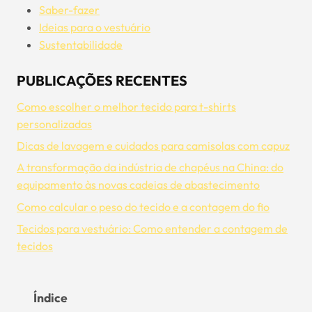
Saber-fazer
Ideias para o vestuário
Sustentabilidade
PUBLICAÇÕES RECENTES
Como escolher o melhor tecido para t-shirts
personalizadas
Dicas de lavagem e cuidados para camisolas com capuz
A transformação da indústria de chapéus na China: do
equipamento às novas cadeias de abastecimento
Como calcular o peso do tecido e a contagem do fio
Tecidos para vestuário: Como entender a contagem de
tecidos
Índice