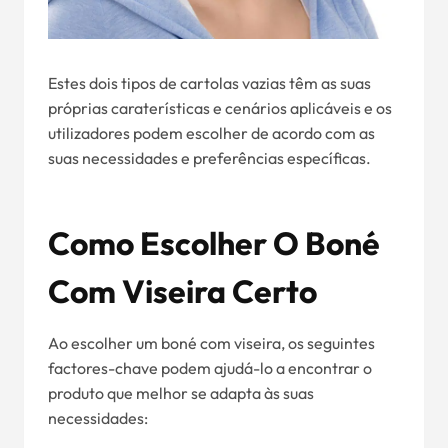
Estes dois tipos de cartolas vazias têm as suas
próprias caraterísticas e cenários aplicáveis e os
utilizadores podem escolher de acordo com as
suas necessidades e preferências específicas.
Como Escolher O Boné
Com Viseira Certo
Ao escolher um boné com viseira, os seguintes
factores-chave podem ajudá-lo a encontrar o
produto que melhor se adapta às suas
necessidades: