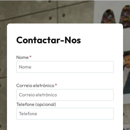
Contactar-Nos
Nome
*
Correio eletrónico
*
Telefone (opcional)