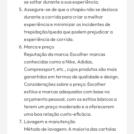
se soltar durante a sua experiência.
Assegure-se de que o chapéu não se desloca
durante a corrida para criar a melhor
experiência e minimizar os incidentes de
trepidação/queda que podem prejudicar a
experiência de corrida.
Marca e preço
Reputação da marca: Escolher marcas
conhecidas como a Nike, Adidas,
Compressport, etc., cujos produtos são mais
garantidos em termos de qualidade e design.
Considerações sobre o preço: Escolher
estilos e marcas adequados com base no
orçamento pessoal, com os estilos básicos a
terem um preço moderado e a oferecerem
uma boa relação custo-eficácia.
Lavagem e manutenção
Método de lavagem: A maioria das cartolas