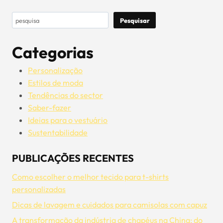
Pesquisar
Pesquisar
Categorias
Personalização
Estilos de moda
Tendências do sector
Saber-fazer
Ideias para o vestuário
Sustentabilidade
PUBLICAÇÕES RECENTES
Como escolher o melhor tecido para t-shirts
personalizadas
Dicas de lavagem e cuidados para camisolas com capuz
A transformação da indústria de chapéus na China: do