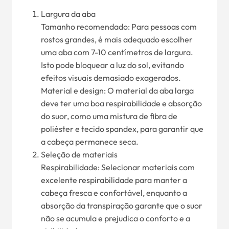
Largura da aba
Tamanho recomendado: Para pessoas com
rostos grandes, é mais adequado escolher
uma aba com 7-10 centímetros de largura.
Isto pode bloquear a luz do sol, evitando
efeitos visuais demasiado exagerados.
Material e design: O material da aba larga
deve ter uma boa respirabilidade e absorção
do suor, como uma mistura de fibra de
poliéster e tecido spandex, para garantir que
a cabeça permanece seca.
Seleção de materiais
Respirabilidade: Selecionar materiais com
excelente respirabilidade para manter a
cabeça fresca e confortável, enquanto a
absorção da transpiração garante que o suor
não se acumula e prejudica o conforto e a