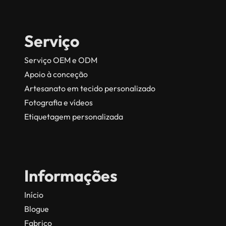
Serviço
Serviço OEM e ODM
Apoio à conceção
Artesanato em tecido personalizado
Fotografia e vídeos
Etiquetagem personalizada
Informações
Início
Blogue
Fabrico