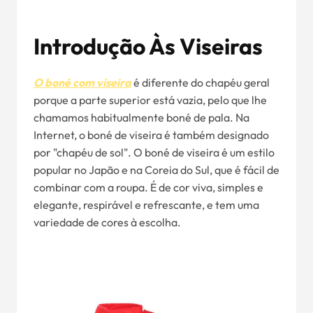
Introdução Às Viseiras
O boné com viseira
é diferente do chapéu geral
porque a parte superior está vazia, pelo que lhe
chamamos habitualmente boné de pala. Na
Internet, o boné de viseira é também designado
por "chapéu de sol". O boné de viseira é um estilo
popular no Japão e na Coreia do Sul, que é fácil de
combinar com a roupa. É de cor viva, simples e
elegante, respirável e refrescante, e tem uma
variedade de cores à escolha.