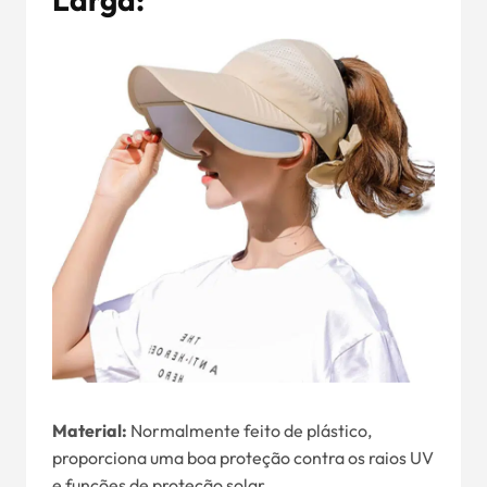
Material:
Normalmente feito de plástico,
proporciona uma boa proteção contra os raios UV
e funções de proteção solar.