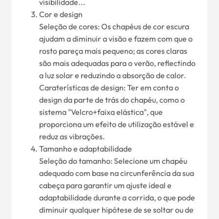
visibilidade...
Cor e design
Seleção de cores: Os chapéus de cor escura
ajudam a diminuir a visão e fazem com que o
rosto pareça mais pequeno; as cores claras
são mais adequadas para o verão, reflectindo
a luz solar e reduzindo a absorção de calor.
Caraterísticas de design: Ter em conta o
design da parte de trás do chapéu, como o
sistema "Velcro+faixa elástica", que
proporciona um efeito de utilização estável e
reduz as vibrações.
Tamanho e adaptabilidade
Seleção do tamanho: Selecione um chapéu
adequado com base na circunferência da sua
cabeça para garantir um ajuste ideal e
adaptabilidade durante a corrida, o que pode
diminuir qualquer hipótese de se soltar ou de