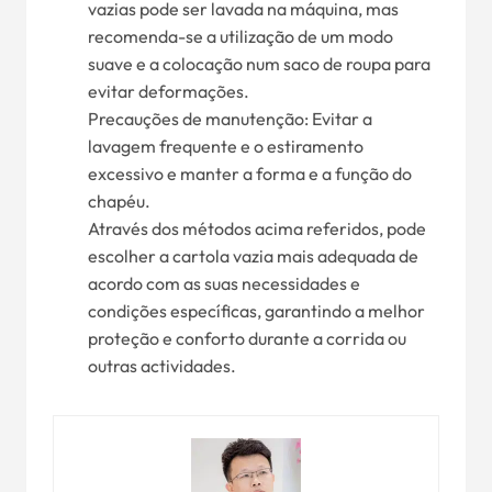
vazias pode ser lavada na máquina, mas
recomenda-se a utilização de um modo
suave e a colocação num saco de roupa para
evitar deformações.
Precauções de manutenção: Evitar a
lavagem frequente e o estiramento
excessivo e manter a forma e a função do
chapéu.
Através dos métodos acima referidos, pode
escolher a cartola vazia mais adequada de
acordo com as suas necessidades e
condições específicas, garantindo a melhor
proteção e conforto durante a corrida ou
outras actividades.