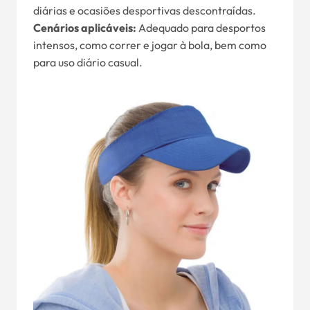
diárias e ocasiões desportivas descontraídas.
Cenários aplicáveis:
Adequado para desportos
intensos, como correr e jogar à bola, bem como
para uso diário casual.