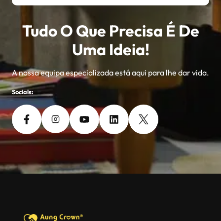
Tudo O Que Precisa É De
Uma Ideia!
A nossa equipa especializada está aqui para lhe dar vida.
Socials: