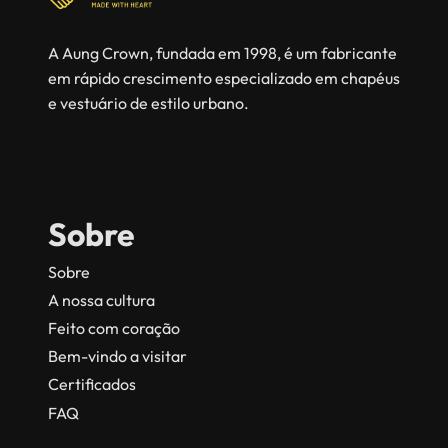
A Aung Crown, fundada em 1998, é um fabricante
em rápido crescimento especializado em chapéus
e vestuário de estilo urbano.
Sobre
Sobre
A nossa cultura
Feito com coração
Bem-vindo a visitar
Certificados
FAQ