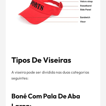
Tipos De Viseiras
A viseira pode ser dividida nas duas categorias
seguintes:
Boné Com Pala De Aba
Larga: