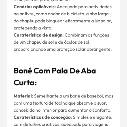
Cenários aplicáveis:
Adequado para actividades
ao ar livre, como andar de bicicleta, a aba larga
do chapéu pode bloquear eficazmente a luz solar,
protegendo a vista.
Caraterística de design:
Combinam as funções
de um chapéu de sol e de óculos de sol,
proporcionando uma proteção solar abrangente.
Boné Com Pala De Aba
Curta:
Material:
Semelhante a um boné de basebol, mas
com uma textura de toalha que absorve o suor,
concebida no interior para aumentar o conforto.
Caraterísticas de conceção:
Simples e elegante,
com detalhes criativos, adequada para viagens