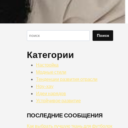
Поиск
Поиск
Категории
Настройка
Модные стили
Тенденции развития отрасли
Ноу-хау
Идеи нарядов
Устойчивое развитие
ПОСЛЕДНИЕ СООБЩЕНИЯ
Как выбрать лучшую ткань для футболок