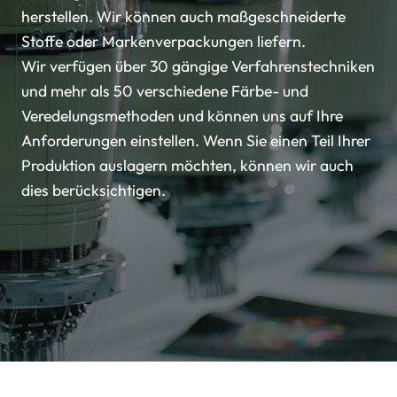
herstellen. Wir können auch maßgeschneiderte
Stoffe oder Markenverpackungen liefern.
Wir verfügen über 30 gängige Verfahrenstechniken
und mehr als 50 verschiedene Färbe- und
Veredelungsmethoden und können uns auf Ihre
Anforderungen einstellen. Wenn Sie einen Teil Ihrer
Produktion auslagern möchten, können wir auch
dies berücksichtigen.