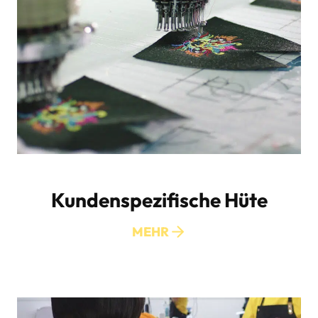
Kundenspezifische Hüte
MEHR