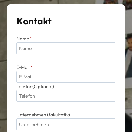
Kontakt
Name
*
E-Mail
*
Telefon(Optional)
Unternehmen (fakultativ)