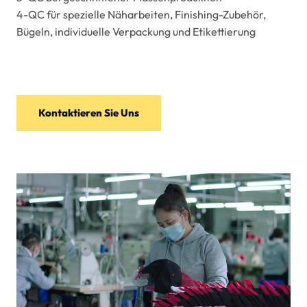
4-QC für spezielle Näharbeiten, Finishing-Zubehör,
Bügeln, individuelle Verpackung und Etikettierung
Kontaktieren Sie Uns