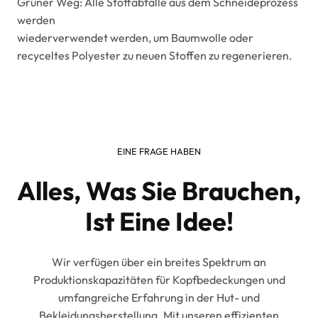
Grüner Weg: Alle Stoffabfälle aus dem Schneideprozess
werden
wiederverwendet werden, um Baumwolle oder
recyceltes Polyester zu neuen Stoffen zu regenerieren.
EINE FRAGE HABEN
Alles, Was Sie Brauchen,
Ist Eine Idee!
Wir verfügen über ein breites Spektrum an
Produktionskapazitäten für Kopfbedeckungen und
umfangreiche Erfahrung in der Hut- und
Bekleidungsherstellung. Mit unseren effizienten