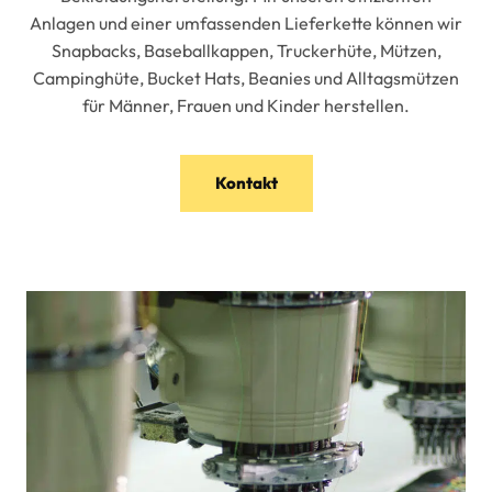
Anlagen und einer umfassenden Lieferkette können wir
Snapbacks, Baseballkappen, Truckerhüte, Mützen,
Campinghüte, Bucket Hats, Beanies und Alltagsmützen
für Männer, Frauen und Kinder herstellen.
Kontakt