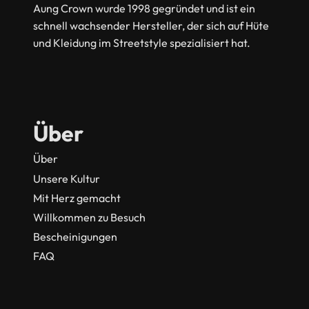
Aung Crown wurde 1998 gegründet und ist ein
schnell wachsender Hersteller, der sich auf Hüte
und Kleidung im Streetstyle spezialisiert hat.
Über
Über
Unsere Kultur
Mit Herz gemacht
Willkommen zu Besuch
Bescheinigungen
FAQ