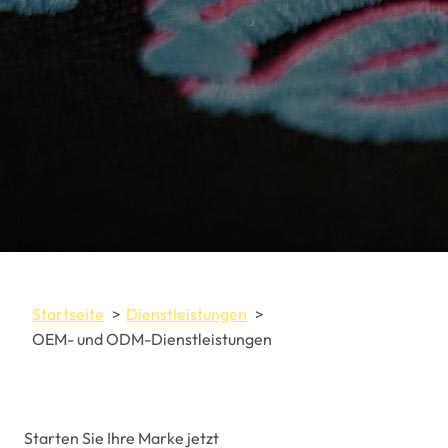
Startseite
Dienstleistungen
OEM- und ODM-Dienstleistungen
Starten Sie Ihre Marke jetzt