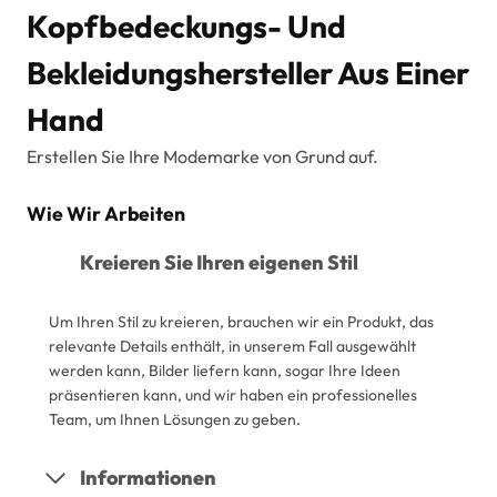
Kopfbedeckungs- Und
Bekleidungshersteller Aus Einer
Hand
Erstellen Sie Ihre Modemarke von Grund auf.
Wie Wir Arbeiten
Kreieren Sie Ihren eigenen Stil
Um Ihren Stil zu kreieren, brauchen wir ein Produkt, das
relevante Details enthält, in unserem Fall ausgewählt
werden kann, Bilder liefern kann, sogar Ihre Ideen
präsentieren kann, und wir haben ein professionelles
Team, um Ihnen Lösungen zu geben.
Informationen