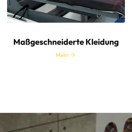
Maßgeschneiderte Kleidung
Mehr