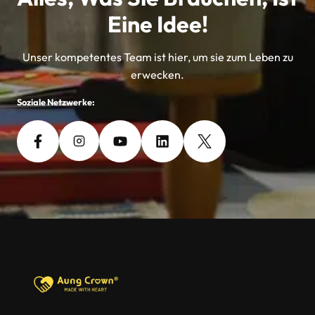
Eine Idee!
Unser kompetentes Team ist hier, um sie zum Leben zu
erwecken.
Soziale Netzwerke: