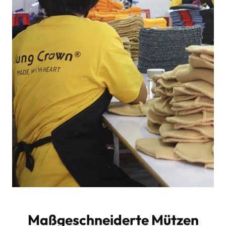
Maßgeschneiderte Mützen