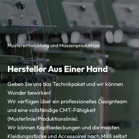
Musterentwicklung und Massenproduktion
Hersteller Aus Einer Hand
Geben Sie uns das Technikpaket und wir können
Wunder bewirken!
Wir verfügen über ein professionelles Designteam
und eine vollständige CMT-Fähigkeit
(Musterlinie/Produktionslinie).
Wir können Kopfbedeckungen und die meisten
Kleidungsstücke und Accessoires nach Maß selbst