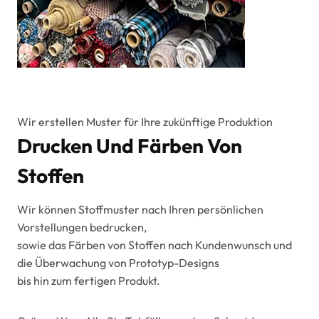
Wir erstellen Muster für Ihre zukünftige Produktion
Drucken Und Färben Von
Stoffen
Wir können Stoffmuster nach Ihren persönlichen
Vorstellungen bedrucken,
sowie das Färben von Stoffen nach Kundenwunsch und
die Überwachung von Prototyp-Designs
bis hin zum fertigen Produkt.