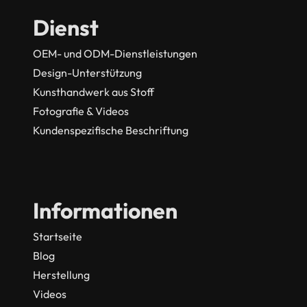
Dienst
OEM- und ODM-Dienstleistungen
Design-Unterstützung
Kunsthandwerk aus Stoff
Fotografie & Videos
Kundenspezifische Beschriftung
Informationen
Startseite
Blog
Herstellung
Videos