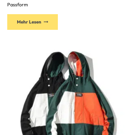
Passform
Mehr Lesen