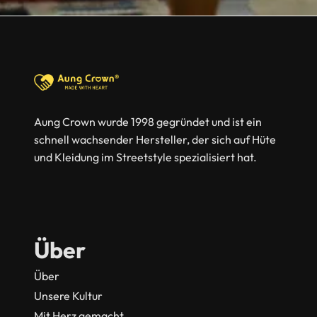
Aung Crown wurde 1998 gegründet und ist ein
schnell wachsender Hersteller, der sich auf Hüte
und Kleidung im Streetstyle spezialisiert hat.
Über
Über
Unsere Kultur
Mit Herz gemacht