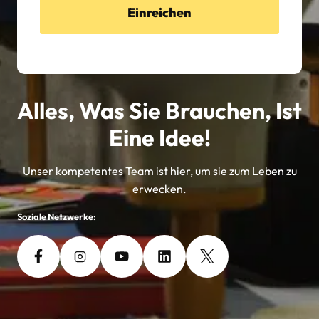
Einreichen
Alles, Was Sie Brauchen, Ist
Eine Idee!
Unser kompetentes Team ist hier, um sie zum Leben zu
erwecken.
Soziale Netzwerke: