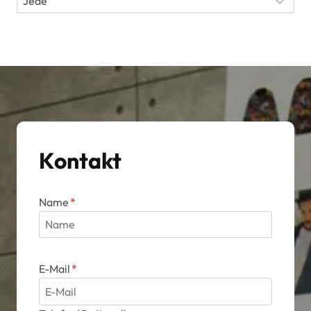
Kontakt
Name
*
E-Mail
*