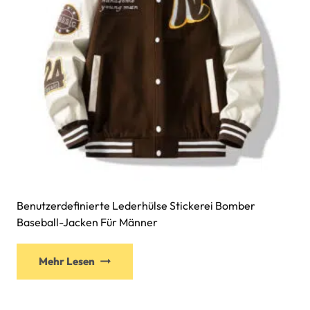
Benutzerdefinierte Lederhülse Stickerei Bomber
Baseball-Jacken Für Männer
Mehr Lesen