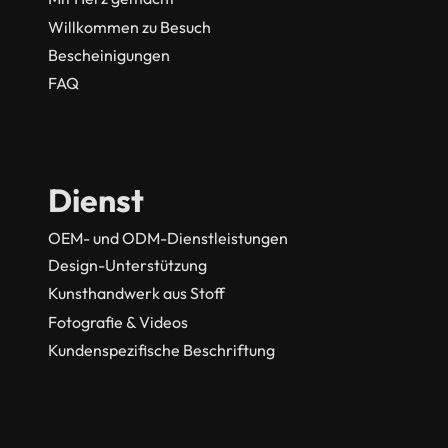
Willkommen zu Besuch
Bescheinigungen
FAQ
Dienst
OEM- und ODM-Dienstleistungen
Design-Unterstützung
Kunsthandwerk aus Stoff
Fotografie & Videos
Kundenspezifische Beschriftung