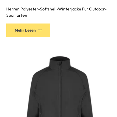
Herren Polyester-Softshell-Winterjacke Für Outdoor-
Sportarten
Mehr Lesen