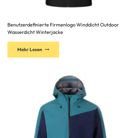
Benutzerdefinierte Firmenlogo Winddicht Outdoor
Wasserdicht Winterjacke
Mehr Lesen