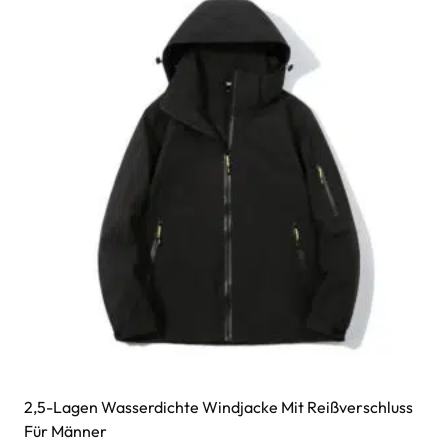
2,5-Lagen Wasserdichte Windjacke Mit Reißverschluss
Für Männer