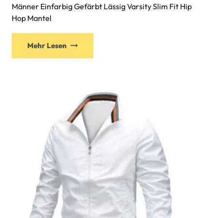
Männer Einfarbig Gefärbt Lässig Varsity Slim Fit Hip
Hop Mantel
Mehr Lesen