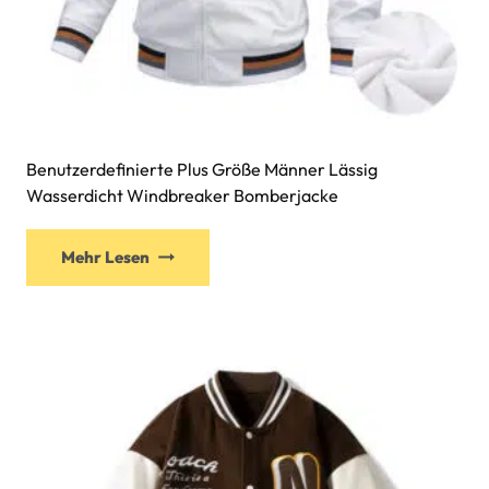
Benutzerdefinierte Plus Größe Männer Lässig
Wasserdicht Windbreaker Bomberjacke
Mehr Lesen