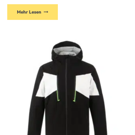
Mehr Lesen