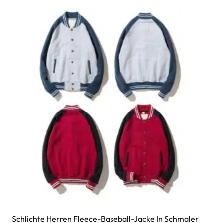
Schlichte Herren Fleece-Baseball-Jacke In Schmaler