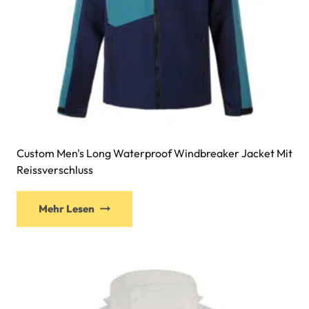
Custom Men's Long Waterproof Windbreaker Jacket Mit
Reissverschluss
Mehr Lesen