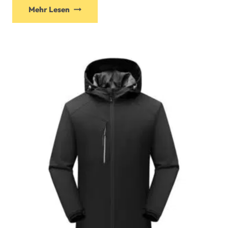
Mehr Lesen