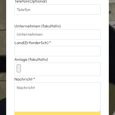
Telefon(Optional)
Unternehmen (fakultativ)
Land(Erforderlich)
*
Anlage (fakultativ)
Nachricht
*