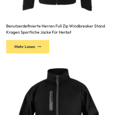
Benutzerdefinierte Herren Full Zip Windbreaker Stand
Kragen Sportliche Jacke Für Herbst
Mehr Lesen