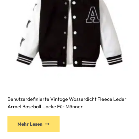
Benutzerdefinierte Vintage Wasserdicht Fleece Leder
Ärmel Baseball-Jacke Für Männer
Mehr Lesen