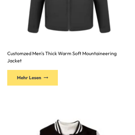
Customzed Men's Thick Warm Soft Mountaineering
Jacket
Mehr Lesen