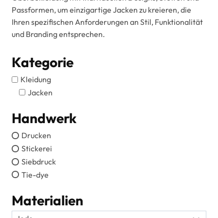
Passformen, um einzigartige Jacken zu kreieren, die
Ihren spezifischen Anforderungen an Stil, Funktionalität
und Branding entsprechen.
Kategorie
Kleidung
Jacken
Handwerk
Drucken
Stickerei
Siebdruck
Tie-dye
Materialien