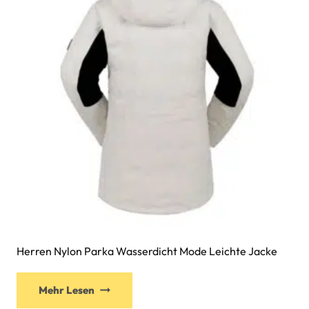
Herren Nylon Parka Wasserdicht Mode Leichte Jacke
Mehr Lesen