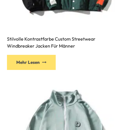
Stilvolle Kontrastfarbe Custom Streetwear
Windbreaker Jacken Für Männer
Mehr Lesen