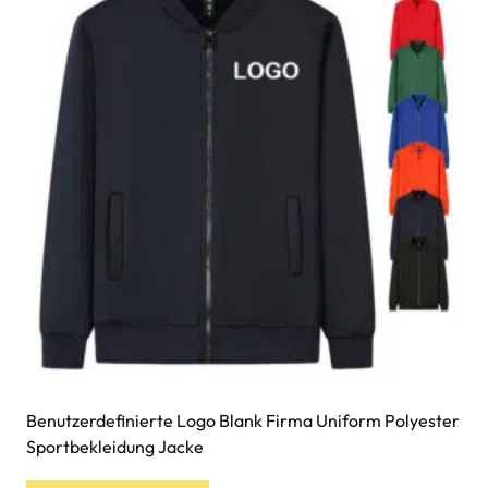
Benutzerdefinierte Logo Blank Firma Uniform Polyester
Sportbekleidung Jacke