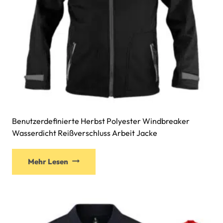
Benutzerdefinierte Herbst Polyester Windbreaker
Wasserdicht Reißverschluss Arbeit Jacke
Mehr Lesen