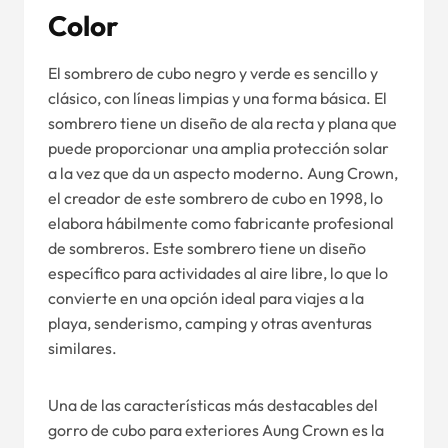
Color
El sombrero de cubo negro y verde es sencillo y
clásico, con líneas limpias y una forma básica. El
sombrero tiene un diseño de ala recta y plana que
puede proporcionar una amplia protección solar
a la vez que da un aspecto moderno. Aung Crown,
el creador de este sombrero de cubo en 1998, lo
elabora hábilmente como fabricante profesional
de sombreros. Este sombrero tiene un diseño
específico para actividades al aire libre, lo que lo
convierte en una opción ideal para viajes a la
playa, senderismo, camping y otras aventuras
similares.
Una de las características más destacables del
gorro de cubo para exteriores Aung Crown es la