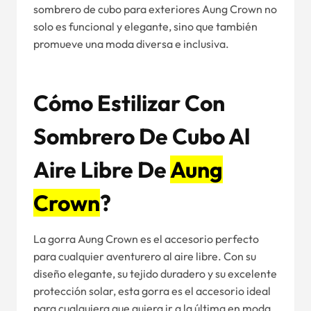
sombrero de cubo para exteriores Aung Crown no
solo es funcional y elegante, sino que también
promueve una moda diversa e inclusiva.
Cómo Estilizar Con
Sombrero De Cubo Al
Aire Libre De
Aung
Crown
?
La gorra Aung Crown es el accesorio perfecto
para cualquier aventurero al aire libre. Con su
diseño elegante, su tejido duradero y su excelente
protección solar, esta gorra es el accesorio ideal
para cualquiera que quiera ir a la última en moda