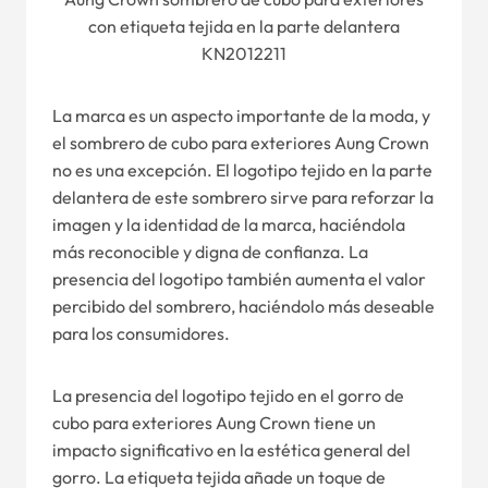
con etiqueta tejida en la parte delantera
KN2012211
La marca es un aspecto importante de la moda, y
el sombrero de cubo para exteriores Aung Crown
no es una excepción. El logotipo tejido en la parte
delantera de este sombrero sirve para reforzar la
imagen y la identidad de la marca, haciéndola
más reconocible y digna de confianza. La
presencia del logotipo también aumenta el valor
percibido del sombrero, haciéndolo más deseable
para los consumidores.
La presencia del logotipo tejido en el gorro de
cubo para exteriores Aung Crown tiene un
impacto significativo en la estética general del
gorro. La etiqueta tejida añade un toque de