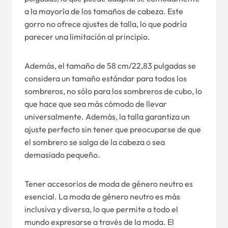
a la mayoría de los tamaños de cabeza. Este
gorro no ofrece ajustes de talla, lo que podría
parecer una limitación al principio.
Además, el tamaño de 58 cm/22,83 pulgadas se
considera un tamaño estándar para todos los
sombreros, no sólo para los sombreros de cubo, lo
que hace que sea más cómodo de llevar
universalmente. Además, la talla garantiza un
ajuste perfecto sin tener que preocuparse de que
el sombrero se salga de la cabeza o sea
demasiado pequeño.
Tener accesorios de moda de género neutro es
esencial. La moda de género neutro es más
inclusiva y diversa, lo que permite a todo el
mundo expresarse a través de la moda. El