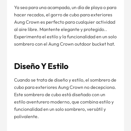
Ya sea para una acampada, un día de playa o para
hacer recados, el gorro de cubo para exteriores
Aung Crown es perfecto para cualquier actividad
al aire libre. Mantente elegante y protegido..
Experimenta el estilo y la funcionalidad en un solo
sombrero con el Aung Crown outdoor bucket hat.
Diseño Y Estilo
Cuando se trata de diseño y estilo, el sombrero de
cubo para exteriores Aung Crown no decepciona.
Este sombrero de cubo está diseñado con un
estilo aventurero moderno, que combina estilo y
funcionalidad en un solo sombrero, versátil y
polivalente.