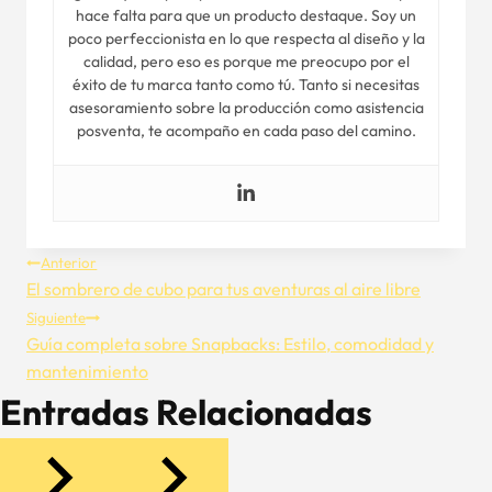
hace falta para que un producto destaque. Soy un
poco perfeccionista en lo que respecta al diseño y la
calidad, pero eso es porque me preocupo por el
éxito de tu marca tanto como tú. Tanto si necesitas
asesoramiento sobre la producción como asistencia
posventa, te acompaño en cada paso del camino.
Navegación
Anterior
El sombrero de cubo para tus aventuras al aire libre
De
Siguiente
Guía completa sobre Snapbacks: Estilo, comodidad y
Entradas
mantenimiento
Entradas Relacionadas