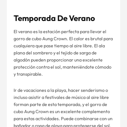
Temporada De Verano
El verano es la estación perfecta para llevar el
gorro de cubo Aung Crown. El calor es brutal para
cualquiera que pase tiempo al aire libre. El ala
plana del sombrero y el tejido de sarga de
algodón pueden proporcionar una excelente
protección contra el sol, manteniéndote cómodo
y transpirable.
Ir de vacaciones a la playa, hacer senderismo o
incluso asistir a festivales de música al aire libre
forman parte de esta temporada, y el gorro de
cubo Aung Crown es un excelente complemento
para estas actividades. Puede combinarse con un
bañador o ropa de playa para protegerse del sol,