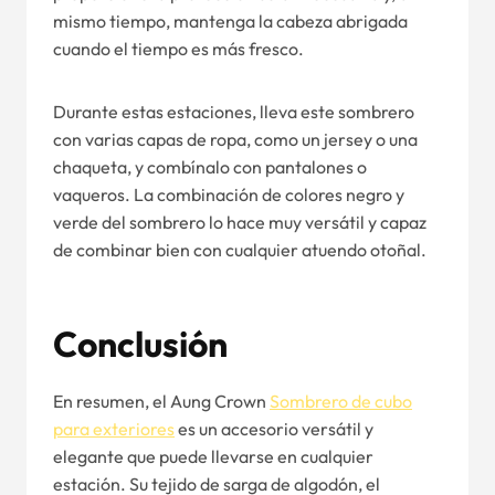
mismo tiempo, mantenga la cabeza abrigada
cuando el tiempo es más fresco.
Durante estas estaciones, lleva este sombrero
con varias capas de ropa, como un jersey o una
chaqueta, y combínalo con pantalones o
vaqueros. La combinación de colores negro y
verde del sombrero lo hace muy versátil y capaz
de combinar bien con cualquier atuendo otoñal.
Conclusión
En resumen, el Aung Crown
Sombrero de cubo
para exteriores
es un accesorio versátil y
elegante que puede llevarse en cualquier
estación. Su tejido de sarga de algodón, el