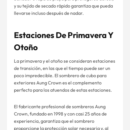
y su tejido de secado rápido garantiza que pueda
llevarse incluso después de nadar.
Estaciones De Primavera Y
Otoño
La primavera y el otoño se consideran estaciones
de transición, en las que el tiempo puede ser un
poco impredecible. El sombrero de cubo para
exteriores Aung Crown es el complemento
perfecto para los atuendos de estas estaciones.
El fabricante profesional de sombreros Aung
Crown, fundado en 1998 y con casi 25 años de
experiencia, garantiza que el sombrero
proporcione la protección solar necesaria y, al