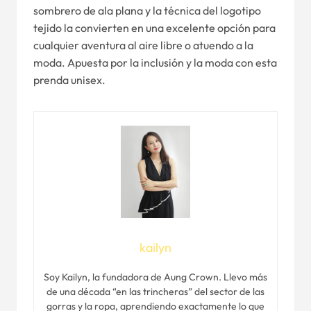
sombrero de ala plana y la técnica del logotipo
tejido la convierten en una excelente opción para
cualquier aventura al aire libre o atuendo a la
moda. Apuesta por la inclusión y la moda con esta
prenda unisex.
kailyn
Soy Kailyn, la fundadora de Aung Crown. Llevo más
de una década “en las trincheras” del sector de las
gorras y la ropa, aprendiendo exactamente lo que