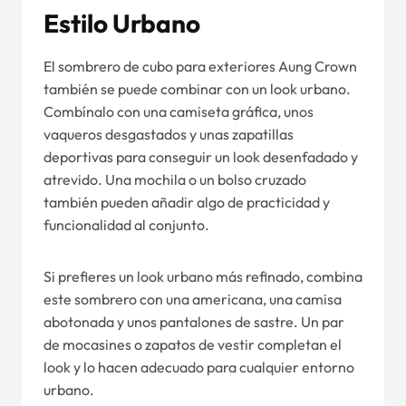
Estilo Urbano
El sombrero de cubo para exteriores Aung Crown
también se puede combinar con un look urbano.
Combínalo con una camiseta gráfica, unos
vaqueros desgastados y unas zapatillas
deportivas para conseguir un look desenfadado y
atrevido. Una mochila o un bolso cruzado
también pueden añadir algo de practicidad y
funcionalidad al conjunto.
Si prefieres un look urbano más refinado, combina
este sombrero con una americana, una camisa
abotonada y unos pantalones de sastre. Un par
de mocasines o zapatos de vestir completan el
look y lo hacen adecuado para cualquier entorno
urbano.