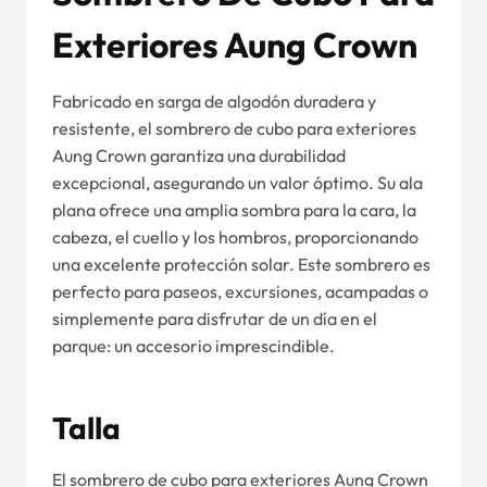
Exteriores Aung Crown
Fabricado en sarga de algodón duradera y
resistente, el sombrero de cubo para exteriores
Aung Crown garantiza una durabilidad
excepcional, asegurando un valor óptimo. Su ala
plana ofrece una amplia sombra para la cara, la
cabeza, el cuello y los hombros, proporcionando
una excelente protección solar. Este sombrero es
perfecto para paseos, excursiones, acampadas o
simplemente para disfrutar de un día en el
parque: un accesorio imprescindible.
Talla
El sombrero de cubo para exteriores Aung Crown