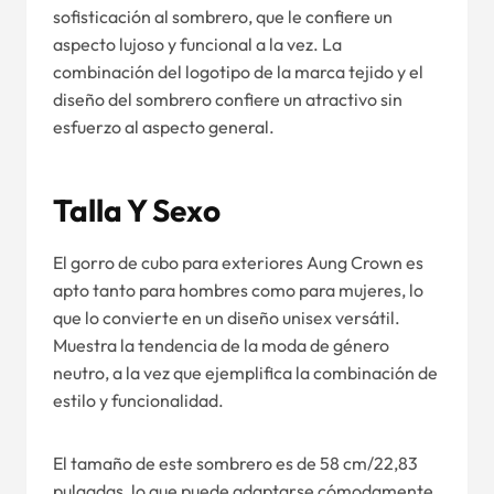
sofisticación al sombrero, que le confiere un
aspecto lujoso y funcional a la vez. La
combinación del logotipo de la marca tejido y el
diseño del sombrero confiere un atractivo sin
esfuerzo al aspecto general.
Talla Y Sexo
El gorro de cubo para exteriores Aung Crown es
apto tanto para hombres como para mujeres, lo
que lo convierte en un diseño unisex versátil.
Muestra la tendencia de la moda de género
neutro, a la vez que ejemplifica la combinación de
estilo y funcionalidad.
El tamaño de este sombrero es de 58 cm/22,83
pulgadas, lo que puede adaptarse cómodamente