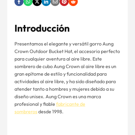
Introducción
Presentamos el elegante y versátil gorro Aung
Crown Outdoor Bucket Hat, el accesorio perfecto
para cualquier aventura al aire libre. Este
sombrero de cubo Aung Crown al aire libre es un
gran epítome de estilo y funcionalidad para
actividades al aire libre, y ha sido diseñado para
atender tanto a hombres y mujeres debido a su
diseño unisex. Aung Crown es una marca
profesional y fiable
fabricante de
sombreros
desde 1998.