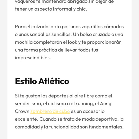
vaqueros te mantendrá abrigado sin dejar de
tener un aspecto informal y chic.
Para el calzado, opta por unas zapatillas cómodas
o unas sandalias sencillas. Un bolso cruzado o una
mochila completarán el look y te proporcionarán
una forma práctica de llevar todos tus
imprescindibles.
Estilo Atlético
Si te gustan los deportes al aire libre como el
senderismo, el ciclismo o el running, el Aung
Crown
sombrero de cubo
es un accesorio
excelente. Cuando se trata de moda deportiva, la
comodidad y la funcionalidad son fundamentales.