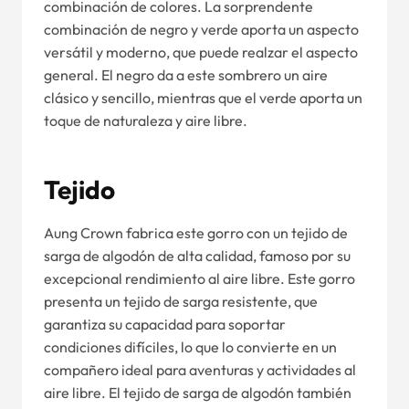
combinación de colores. La sorprendente
combinación de negro y verde aporta un aspecto
versátil y moderno, que puede realzar el aspecto
general. El negro da a este sombrero un aire
clásico y sencillo, mientras que el verde aporta un
toque de naturaleza y aire libre.
Tejido
Aung Crown fabrica este gorro con un tejido de
sarga de algodón de alta calidad, famoso por su
excepcional rendimiento al aire libre. Este gorro
presenta un tejido de sarga resistente, que
garantiza su capacidad para soportar
condiciones difíciles, lo que lo convierte en un
compañero ideal para aventuras y actividades al
aire libre. El tejido de sarga de algodón también