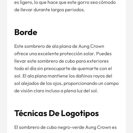
es ligero, lo que hace que este gorro sea cómodo
de llevar durante largos periodos.
Borde
Este sombrero de ala plana de Aung Crown
ofrece una excelente protección solar. Puedes
llevar este sombrero de cubo para exteriores
todo el día sin preocuparte de quemarte con el
sol. El ala plana mantiene los dañinos rayos del
sol alejados de los ojos, proporcionando un campo
de visión claro incluso a plena luz del sol.
Técnicas De Logotipos
El sombrero de cubo negro-verde Aung Crown es