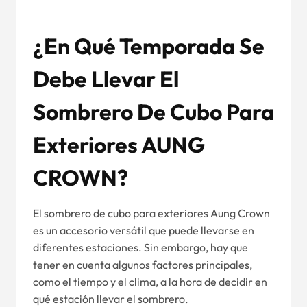
¿En Qué Temporada Se
Debe Llevar El
Sombrero De Cubo Para
Exteriores AUNG
CROWN?
El sombrero de cubo para exteriores Aung Crown
es un accesorio versátil que puede llevarse en
diferentes estaciones. Sin embargo, hay que
tener en cuenta algunos factores principales,
como el tiempo y el clima, a la hora de decidir en
qué estación llevar el sombrero.