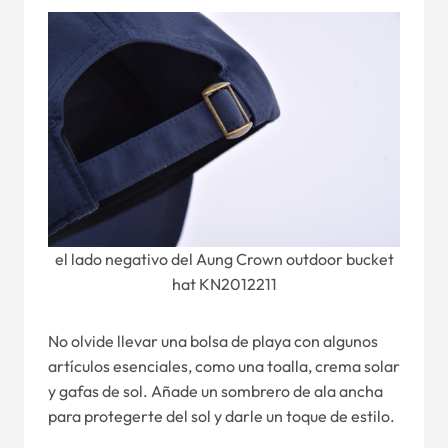
el lado negativo del Aung Crown outdoor bucket
hat KN2012211
No olvide llevar una bolsa de playa con algunos
artículos esenciales, como una toalla, crema solar
y gafas de sol. Añade un sombrero de ala ancha
para protegerte del sol y darle un toque de estilo.