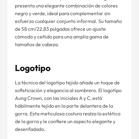
presenta una elegante combinación de colores
negro y verde, ideal para complementar sin
esfuerzo cualquier conjunto informal. Su tamaño
de 58 cm/22,83 pulgadas ofrece un ajuste
cómodo y ceñido para una amplia gama de
tamaños de cabeza.
Logotipo
La técnica del logotipo tejido añade un toque de
sofisticación y elegancia al sombrero. El logotipo
Aung Crown, con las iniciales A y C, está
hábilmente tejido en la parte delantera de la
gorra. Esta meticulosa costura realza la estética
de la gorra y le confiere un aspecto elegante y
desenfadado.