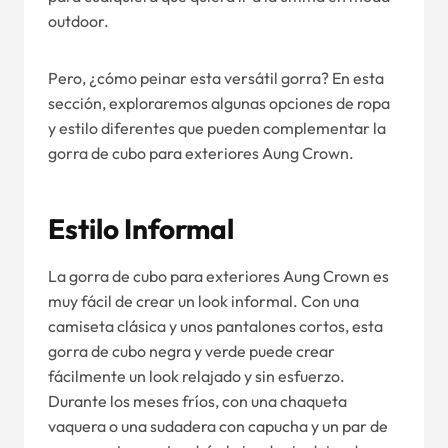
outdoor.
Pero, ¿cómo peinar esta versátil gorra? En esta
sección, exploraremos algunas opciones de ropa
y estilo diferentes que pueden complementar la
gorra de cubo para exteriores Aung Crown.
Estilo Informal
La gorra de cubo para exteriores Aung Crown es
muy fácil de crear un look informal. Con una
camiseta clásica y unos pantalones cortos, esta
gorra de cubo negra y verde puede crear
fácilmente un look relajado y sin esfuerzo.
Durante los meses fríos, con una chaqueta
vaquera o una sudadera con capucha y un par de