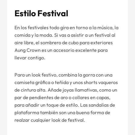
Estilo Festival
En los festivales todo gira en torno a la música, la
comida y la moda. Si vas a asistir a un festival al
aire libre, el sombrero de cubo para exteriores
Aung Crown es un accesorio excelente para
llevar contigo.
Para un look festivo, combina la gorra con una
camiseta gráfica o teñida y unos shorts vaqueros
de cintura alta. Añade joyas llamativas, como un
par de pendientes de aro o collares en capas,
para añadir un toque de estilo. Las sandalias de
plataforma también son una buena forma de
realzar cualquier look de festival.