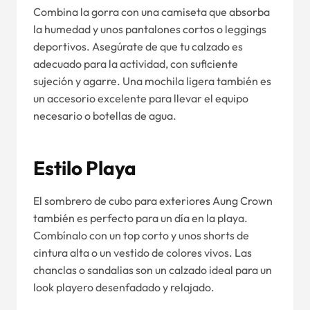
Combina la gorra con una camiseta que absorba
la humedad y unos pantalones cortos o leggings
deportivos. Asegúrate de que tu calzado es
adecuado para la actividad, con suficiente
sujeción y agarre. Una mochila ligera también es
un accesorio excelente para llevar el equipo
necesario o botellas de agua.
Estilo Playa
El sombrero de cubo para exteriores Aung Crown
también es perfecto para un día en la playa.
Combínalo con un top corto y unos shorts de
cintura alta o un vestido de colores vivos. Las
chanclas o sandalias son un calzado ideal para un
look playero desenfadado y relajado.