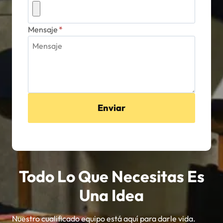
Mensaje
*
Enviar
Todo Lo Que Necesitas Es
Una Idea
Nuestro cualificado equipo está aquí para darle vida.