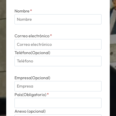
Nombre
*
Correo electrónico
*
Teléfono(Opcional)
Empresa(Opcional)
País(Obligatorio)
*
Anexo (opcional)