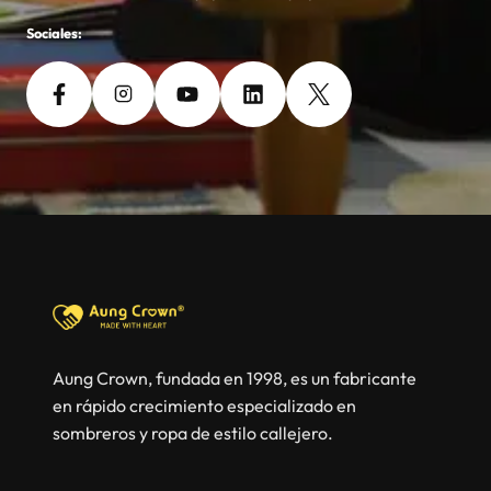
Sociales:
Aung Crown, fundada en 1998, es un fabricante
en rápido crecimiento especializado en
sombreros y ropa de estilo callejero.