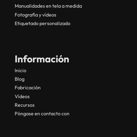
Manualidades en tela a medida
Fotografía y vídeos
Etiquetado personalizado
Información
Inicio
Blog
Fabricación
Vídeos
Recursos
Póngase en contacto con