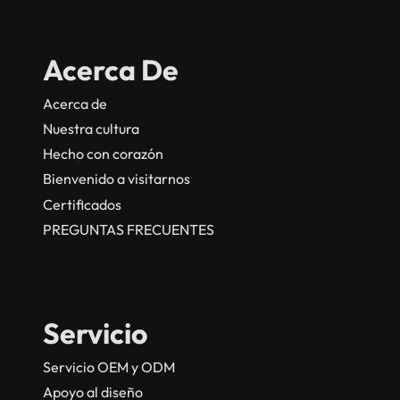
Acerca De
Acerca de
Nuestra cultura
Hecho con corazón
Bienvenido a visitarnos
Certificados
PREGUNTAS FRECUENTES
Servicio
Servicio OEM y ODM
Apoyo al diseño