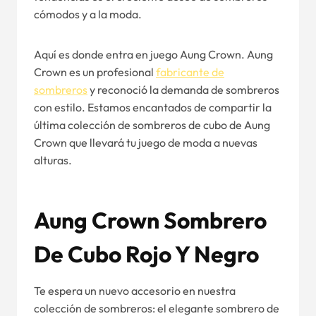
cómodos y a la moda.
Aquí es donde entra en juego Aung Crown. Aung
Crown es un profesional
fabricante de
sombreros
y reconoció la demanda de sombreros
con estilo. Estamos encantados de compartir la
última colección de sombreros de cubo de Aung
Crown que llevará tu juego de moda a nuevas
alturas.
Aung Crown Sombrero
De Cubo Rojo Y Negro
Te espera un nuevo accesorio en nuestra
colección de sombreros: el elegante sombrero de