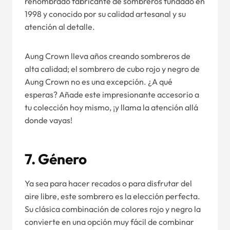
renombrado fabricante de sombreros fundado en
1998 y conocido por su calidad artesanal y su
atención al detalle.
Aung Crown lleva años creando sombreros de
alta calidad; el sombrero de cubo rojo y negro de
Aung Crown no es una excepción. ¿A qué
esperas? Añade este impresionante accesorio a
tu colección hoy mismo, ¡y llama la atención allá
donde vayas!
7.
Género
Ya sea para hacer recados o para disfrutar del
aire libre, este sombrero es la elección perfecta.
Su clásica combinación de colores rojo y negro la
convierte en una opción muy fácil de combinar