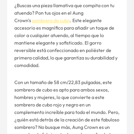
¿Buscas una pieza llamativa que compita con tu
atuendo? Pon tus ojos en el Aung
Crown's
sombrero de cubo
. Este elegante
accesorio es magnífico para añadir un toque de
color a cualquier atuendo, al tiempo que lo
mantiene elegante y sofisticado. El gorro
reversible está confeccionado en poliéster de
primera calidad, lo que garantiza su durabilidad y
comodidad.
Con un tamaño de 58 cm/22,83 pulgadas, este
sombrero de cubo es apto para ambos sexos,
hombres y mujeres, lo que convierte a este
sombrero de cubo rojo y negro en un
complemento increíble para todo el mundo. Pero,
¿quién está detrás de la creación de este fabuloso
sombrero? No busque más, Aung Crown es un