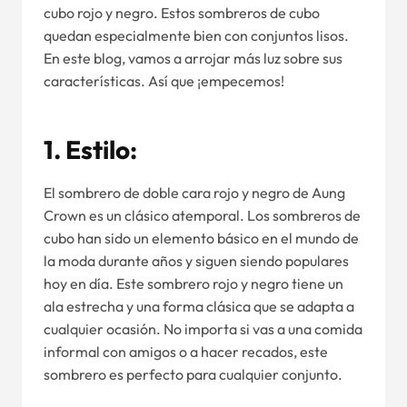
cubo rojo y negro. Estos sombreros de cubo
quedan especialmente bien con conjuntos lisos.
En este blog, vamos a arrojar más luz sobre sus
características. Así que ¡empecemos!
1.
Estilo:
El sombrero de doble cara rojo y negro de Aung
Crown es un clásico atemporal. Los sombreros de
cubo han sido un elemento básico en el mundo de
la moda durante años y siguen siendo populares
hoy en día. Este sombrero rojo y negro tiene un
ala estrecha y una forma clásica que se adapta a
cualquier ocasión. No importa si vas a una comida
informal con amigos o a hacer recados, este
sombrero es perfecto para cualquier conjunto.