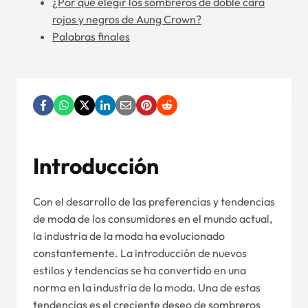
¿Por qué elegir los sombreros de doble cara
rojos y negros de Aung Crown?
Palabras finales
Introducción
Con el desarrollo de las preferencias y tendencias
de moda de los consumidores en el mundo actual,
la industria de la moda ha evolucionado
constantemente. La introducción de nuevos
estilos y tendencias se ha convertido en una
norma en la industria de la moda. Una de estas
tendencias es el creciente deseo de sombreros