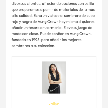
diversos clientes, ofreciendo opciones con estilo
que preparamos a partir de materiales de la más
alta calidad. Echa un vistazo al sombrero de cubo
rojo y negro de Aung Crown hoy mismo si quieres
añadir un tesoro a tu armario. Eleve su juego de
moda con clase. Puede confiar en Aung Crown,
fundada en 1998, para añadir los mejores
sombreros a su colección.
kailyn