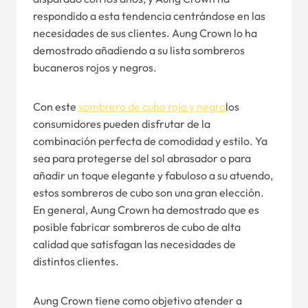
respondido a esta tendencia centrándose en las
necesidades de sus clientes. Aung Crown lo ha
demostrado añadiendo a su lista sombreros
bucaneros rojos y negros.
Con este
sombrero de cubo rojo y negro
los
consumidores pueden disfrutar de la
combinación perfecta de comodidad y estilo. Ya
sea para protegerse del sol abrasador o para
añadir un toque elegante y fabuloso a su atuendo,
estos sombreros de cubo son una gran elección.
En general, Aung Crown ha demostrado que es
posible fabricar sombreros de cubo de alta
calidad que satisfagan las necesidades de
distintos clientes.
Aung Crown tiene como objetivo atender a