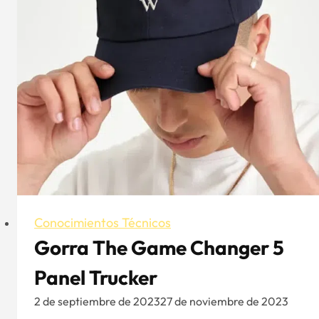
Conocimientos Técnicos
Gorra The Game Changer 5
Panel Trucker
2 de septiembre de 2023
27 de noviembre de 2023