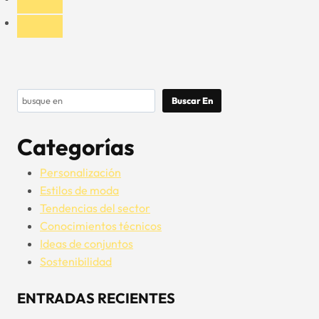
Buscar
Buscar En
Categorías
Personalización
Estilos de moda
Tendencias del sector
Conocimientos técnicos
Ideas de conjuntos
Sostenibilidad
ENTRADAS RECIENTES