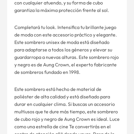
con cualquier atuendo, y su forma de cubo
garantiza la máxima protección frente al sol.
Completará tu look. Intensifica tu brillante juego
de moda con este accesorio práctico y elegante.
Este sombrero unisex de moda está diseñado
para adaptarse a todos los géneros y elevar su
guardarropa a nuevas alturas. Este sombrero rojo
y negro es de Aung Crown, el experto fabricante
de sombreros fundado en 1998.
Este sombrero está hecho de material de
poliéster de alta calidad y está diseñado para
durar en cualquier clima. Si buscas un accesorio
multiusos que te dure más tiempo, este sombrero
de cubo rojo y negro de Aung Crown es ideal. Luce
como una estrella de cine Te convertirás en el