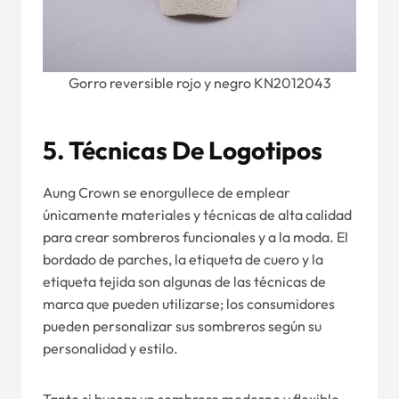
Gorro reversible rojo y negro KN2012043
5.
Técnicas De Logotipos
Aung Crown se enorgullece de emplear
únicamente materiales y técnicas de alta calidad
para crear sombreros funcionales y a la moda. El
bordado de parches, la etiqueta de cuero y la
etiqueta tejida son algunas de las técnicas de
marca que pueden utilizarse; los consumidores
pueden personalizar sus sombreros según su
personalidad y estilo.