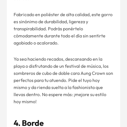
Fabricado en poliéster de alta calidad, este gorro
es sinónimo de durabilidad, ligereza y
transpirabilidad. Podrás ponértelo
cómodamente durante todo el día sin sentirte
agobiado o acalorado.
Ya sea haciendo recados, descansando en la
playa o disfrutando de un festival de música, los
sombreros de cubo de doble cara Aung Crown son
perfectos para tu atuendo. Pide el tuyo hoy
mismo y da rienda suelta a la fashionista que
llevas dentro. No espere más: ¡mejore su estilo
hoy mismo!
4.
Borde