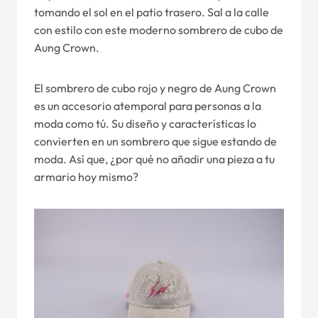
tomando el sol en el patio trasero. Sal a la calle
con estilo con este moderno sombrero de cubo de
Aung Crown.
El sombrero de cubo rojo y negro de Aung Crown
es un accesorio atemporal para personas a la
moda como tú. Su diseño y características lo
convierten en un sombrero que sigue estando de
moda. Así que, ¿por qué no añadir una pieza a tu
armario hoy mismo?