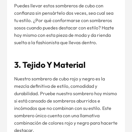
Puedes llevar estos sombreros de cubo con
confianza sin pensártelo dos veces, sea cual sea
tu estilo. ¿Por qué conformarse con sombreros
sosos cuando puedes destacar con estilo? Hazte
hoy mismo con esta pieza de moda y da rienda
suelta a la fashionista que llevas dentro.
3.
Tejido Y Material
Nuestro sombrero de cubo rojo y negro es la
mezcla definitiva de estilo, comodidad y
durabilidad. Pruebe nuestro sombrero hoy mismo
si está cansado de sombreros aburridos e
incómodos que no combinan con su estilo. Este
sombrero único cuenta con una llamativa
combinación de colores rojo y negro para hacerte
destacar.