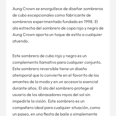
Aung Crown se enorgullece de diseñar sombreros
de cubo excepcionales como fabricante de
sombreros experimentado fundado en 1998. El
ala estrecha del sombrero de copa rojo y negro de
Aung Crown aporta un toque de estilo a cualquier
atuendo.
Este sombrero de cubo rojo y negro es un
complemento llamativo para cualquier conjunto.
Este sombrero reversible tiene un diseño
atemporal que lo convierte en el favorito de los
amantes de la moda y en un accesorio esencial
durante años. El ala del sombrero protege al
usuario de los abrasadores rayos del sol sin
impedirle la visión. Este sombrero es un
compañero ideal para cualquier situación, como
un paseo, en una fiesta de baile o simplemente