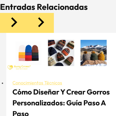
Entradas Relacionadas
Conocimientos Técnicos
Cómo Diseñar Y Crear Gorros
Personalizados: Guía Paso A
Paso