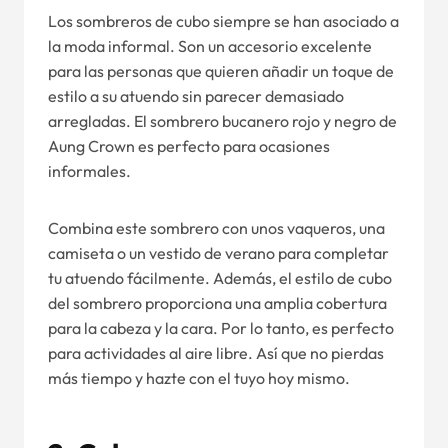
Los sombreros de cubo siempre se han asociado a
la moda informal. Son un accesorio excelente
para las personas que quieren añadir un toque de
estilo a su atuendo sin parecer demasiado
arregladas. El sombrero bucanero rojo y negro de
Aung Crown es perfecto para ocasiones
informales.
Combina este sombrero con unos vaqueros, una
camiseta o un vestido de verano para completar
tu atuendo fácilmente. Además, el estilo de cubo
del sombrero proporciona una amplia cobertura
para la cabeza y la cara. Por lo tanto, es perfecto
para actividades al aire libre. Así que no pierdas
más tiempo y hazte con el tuyo hoy mismo.