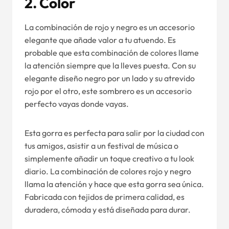
2.
Color
La combinación de rojo y negro es un accesorio
elegante que añade valor a tu atuendo. Es
probable que esta combinación de colores llame
la atención siempre que la lleves puesta. Con su
elegante diseño negro por un lado y su atrevido
rojo por el otro, este sombrero es un accesorio
perfecto vayas donde vayas.
Esta gorra es perfecta para salir por la ciudad con
tus amigos, asistir a un festival de música o
simplemente añadir un toque creativo a tu look
diario. La combinación de colores rojo y negro
llama la atención y hace que esta gorra sea única.
Fabricada con tejidos de primera calidad, es
duradera, cómoda y está diseñada para durar.