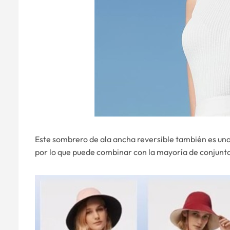
Este sombrero de ala ancha reversible también es una
por lo que puede combinar con la mayoría de conjunt