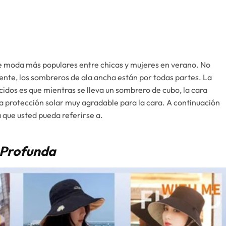
de moda más populares entre chicas y mujeres en verano. No
ente, los sombreros de ala ancha están por todas partes. La
cidos es que mientras se lleva un sombrero de cubo, la cara
 protección solar muy agradable para la cara. A continuación
 que usted pueda referirse a.
 Profunda