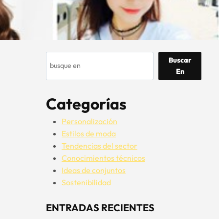
Buscar
Buscar
En
Categorías
Personalización
Estilos de moda
Tendencias del sector
Conocimientos técnicos
Ideas de conjuntos
Sostenibilidad
ENTRADAS RECIENTES