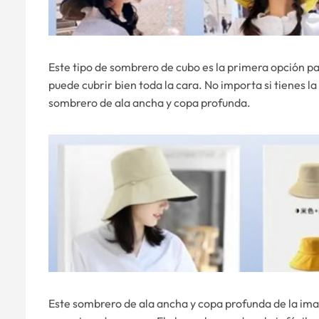
Este tipo de sombrero de cubo es la primera opción pa
puede cubrir bien toda la cara. No importa si tienes 
sombrero de ala ancha y copa profunda.
Este sombrero de ala ancha y copa profunda de la ima