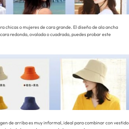
ra chicas o mujeres de cara grande. El diseño de ala ancha
la cara redonda, ovalada o cuadrada, puedes probar este
gen de arriba es muy informal, ideal para combinar con vestido