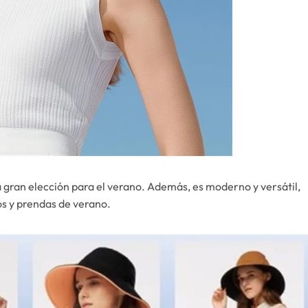
 gran elección para el verano. Además, es moderno y versátil,
os y prendas de verano.