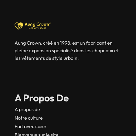
Aung Crown, créé en 1998, est un fabricant en
pleine expansion spécialisé dans les chapeaux et
les vêtements de style urbain.
A Propos De
A propos de
Notre culture
Fait avec cœur
Bienvenue sur le site