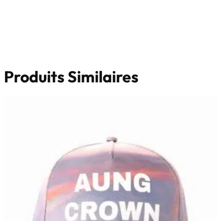
Produits Similaires