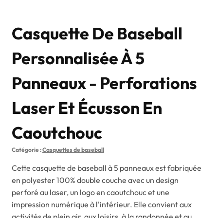
Casquette De Baseball
Personnalisée À 5
Panneaux - Perforations
Laser Et Écusson En
Caoutchouc
Catégorie :
Casquettes de baseball
Cette casquette de baseball à 5 panneaux est fabriquée
en polyester 100% double couche avec un design
perforé au laser, un logo en caoutchouc et une
impression numérique à l'intérieur. Elle convient aux
activités de plein air, aux loisirs, à la randonnée et au