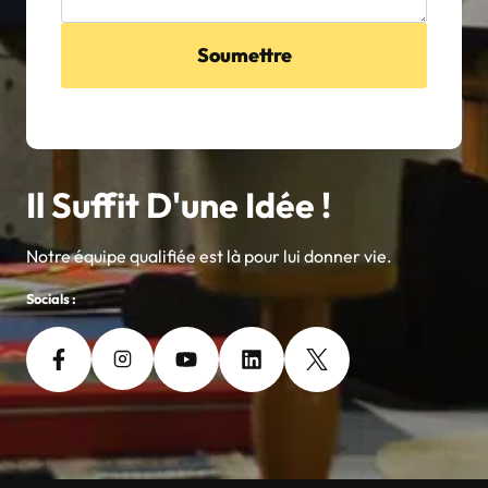
Soumettre
Il Suffit D'une Idée !
Notre équipe qualifiée est là pour lui donner vie.
Socials :