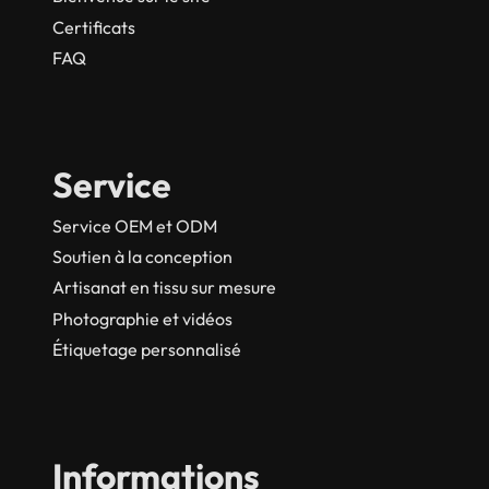
Certificats
FAQ
Service
Service OEM et ODM
Soutien à la conception
Artisanat en tissu sur mesure
Photographie et vidéos
Étiquetage personnalisé
Informations