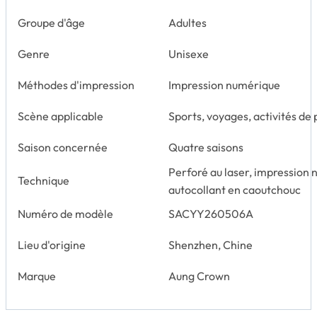
Groupe d'âge
Adultes
Genre
Unisexe
Méthodes d'impression
Impression numérique
Scène applicable
Sports, voyages, activités de pl
Saison concernée
Quatre saisons
Perforé au laser, impression 
Technique
autocollant en caoutchouc
Numéro de modèle
SACYY260506A
Lieu d'origine
Shenzhen, Chine
Marque
Aung Crown