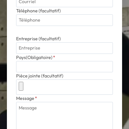
Téléphone (facultatif)
Entreprise (facultatif)
Pays(Obligatoire)
*
Pièce jointe (facultatif)
Message
*