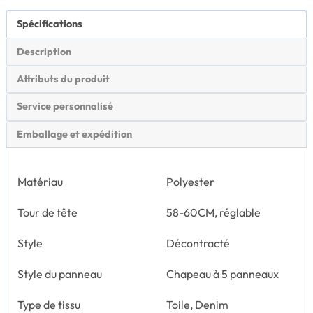
Spécifications
Description
Attributs du produit
Service personnalisé
Emballage et expédition
Matériau
Polyester
Tour de tête
58-60CM, réglable
Style
Décontracté
Style du panneau
Chapeau à 5 panneaux
Type de tissu
Toile, Denim