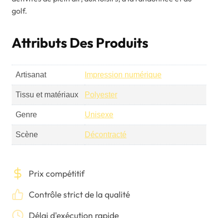
golf.
Attributs Des Produits
Artisanat
Impression numérique
Tissu et matériaux
Polyester
Genre
Unisexe
Scène
Décontracté
Prix compétitif
Contrôle strict de la qualité
Délai d'exécution rapide