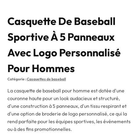
Casquette De Baseball
Sportive À 5 Panneaux
Avec Logo Personnalisé
Pour Hommes
Catégorie :
Casquettes de baseball
La casquette de baseball pour homme est dotée d'une
couronne haute pour un look audacieux et structuré,
d'une construction à 5 panneaux, d'un tissu respirant et
d'une option de broderie de logo personnalisé, ce qui la
rend parfaite pour les équipes sportives, les événements
ou à des fins promotionnelles.