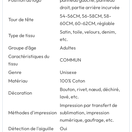
droit, partie arrière incurvée
54-56CM, 56-58CM, 58-
Tour de tête
60CM, 60-62CM, réglable
Satin, toile, velours, denim,
Type de tissu
etc.
Groupe d'âge
Adultes
Caractéristiques du
COMMUN
tissu
Genre
Unisexe
Matériau
100% Coton
Bouton, rivet, nœud, déchiré,
Décoration
lavé, etc.
Impression par transfert de
Méthodes d'impression
sublimation, impression
numérique, gaufrage, etc.
Détection de l'aiguille
Oui