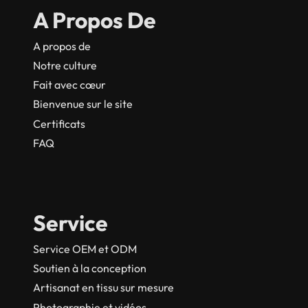
A Propos De
A propos de
Notre culture
Fait avec cœur
Bienvenue sur le site
Certificats
FAQ
Service
Service OEM et ODM
Soutien à la conception
Artisanat en tissu sur mesure
Photographie et vidéos