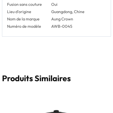
Fusion sans couture
Oui
Lieu d'origine
Guangdong, Chine
Nom de la marque
Aung Crown
Numéro de modèle
AWB-0045
Produits Similaires