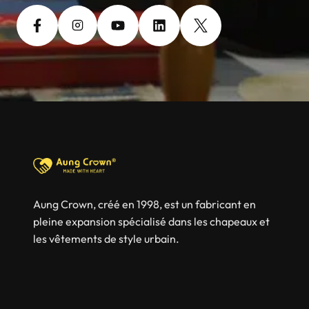
Aung Crown, créé en 1998, est un fabricant en
pleine expansion spécialisé dans les chapeaux et
les vêtements de style urbain.