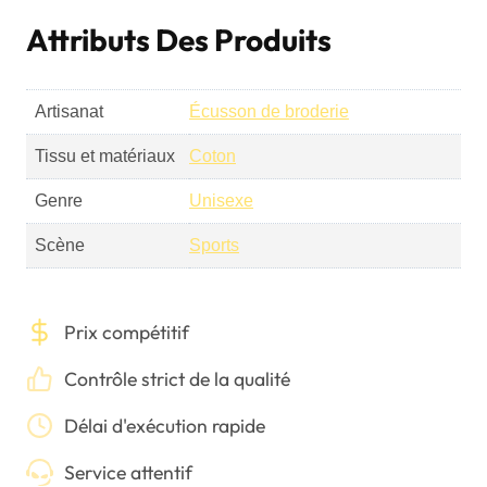
Attributs Des Produits
Artisanat
Écusson de broderie
Tissu et matériaux
Coton
Genre
Unisexe
Scène
Sports
Prix compétitif
Contrôle strict de la qualité
Délai d'exécution rapide
Service attentif