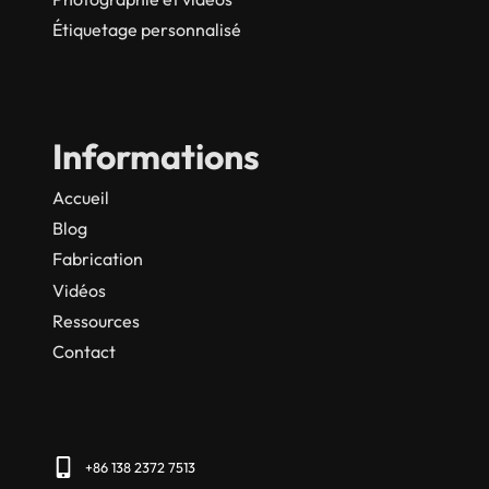
Étiquetage personnalisé
Informations
Accueil
Blog
Fabrication
Vidéos
Ressources
Contact
+86 138 2372 7513