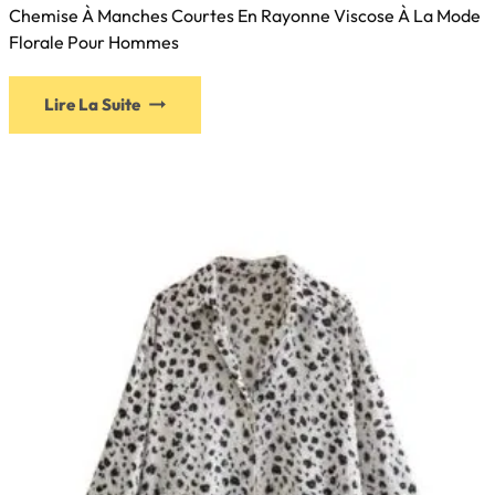
Chemise À Manches Courtes En Rayonne Viscose À La Mode
Florale Pour Hommes
Lire La Suite