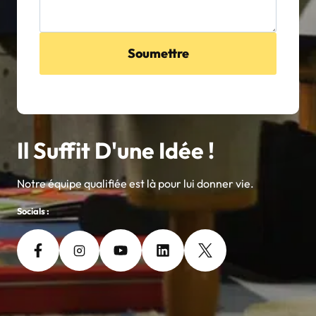
Soumettre
Il Suffit D'une Idée !
Notre équipe qualifiée est là pour lui donner vie.
Socials :