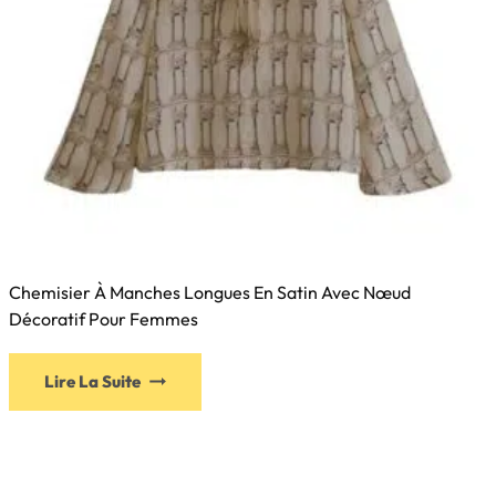
Chemisier À Manches Longues En Satin Avec Nœud
Décoratif Pour Femmes
Lire La Suite