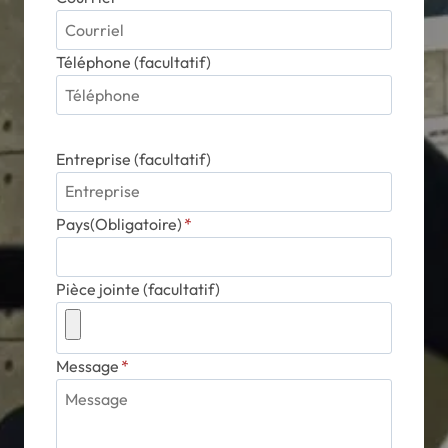
Téléphone (facultatif)
Entreprise (facultatif)
Pays(Obligatoire)
*
Pièce jointe (facultatif)
Message
*