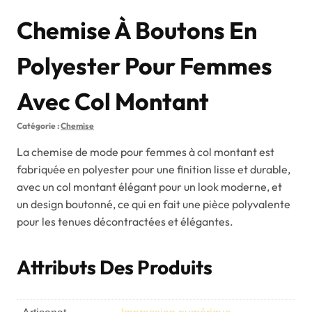
Chemise À Boutons En
Polyester Pour Femmes
Avec Col Montant
Catégorie :
Chemise
La chemise de mode pour femmes à col montant est
fabriquée en polyester pour une finition lisse et durable,
avec un col montant élégant pour un look moderne, et
un design boutonné, ce qui en fait une pièce polyvalente
pour les tenues décontractées et élégantes.
Attributs Des Produits