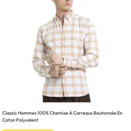
Classic Hommes 100% Chemise À Carreaux Boutonnée En
Coton Polyvalent