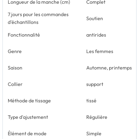
Longueur de la manche (cm)
Complet
7 jours pour les commandes
Soutien
d'échantillons
Fonctionnalité
antirides
Genre
Les femmes
Saison
Automne, printemps
Collier
support
Méthode de tissage
tissé
Type d'ajustement
Régulière
Élément de mode
Simple