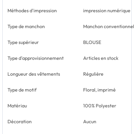
Méthodes d'impression
impression numérique
Type de manchon
Manchon conventionne
Type supérieur
BLOUSE
Type d'approvisionnement
Articles en stock
Longueur des vêtements
Régulière
Type de motif
Floral, imprimé
Matériau
100% Polyester
Décoration
Aucun