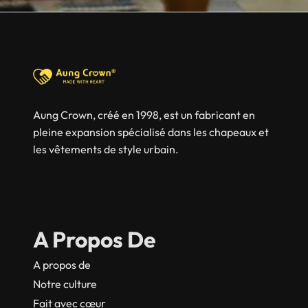
Aung Crown, créé en 1998, est un fabricant en
pleine expansion spécialisé dans les chapeaux et
les vêtements de style urbain.
A Propos De
A propos de
Notre culture
Fait avec cœur