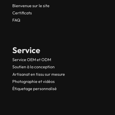
Bienvenue sur le site
Certificats
FAQ
Service
Service OEM et ODM
Soutien à la conception
Artisanat en tissu sur mesure
Photographie et vidéos
Étiquetage personnalisé