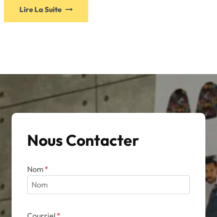
Lire La Suite
Nous Contacter
Nom
*
Courriel
*