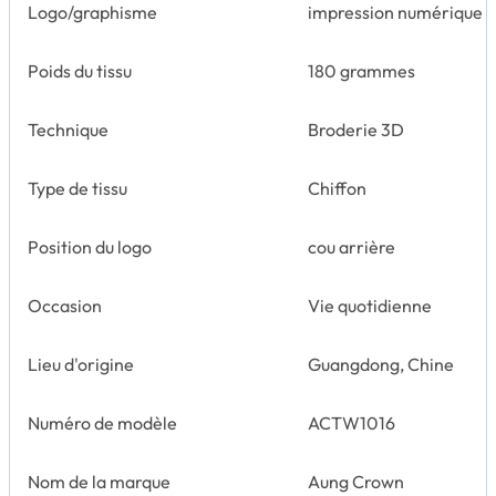
Logo/graphisme
impression numérique
Poids du tissu
180 grammes
Technique
Broderie 3D
Type de tissu
Chiffon
Position du logo
cou arrière
Occasion
Vie quotidienne
Lieu d'origine
Guangdong, Chine
Numéro de modèle
ACTW1016
Nom de la marque
Aung Crown