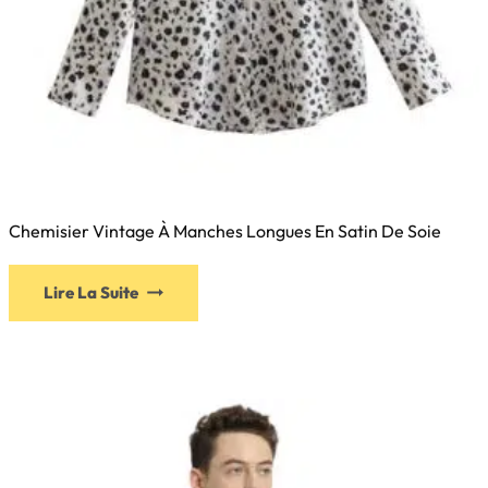
Chemisier Vintage À Manches Longues En Satin De Soie
Lire La Suite