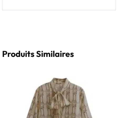
Produits Similaires