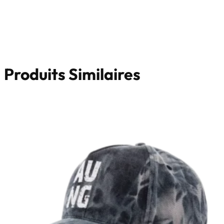
Produits Similaires