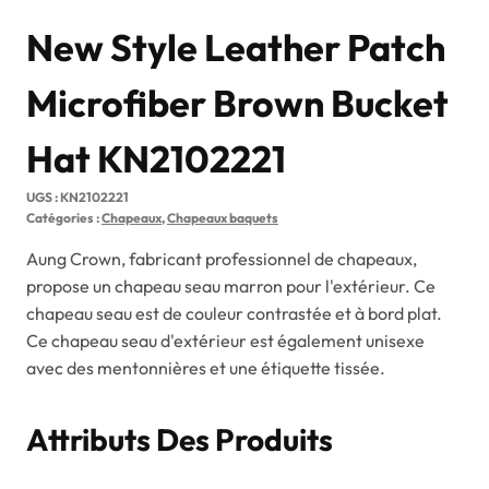
New Style Leather Patch
Microfiber Brown Bucket
Hat KN2102221
UGS :
KN2102221
Catégories :
Chapeaux
,
Chapeaux baquets
Aung Crown, fabricant professionnel de chapeaux,
propose un chapeau seau marron pour l'extérieur. Ce
chapeau seau est de couleur contrastée et à bord plat.
Ce chapeau seau d'extérieur est également unisexe
avec des mentonnières et une étiquette tissée.
Attributs Des Produits