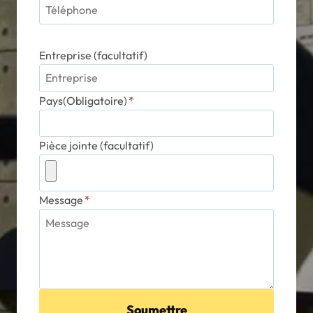
Entreprise (facultatif)
Pays(Obligatoire)
*
Pièce jointe (facultatif)
Message
*
Soumettre