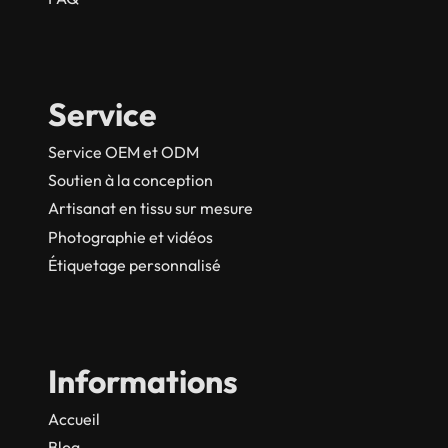
Service
Service OEM et ODM
Soutien à la conception
Artisanat en tissu sur mesure
Photographie et vidéos
Étiquetage personnalisé
Informations
Accueil
Blog