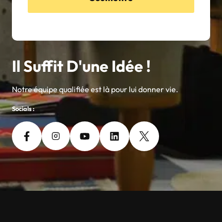
Il Suffit D'une Idée !
Notre équipe qualifiée est là pour lui donner vie.
Socials :