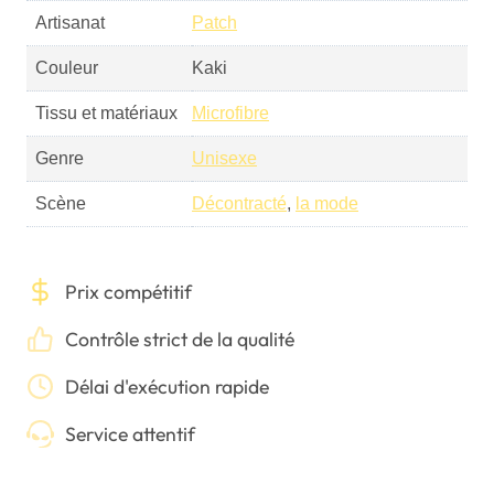
Artisanat
Patch
Couleur
Kaki
Tissu et matériaux
Microfibre
Genre
Unisexe
Scène
Décontracté
,
la mode
Prix compétitif
Contrôle strict de la qualité
Délai d'exécution rapide
Service attentif