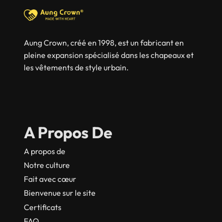
Aung Crown, créé en 1998, est un fabricant en
pleine expansion spécialisé dans les chapeaux et
les vêtements de style urbain.
A Propos De
A propos de
Notre culture
Fait avec cœur
Bienvenue sur le site
Certificats
FAQ