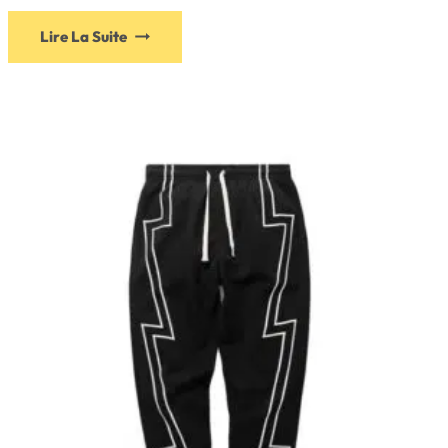
Lire La Suite