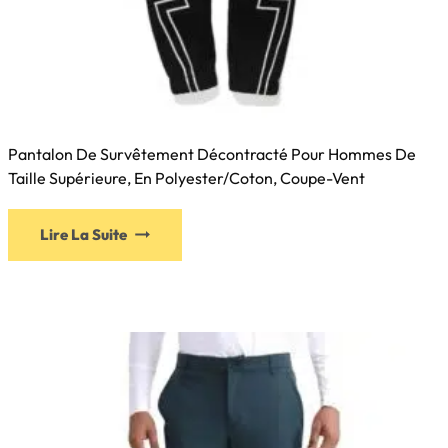
Pantalon De Survêtement Décontracté Pour Hommes De
Taille Supérieure, En Polyester/coton, Coupe-Vent
Lire La Suite