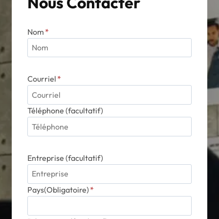
Nous Contacter
Nom
*
Courriel
*
Téléphone (facultatif)
Entreprise (facultatif)
Pays(Obligatoire)
*