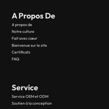
A Propos De
A propos de
Notre culture
Fait avec cœur
Bienvenue sur le site
Certificats
FAQ
Service
Service OEM et ODM
Soutien à la conception