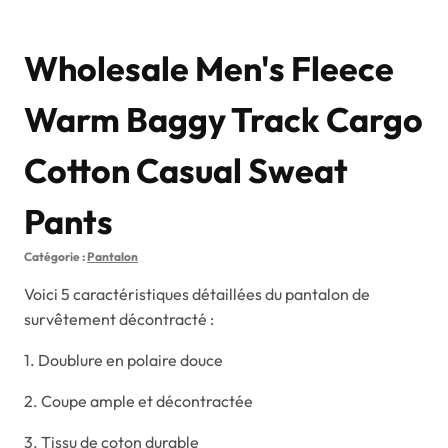
Wholesale Men's Fleece
Warm Baggy Track Cargo
Cotton Casual Sweat
Pants
Catégorie :
Pantalon
Voici 5 caractéristiques détaillées du pantalon de
survêtement décontracté :
1. Doublure en polaire douce
2. Coupe ample et décontractée
3. Tissu de coton durable