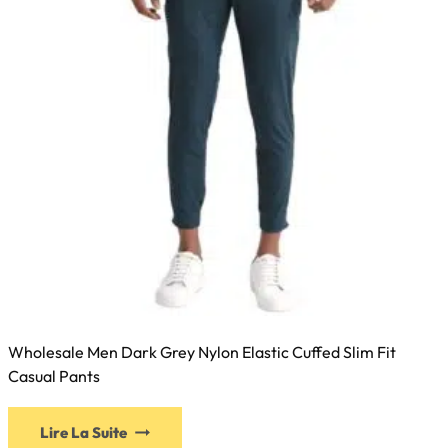
Wholesale Men Dark Grey Nylon Elastic Cuffed Slim Fit
Casual Pants
Lire La Suite