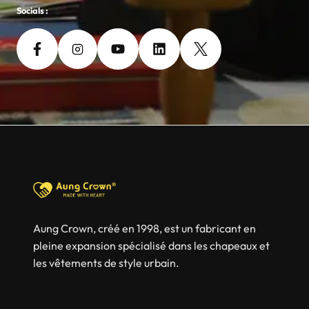
Socials :
Aung Crown, créé en 1998, est un fabricant en
pleine expansion spécialisé dans les chapeaux et
les vêtements de style urbain.