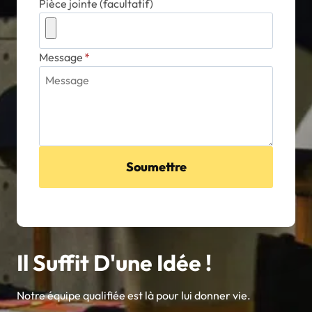
Pièce jointe (facultatif)
Message
*
Soumettre
Il Suffit D'une Idée !
Notre équipe qualifiée est là pour lui donner vie.