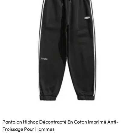
Pantalon Hiphop Décontracté En Coton Imprimé Anti-
Froissage Pour Hommes