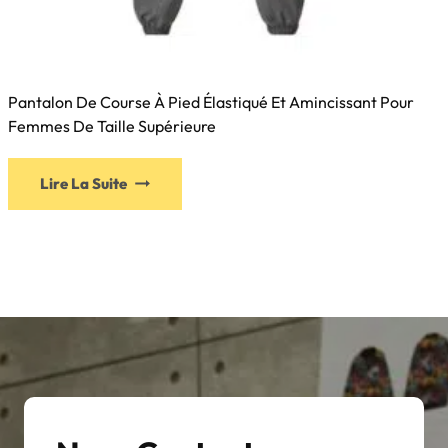
Pantalon De Course À Pied Élastiqué Et Amincissant Pour
Femmes De Taille Supérieure
Lire La Suite