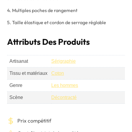
4. Multiples poches de rangement
5. Taille élastique et cordon de serrage réglable
Attributs Des Produits
Artisanat
Sérigraphie
Tissu et matériaux
Coton
Genre
Les hommes
Scène
Décontracté
Prix compétitif