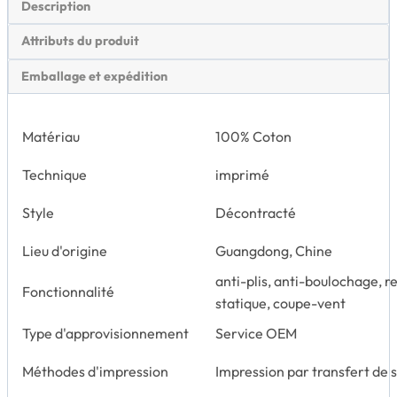
Description
Attributs du produit
Emballage et expédition
Matériau
100% Coton
Technique
imprimé
Style
Décontracté
Lieu d'origine
Guangdong, Chine
anti-plis, anti-boulochage, re
Fonctionnalité
statique, coupe-vent
Type d'approvisionnement
Service OEM
Méthodes d'impression
Impression par transfert de 