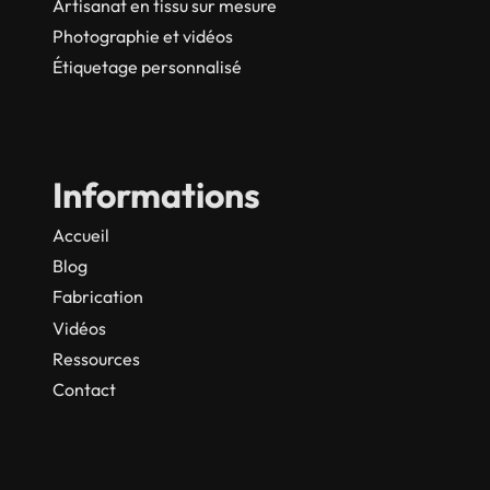
Artisanat en tissu sur mesure
Photographie et vidéos
Étiquetage personnalisé
Informations
Accueil
Blog
Fabrication
Vidéos
Ressources
Contact