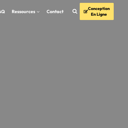
Conception
AQ
Ressources
Contact
En Ligne