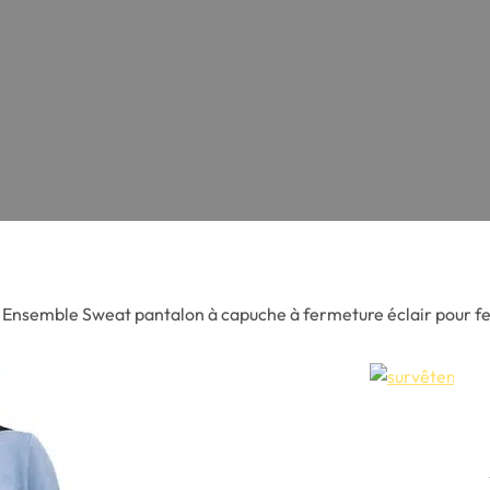
Ensemble Sweat pantalon à capuche à fermeture éclair pour f