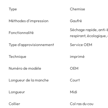
Type
Chemise
Méthodes d'impression
Gaufré
Séchage rapide, anti-
Fonctionnalité
respirant, écologique,
Type d'approvisionnement
Service OEM
Technique
imprimé
Numéro de modèle
OEM
Longueur de la manche
Court
Longueur
Midi
Collier
Col ras du cou