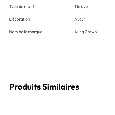
Type de motif
Tie dye
Décoration
Aucun
Nom de la marque
Aung Crown
Produits Similaires