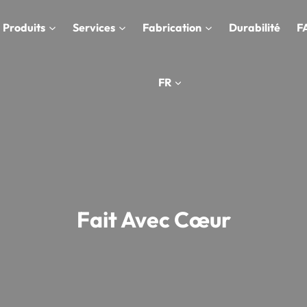
Produits
Services
Fabrication
Durabilité
F
FR
Fait Avec Cœur