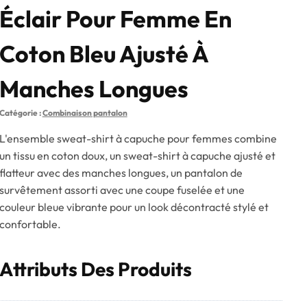
Éclair Pour Femme En
Coton Bleu Ajusté À
Manches Longues
Catégorie :
Combinaison pantalon
L'ensemble sweat-shirt à capuche pour femmes combine
un tissu en coton doux, un sweat-shirt à capuche ajusté et
flatteur avec des manches longues, un pantalon de
survêtement assorti avec une coupe fuselée et une
couleur bleue vibrante pour un look décontracté stylé et
confortable.
Attributs Des Produits