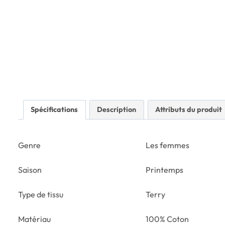
Spécifications
Description
Attributs du produit
Genre
Les femmes
Saison
Printemps
Type de tissu
Terry
Matériau
100% Coton