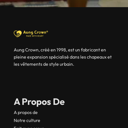
Aung Crown, créé en 1998, est un fabricant en
pleine expansion spécialisé dans les chapeaux et
les vêtements de style urbain.
A Propos De
A propos de
Notre culture