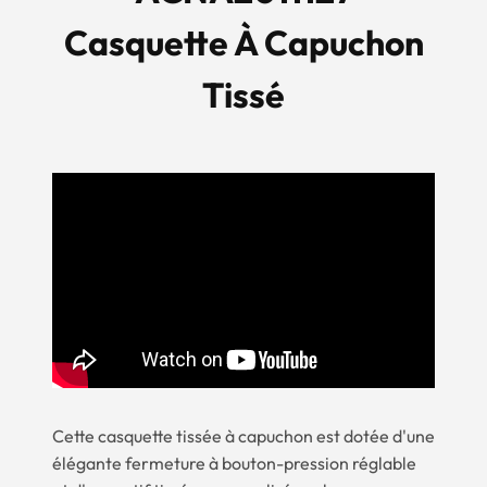
Casquette À Capuchon
Tissé
Cette casquette tissée à capuchon est dotée d'une
élégante fermeture à bouton-pression réglable