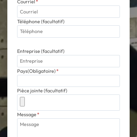
Courriel
*
Téléphone (facultatif)
Entreprise (facultatif)
Pays(Obligatoire)
*
Pièce jointe (facultatif)
Message
*