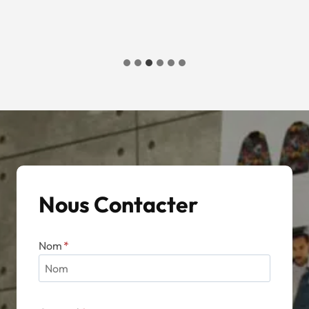
Nous Contacter
Nom
*