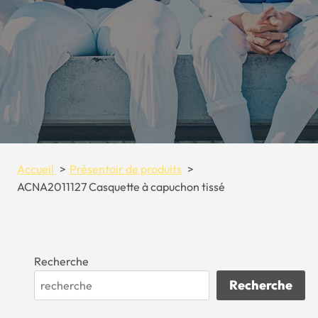
Accueil
Présentoir de produits
ACNA2011127 Casquette à capuchon tissé
Recherche
Recherche