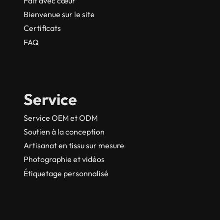
Fait avec cœur
Bienvenue sur le site
Certificats
FAQ
Service
Service OEM et ODM
Soutien à la conception
Artisanat en tissu sur mesure
Photographie et vidéos
Étiquetage personnalisé