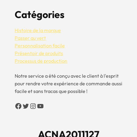
Catégories
Histoire de la marque
Passer au vert
Personnalisation facile
Présentoir de produits
Processus de production
Notre service a été conçu avec le client à l'esprit
pour rendre votre expérience de commande aussi
facile et sans tracas que possible !
Facebook
Twitter
Instagram
YouTube
ACNA2011127