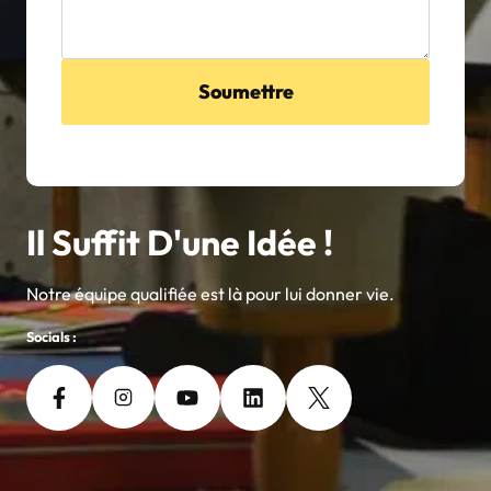
Soumettre
Il Suffit D'une Idée !
Notre équipe qualifiée est là pour lui donner vie.
Socials :